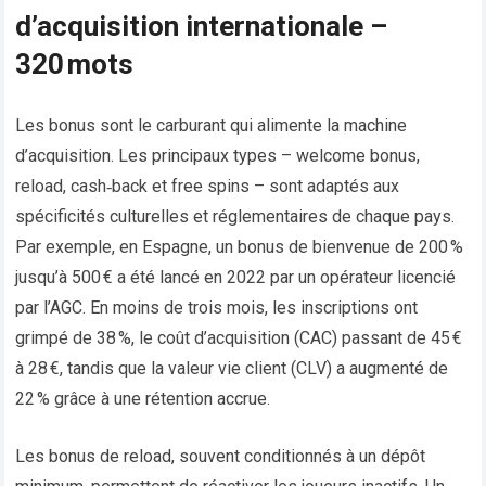
d’acquisition internationale –
320 mots
Les bonus sont le carburant qui alimente la machine
d’acquisition. Les principaux types – welcome bonus,
reload, cash‑back et free spins – sont adaptés aux
spécificités culturelles et réglementaires de chaque pays.
Par exemple, en Espagne, un bonus de bienvenue de 200 %
jusqu’à 500 € a été lancé en 2022 par un opérateur licencié
par l’AGC. En moins de trois mois, les inscriptions ont
grimpé de 38 %, le coût d’acquisition (CAC) passant de 45 €
à 28 €, tandis que la valeur vie client (CLV) a augmenté de
22 % grâce à une rétention accrue.
Les bonus de reload, souvent conditionnés à un dépôt