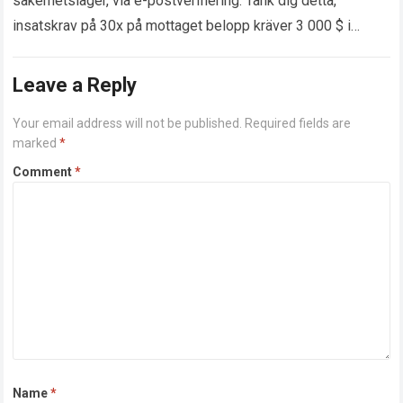
säkerhetslager, via e-postverifiering. Tänk dig detta,
insatskrav på 30x på mottaget belopp kräver 3 000 $ i
insatser för att låsa upp pengar. Bidraget…
Read more
Leave a Reply
Your email address will not be published.
Required fields are
marked
*
Comment
*
Name
*