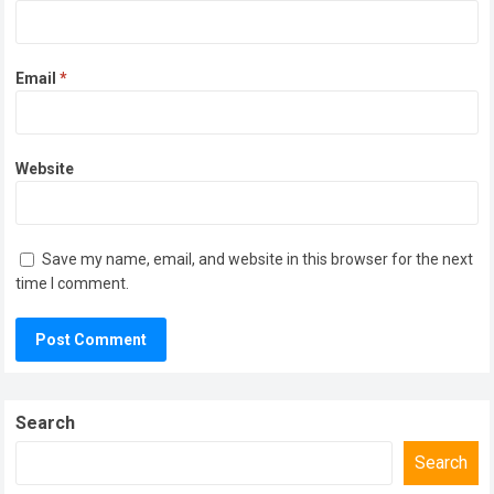
Email
*
Website
Save my name, email, and website in this browser for the next
time I comment.
Search
Search