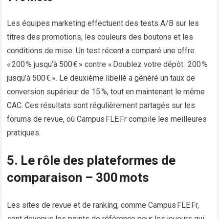
Les équipes marketing effectuent des tests A/B sur les
titres des promotions, les couleurs des boutons et les
conditions de mise. Un test récent a comparé une offre
« 200 % jusqu’à 500 € » contre « Doublez votre dépôt : 200 %
jusqu’à 500 € ». Le deuxième libellé a généré un taux de
conversion supérieur de 15 %, tout en maintenant le même
CAC. Ces résultats sont régulièrement partagés sur les
forums de revue, où Campus FLE Fr compile les meilleures
pratiques.
5. Le rôle des plateformes de
comparaison – 300 mots
Les sites de revue et de ranking, comme Campus FLE Fr,
sont devenus les points de référence pour les joueurs qui