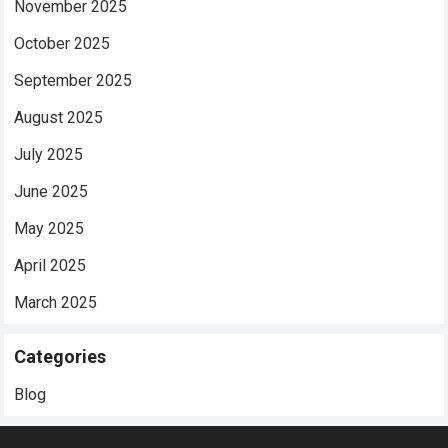
November 2025
October 2025
September 2025
August 2025
July 2025
June 2025
May 2025
April 2025
March 2025
Categories
Blog