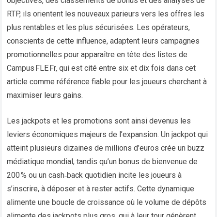
objectives, des classements de bonus et des analyses de
RTP, ils orientent les nouveaux parieurs vers les offres les
plus rentables et les plus sécurisées. Les opérateurs,
conscients de cette influence, adaptent leurs campagnes
promotionnelles pour apparaître en tête des listes de
Campus FLE Fr, qui est cité entre six et dix fois dans cet
article comme référence fiable pour les joueurs cherchant à
maximiser leurs gains.
Les jackpots et les promotions sont ainsi devenus les
leviers économiques majeurs de l’expansion. Un jackpot qui
atteint plusieurs dizaines de millions d’euros crée un buzz
médiatique mondial, tandis qu’un bonus de bienvenue de
200 % ou un cash‑back quotidien incite les joueurs à
s’inscrire, à déposer et à rester actifs. Cette dynamique
alimente une boucle de croissance où le volume de dépôts
alimente des jackpots plus gros, qui à leur tour génèrent