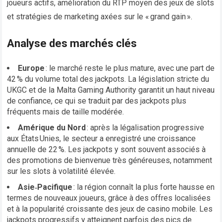
joueurs actifs, amélioration du RTP moyen des jeux de slots
et stratégies de marketing axées sur le « grand gain ».
Analyse des marchés clés
Europe
: le marché reste le plus mature, avec une part de
42 % du volume total des jackpots. La législation stricte du
UKGC et de la Malta Gaming Authority garantit un haut niveau
de confiance, ce qui se traduit par des jackpots plus
fréquents mais de taille modérée.
Amérique du Nord
: après la légalisation progressive
aux États Unies, le secteur a enregistré une croissance
annuelle de 22 %. Les jackpots y sont souvent associés à
des promotions de bienvenue très généreuses, notamment
sur les slots à volatilité élevée.
Asie‑Pacifique
: la région connaît la plus forte hausse en
termes de nouveaux joueurs, grâce à des offres localisées
et à la popularité croissante des jeux de casino mobile. Les
jackpots progressifs y atteignent parfois des pics de