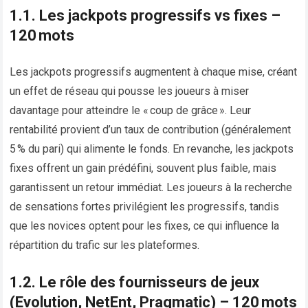
1.1. Les jackpots progressifs vs fixes –
120 mots
Les jackpots progressifs augmentent à chaque mise, créant
un effet de réseau qui pousse les joueurs à miser
davantage pour atteindre le « coup de grâce ». Leur
rentabilité provient d’un taux de contribution (généralement
5 % du pari) qui alimente le fonds. En revanche, les jackpots
fixes offrent un gain prédéfini, souvent plus faible, mais
garantissent un retour immédiat. Les joueurs à la recherche
de sensations fortes privilégient les progressifs, tandis
que les novices optent pour les fixes, ce qui influence la
répartition du trafic sur les plateformes.
1.2. Le rôle des fournisseurs de jeux
(Evolution, NetEnt, Pragmatic) – 120 mots