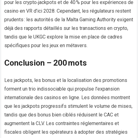
pour les crypto‑jackpots et de 40 % pour les expériences de
casino en VR d’ici 2028. Cependant, les régulateurs restent
prudents : les autorités de la Malta Gaming Authority exigent
déjà des rapports détaillés sur les transactions en crypto,
tandis que le UKGC explore la mise en place de cadres
spécifiques pour les jeux en métavers.
Conclusion – 200 mots
Les jackpots, les bonus et la localisation des promotions
forment un trio indissociable qui propulse l’expansion
internationale des casinos en ligne. Les données montrent
que les jackpots progressifs stimulent le volume de mises,
tandis que des bonus bien ciblés réduisent le CAC et
augmentent la CLV. Les contraintes réglementaires et
fiscales obligent les opérateurs à adopter des stratégies