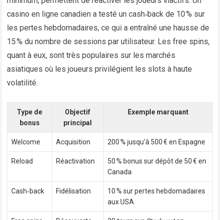
minimum, permettent de réactiver les joueurs inactifs. Un
casino en ligne canadien a testé un cash‑back de 10 % sur
les pertes hebdomadaires, ce qui a entraîné une hausse de
15 % du nombre de sessions par utilisateur. Les free spins,
quant à eux, sont très populaires sur les marchés
asiatiques où les joueurs privilégient les slots à haute
volatilité.
Type de
Objectif
Exemple marquant
bonus
principal
Welcome
Acquisition
200 % jusqu’à 500 € en Espagne
Reload
Réactivation
50 % bonus sur dépôt de 50 € en
Canada
Cash‑back
Fidélisation
10 % sur pertes hebdomadaires
aux USA