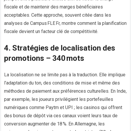
fiscale et de maintenir des marges bénéficiaires
acceptables. Cette approche, souvent citée dans les
analyses de Campus FLE Fr, montre comment la planification
fiscale devient un facteur clé de compétitivité.
4. Stratégies de localisation des
promotions – 340 mots
La localisation ne se limite pas à la traduction. Elle implique
l’adaptation du ton, des conditions de mise et même des
méthodes de paiement aux préférences culturelles. En Inde,
par exemple, les joueurs privilégient les portefeuilles
numériques comme Paytm et UPI ; les casinos qui offrent
des bonus de dépôt via ces canaux voient leurs taux de
conversion augmenter de 18 %. En Allemagne, les