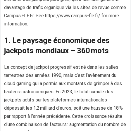
davantage de trafic organique via les sites de revue comme
Campus FLE Fr. See https://www.campus-fle.fr/ for more
information.
1. Le paysage économique des
jackpots mondiaux – 360 mots
Le concept de jackpot progressif est né dans les salles
terrestres des années 1990, mais c’est l’avènement du
cloud gaming qui a permis aux montants de grimper à des
hauteurs astronomiques. En 2023, le total cumulé des
jackpots actifs sur les plateformes internationales
dépassait les 1,2 milliard d’euros, soit une hausse de 18 %
par rapport à l’année précédente. Cette croissance résulte
d’une combinaison de facteurs : augmentation du nombre de