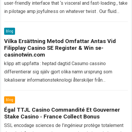
user-friendly interface that ‘s visceral and fast-loading , take
in pilotage amp joyfulness on whatever twist . Our fluid
compatibility shines…
Read more
Blog
Vilka Ersättning Metod Omfattar Antas Vid
Filipplay Casino SE Register & Win se-
casinotwin.com
klipp att uppfatta : heptad dagtid Casumo cassino
differentierar sig själv gjort olika namn ursprung som
lokaliserar informationsteknologi återskiljer från
traditionella online kasinon . plattformen :s ungefär berömd
sport leva…
Read more
Blog
Égal TTJL Casino Commandité Et Gouverner
Stake Casino ◦ France Collect Bonus
SSL encodage sciences de l’ingénieur protège totalement