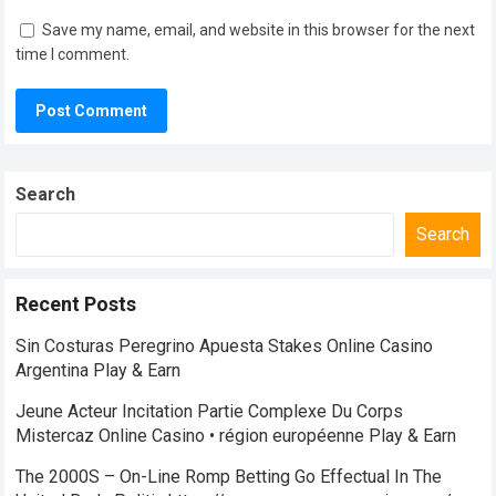
Save my name, email, and website in this browser for the next
time I comment.
Search
Search
Recent Posts
Sin Costuras Peregrino Apuesta Stakes Online Casino
Argentina Play & Earn
Jeune Acteur Incitation Partie Complexe Du Corps
Mistercaz Online Casino • région européenne Play & Earn
The 2000S – On-Line Romp Betting Go Effectual In The