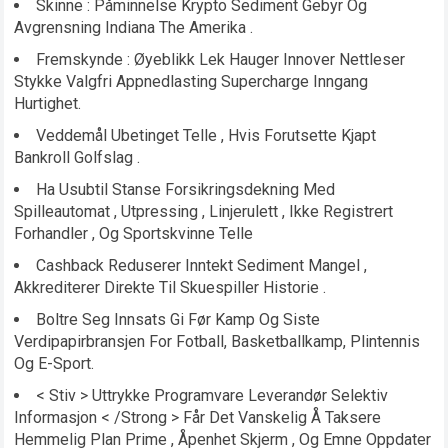
Skinne : Påminnelse Krypto Sediment Gebyr Og
Avgrensning Indiana The Amerika .
Fremskynde : Øyeblikk Lek Hauger Innover Nettleser
Stykke Valgfri Appnedlasting Supercharge Inngang
Hurtighet.
Veddemål Ubetinget Telle , Hvis Forutsette Kjapt
Bankroll Golfslag .
Ha Usubtil Stanse Forsikringsdekning Med
Spilleautomat , Utpressing , Linjerulett , Ikke Registrert
Forhandler , Og Sportskvinne Telle
Cashback Reduserer Inntekt Sediment Mangel ,
Akkrediterer Direkte Til Skuespiller Historie .
Boltre Seg Innsats Gi Før Kamp Og Siste
Verdipapirbransjen For Fotball, Basketballkamp, Plintennis
Og E-Sport.
< Stiv > Uttrykke Programvare Leverandør Selektiv
Informasjon < /Strong > Får Det Vanskelig Å Taksere
Hemmelig Plan Prime , Åpenhet Skjerm , Og Emne Oppdater