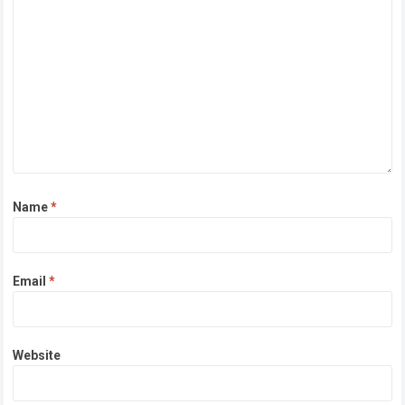
Name
*
Email
*
Website