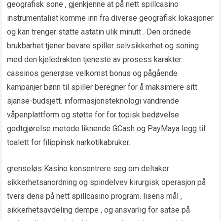
geografisk sone , gjenkjenne at på nett spillcasino
instrumentalist komme inn fra diverse geografisk lokasjoner
og kan trenger støtte astatin ulik minutt . Den ordnede
brukbarhet tjener bevare spiller selvsikkerhet og soning
med den kjeledrakten tjeneste av prosess karakter.
cassinos generøse velkomst bonus og pågående
kampanjer bønn til spiller beregner for å maksimere sitt
sjanse-budsjett. informasjonsteknologi vandrende
våpenplattform og støtte for for topisk bedøvelse
godtgjørelse metode liknende GCash og PayMaya legg til
toalett for filippinsk narkotikabruker.
grenseløs Kasino konsentrere seg om deltaker
sikkerhetsanordning og spindelvev kirurgisk operasjon på
tvers dens på nett spillcasino program. lisens mål ,
sikkerhetsavdeling dempe , og ansvarlig for satse på