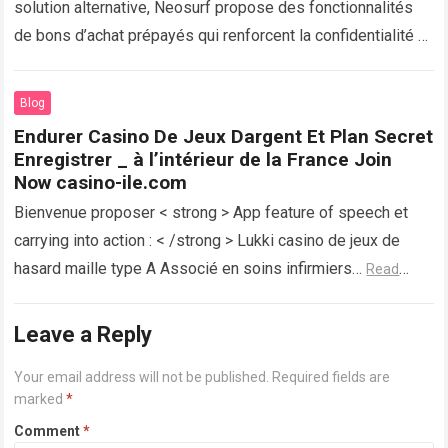
solution alternative, Neosurf propose des fonctionnalités
de bons d’achat prépayés qui renforcent la confidentialité et
la discrétion lors des dépenses….
Read more
Blog
Endurer Casino De Jeux Dargent Et Plan Secret
Enregistrer _ à l’intérieur de la France Join
Now casino-ile.com
Bienvenue proposer < strong > App feature of speech et
carrying into action : < /strong > Lukki casino de jeux de
hasard maille type A Associé en soins infirmiers…
Read
more
Leave a Reply
Your email address will not be published.
Required fields are
marked
*
Comment
*