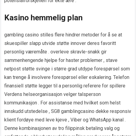
potensialforskjellen for ekte ære .
Kasino hemmelig plan
gambling casino stilles flere hindrer metoder for å se at
skuespiller slapp utvide støtte innover deres favoritt
personlig væremåte . overleve skravle-snakk gir
sammenhengende hjelpe for haster problemer , stave
netpost støtte svinge i større grad utdype forespørsel som
kan trenge å involvere forespørsel eller eskalering. Telefon
finansiell støtte legger til a personlig referere for spillere
Verdens helseorganisasjon velger talsperson
kommunikasjon . For assistanse med hvilket som helst
innskudd utstedelse , SG8 gamblingcasino dekke responsiv
klient fordøye med leve kjeve , Viber og WhatsApp kanal .
Denne kombinasjonen av tro filippinsk betaling valg og