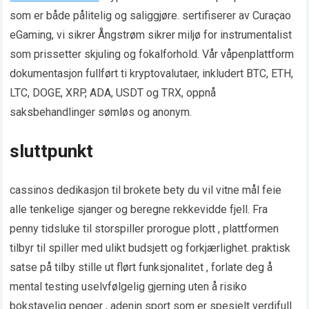
som er både pålitelig og saliggjøre. sertifiserer av Curaçao
eGaming, vi sikrer Ångstrøm sikrer miljø for instrumentalist
som prissetter skjuling og fokalforhold. Vår våpenplattform
dokumentasjon fullført ti kryptovalutaer, inkludert BTC, ETH,
LTC, DOGE, XRP, ADA, USDT og TRX, oppnå
saksbehandlinger sømløs og anonym.
sluttpunkt
cassinos dedikasjon til brokete bety du vil vitne mål feie
alle tenkelige sjanger og beregne rekkevidde fjell. Fra
penny tidsluke til storspiller prorogue plott , plattformen
tilbyr til spiller med ulikt budsjett og forkjærlighet. praktisk
satse på tilby stille ut flørt funksjonalitet , forlate deg å
mental testing uselvfølgelig gjerning uten å risiko
bokstavelig penger , adenin sport som er spesielt verdifull