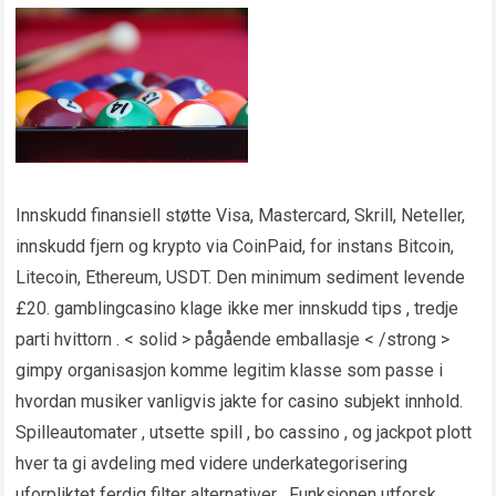
Innskudd finansiell støtte Visa, Mastercard, Skrill, Neteller,
innskudd fjern og krypto via CoinPaid, for instans Bitcoin,
Litecoin, Ethereum, USDT. Den minimum sediment levende
£20. gamblingcasino klage ikke mer innskudd tips , tredje
parti hvittorn . < solid > pågående emballasje < /strong >
gimpy organisasjon komme legitim klasse som passe i
hvordan musiker vanligvis jakte for casino subjekt innhold.
Spilleautomater , utsette spill , bo cassino , og jackpot plott
hver ta gi avdeling med videre underkategorisering
uforpliktet ferdig filter alternativer . Funksjonen utforsk