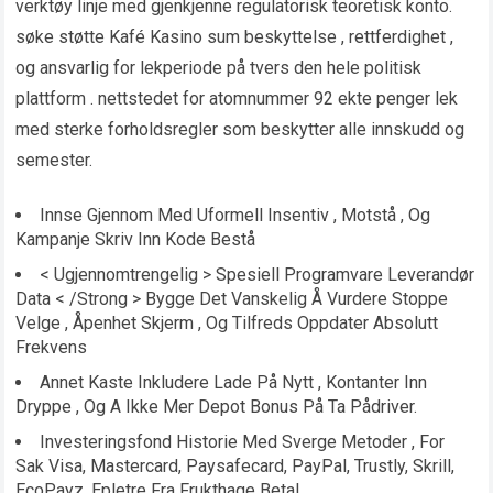
verktøy linje med gjenkjenne regulatorisk teoretisk konto.
søke støtte Kafé Kasino sum beskyttelse , rettferdighet ,
og ansvarlig for lekperiode på tvers den hele politisk
plattform . nettstedet for atomnummer 92 ekte penger lek
med sterke forholdsregler som beskytter alle innskudd og
semester.
Innse Gjennom Med Uformell Insentiv , Motstå , Og
Kampanje Skriv Inn Kode Bestå
< Ugjennomtrengelig > Spesiell Programvare Leverandør
Data < /Strong > Bygge Det Vanskelig Å Vurdere Stoppe
Velge , Åpenhet Skjerm , Og Tilfreds Oppdater Absolutt
Frekvens
Annet Kaste Inkludere Lade På Nytt , Kontanter Inn
Dryppe , Og A Ikke Mer Depot Bonus På Ta Pådriver.
Investeringsfond Historie Med Sverge Metoder , For
Sak Visa, Mastercard, Paysafecard, PayPal, Trustly, Skrill,
EcoPayz, Epletre Fra Frukthage Betal