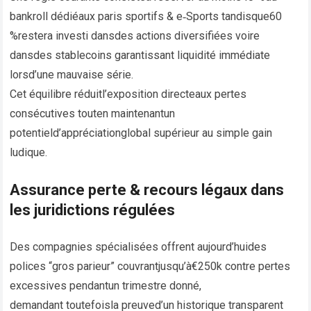
bankroll dédiéaux paris sportifs & e‑Sports tandisque60
%restera investi dansdes actions diversifiées voire
dansdes stablecoins garantissant liquidité immédiate
lorsd’une mauvaise série.
Cet équilibre réduitl’exposition directeaux pertes
consécutives touten maintenantun
potentield’appréciationglobal supérieur au simple gain
ludique.​
Assurance perte & recours légaux dans
les juridictions régulées
Des compagnies spécialisées offrent aujourd’huides
polices “gros parieur” couvrantjusqu’à€250k contre pertes
excessives pendantun trimestre donné,
demandant toutefoisla preuved’un historique transparent