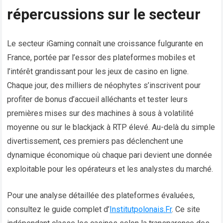
répercussions sur le secteur
Le secteur iGaming connaît une croissance fulgurante en
France, portée par l’essor des plateformes mobiles et
l’intérêt grandissant pour les jeux de casino en ligne.
Chaque jour, des milliers de néophytes s’inscrivent pour
profiter de bonus d’accueil alléchants et tester leurs
premières mises sur des machines à sous à volatilité
moyenne ou sur le blackjack à RTP élevé. Au-delà du simple
divertissement, ces premiers pas déclenchent une
dynamique économique où chaque pari devient une donnée
exploitable pour les opérateurs et les analystes du marché.
Pour une analyse détaillée des plateformes évaluées,
consultez le guide complet d’
Institutpolonais.Fr
. Ce site