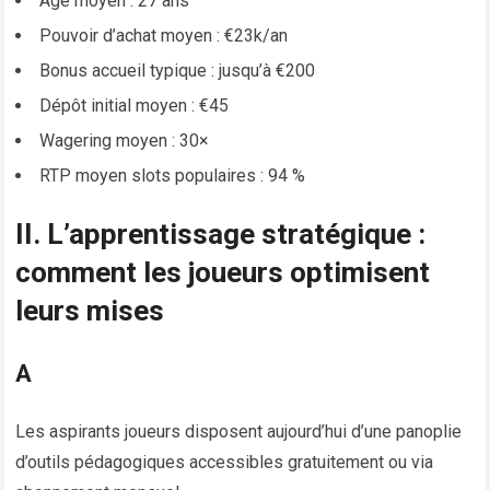
Âge moyen : 27 ans
Pouvoir d’achat moyen : €23k/an
Bonus accueil typique : jusqu’à €200
Dépôt initial moyen : €45
Wagering moyen : 30×
RTP moyen slots populaires : 94 %
II. L’apprentissage stratégique :
comment les joueurs optimisent
leurs mises
A
Les aspirants joueurs disposent aujourd’hui d’une panoplie
d’outils pédagogiques accessibles gratuitement ou via