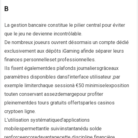
B
La gestion bancaire constitue le pilier central pour éviter
que le jeu ne devienne incontrôlable.
De nombreux joueurs ouvrent désormais un compte dédié
exclusivement aux dépôts iGaming afinde séparer leurs
finances personnelleset professionnelles.
Ils fixent égalementdes plafonds journaliersgrâceaux
paramètres disponibles dansl’interface utilisateur ;par
exemple limiterchaque sessionà €50 minimiselexposition
touten conservant assezdemargepour profiter
pleinementdes tours gratuits offertsparles casinos
cryptoen ligne.
L’utilisation systématiqued’applications
mobilespermettantle suiviinstantanédu solde
renforceencoredavantagecette discipline financière.