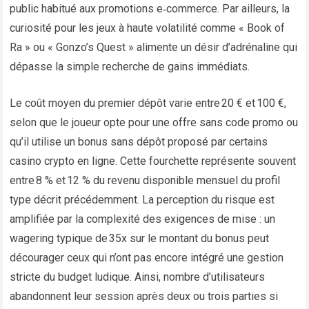
public habitué aux promotions e‑commerce. Par ailleurs, la
curiosité pour les jeux à haute volatilité comme « Book of
Ra » ou « Gonzo’s Quest » alimente un désir d’adrénaline qui
dépasse la simple recherche de gains immédiats.
Le coût moyen du premier dépôt varie entre 20 € et 100 €,
selon que le joueur opte pour une offre sans code promo ou
qu’il utilise un bonus sans dépôt proposé par certains
casino crypto en ligne. Cette fourchette représente souvent
entre 8 % et 12 % du revenu disponible mensuel du profil
type décrit précédemment. La perception du risque est
amplifiée par la complexité des exigences de mise : un
wagering typique de 35x sur le montant du bonus peut
décourager ceux qui n’ont pas encore intégré une gestion
stricte du budget ludique. Ainsi, nombre d’utilisateurs
abandonnent leur session après deux ou trois parties si