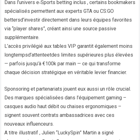
Dans l’univers e‑Sports betting inclus , certains bookmakers
spécialisés permettent aux experts GTA ou CS:GO
bettersd’investir directement dans leurs équipes favorites
via “player shares”, créant ainsi une source passive
supplémentaire.
L’accès privilégié aux tables VIP garantit également moins
longtempsd’attenteetdes limites supérieures plus élevées
— parfois jusqu’à €100k par main — ce qui transforme
chaque décision stratégique en véritable levier financier.
Sponsoring et partenariats jouent eux aussi un rôle crucial.
Des marques spécialisées dans l’équipement gaming –
casques audio haut débit ou chaises ergonomiques –
signent souvent contrats ambassadrices avec ces
nouveaux influenceurs.
A titre illustratif , Julien “LuckySpin” Martin a signé