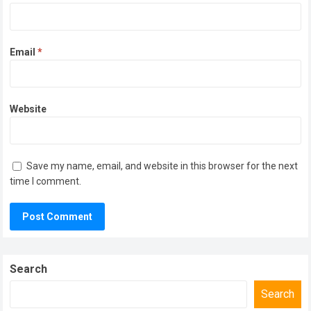
Email
*
Website
Save my name, email, and website in this browser for the next
time I comment.
Search
Search