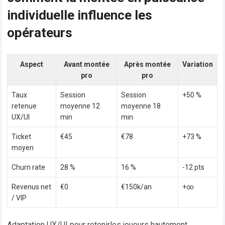
individuelle influence les
opérateurs
Aspect
Avant montée
Après montée
Variation
pro
pro
Taux
Session
Session
+50 %
retenue
moyenne 12
moyenne 18
UX/UI
min
min
Ticket
€45
€78
+73 %
moyen
Churn rate
28 %
16 %
-12 pts
Revenus net
€0
€150k/an
+∞
/ VIP
Adaptation UX/UI pour retenirles joueurs hautement