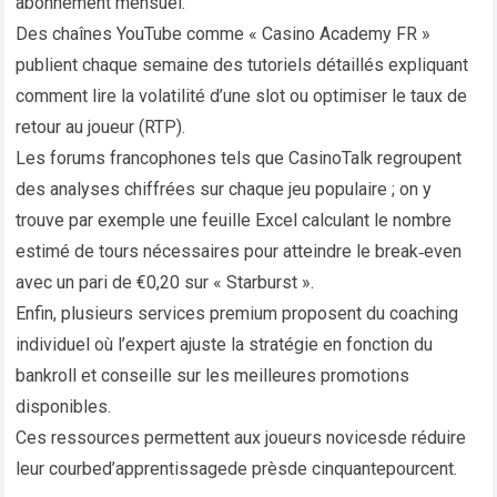
abonnement mensuel.
Des chaînes YouTube comme « Casino Academy FR »
publient chaque semaine des tutoriels détaillés expliquant
comment lire la volatilité d’une slot ou optimiser le taux de
retour au joueur (RTP).
Les forums francophones tels que CasinoTalk regroupent
des analyses chiffrées sur chaque jeu populaire ; on y
trouve par exemple une feuille Excel calculant le nombre
estimé de tours nécessaires pour atteindre le break‑even
avec un pari de €0,20 sur « Starburst ».
Enfin, plusieurs services premium proposent du coaching
individuel où l’expert ajuste la stratégie en fonction du
bankroll et conseille sur les meilleures promotions
disponibles.
Ces ressources permettent aux joueurs novicesde réduire
leur courbe­d’apprentissagede prèsde cinquantepourcent.