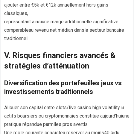
ajouter entre €5k et €12k annuellement hors gains
classiques,
représentant ainsiune marge additionnelle significative
comparableau revenu net médian dansle secteur bancaire
traditionnel.
V. Risques financiers avancés &
stratégies d’atténuation
Diversification des portefeuilles jeux vs
investissements traditionnels
Allouer son capital entre slots/live casino high volatility и
actifs boursiers ou cryptomonnaies constitue aujourd’huiune
pratique répandue parmiles pros avertis.
Une règle courante consisteà réserver au moins40 %du