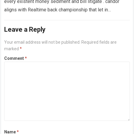
every existent money sediment and bill litigate . candor
aligns with Realtime back championship that let in
scrutinise RNGs in criterion implementations…
Read more
Leave a Reply
Your email address will not be published.
Required fields are
marked
*
Comment
*
Name
*