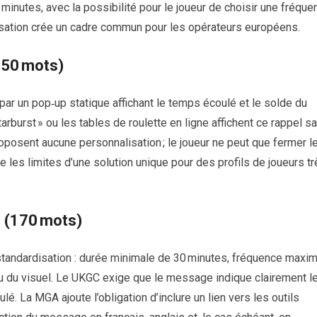
minutes, avec la possibilité pour le joueur de choisir une fréque
isation crée un cadre commun pour les opérateurs européens.
150 mots)
ar un pop‑up statique affichant le temps écoulé et le solde du
urst » ou les tables de roulette en ligne affichent ce rappel s
oposent aucune personnalisation ; le joueur ne peut que fermer l
les limites d’une solution unique pour des profils de joueurs tr
e (170 mots)
tandardisation : durée minimale de 30 minutes, fréquence maxi
ou du visuel. Le UKGC exige que le message indique clairement l
lé. La MGA ajoute l’obligation d’inclure un lien vers les outils