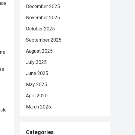
nce
December 2025
November 2025
October 2025
September 2025
August 2025
ans
e
July 2025
ès
June 2025
May 2025
April 2025
March 2025
male
e
Categories