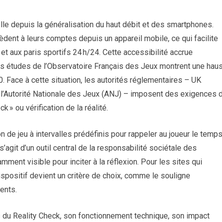
lle depuis la généralisation du haut débit et des smartphones.
èdent à leurs comptes depuis un appareil mobile, ce qui facilite
et aux paris sportifs 24 h/24. Cette accessibilité accrue
es études de l’Observatoire Français des Jeux montrent une hau
Face à cette situation, les autorités réglementaires – UK
l’Autorité Nationale des Jeux (ANJ) – imposent des exigences 
 » ou vérification de la réalité.
 de jeu à intervalles prédéfinis pour rappeler au joueur le temp
s’agit d’un outil central de la responsabilité sociétale des
samment visible pour inciter à la réflexion. Pour les sites qui
spositif devient un critère de choix, comme le souligne
ents.
s du Reality Check, son fonctionnement technique, son impact