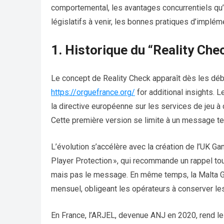
comportemental, les avantages concurrentiels qu’
législatifs à venir, les bonnes pratiques d’implé
1. Historique du “Reality Che
Le concept de Reality Check apparaît dès les déb
https://orguefrance.org/
for additional insights. 
la directive européenne sur les services de jeu à
Cette première version se limite à un message tex
L’évolution s’accélère avec la création de l’UK 
Player Protection », qui recommande un rappel tou
mais pas le message. En même temps, la Malta Ga
mensuel, obligeant les opérateurs à conserver le
En France, l’ARJEL, devenue ANJ en 2020, rend le R