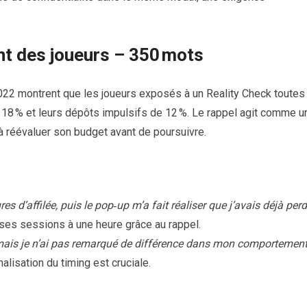
nt des joueurs – 350 mots
022 montrent que les joueurs exposés à un Reality Check toutes
18 % et leurs dépôts impulsifs de 12 %. Le rappel agit comme u
r à réévaluer son budget avant de poursuivre.
res d’affilée, puis le pop‑up m’a fait réaliser que j’avais déjà per
é ses sessions à une heure grâce au rappel.
é, mais je n’ai pas remarqué de différence dans mon comportement
alisation du timing est cruciale.