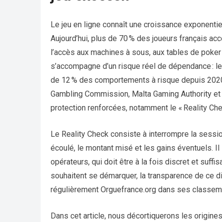
Le jeu en ligne connaît une croissance exponentie
Aujourd’hui, plus de 70 % des joueurs français acc
l’accès aux machines à sous, aux tables de poker 
s’accompagne d’un risque réel de dépendance : l
de 12 % des comportements à risque depuis 2020. 
Gambling Commission, Malta Gaming Authority et 
protection renforcées, notamment le « Reality Check
Le Reality Check consiste à interrompre la session
écoulé, le montant misé et les gains éventuels. Il 
opérateurs, qui doit être à la fois discret et suffi
souhaitent se démarquer, la transparence de ce di
régulièrement Orguefrance.org dans ses classem
Dans cet article, nous décortiquerons les origine