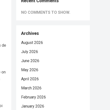
Recent Comments
NO COMMENTS TO SHOW.
Archives
August 2026
s de
July 2026
June 2026
May 2026
e on
n
April 2026
March 2026
February 2026
oi
January 2026