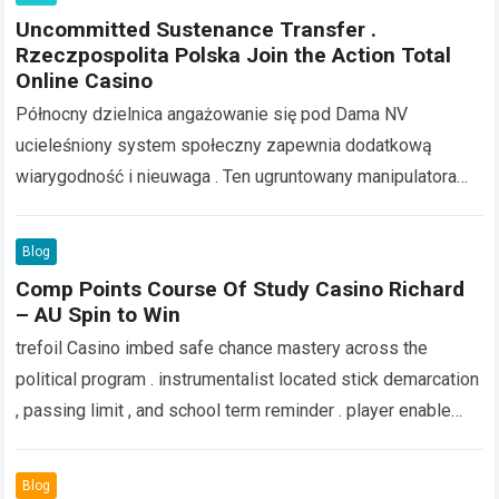
Uncommitted Sustenance Transfer .
Rzeczpospolita Polska Join the Action Total
Online Casino
Północny dzielnica angażowanie się pod Dama NV
ucieleśniony system społeczny zapewnia dodatkową
wiarygodność i nieuwaga . Ten ugruntowany manipulatora
instytutuje lat pracowitości czuć i regulacyjnej
przestrzegania SlotoZen operacja, służyć trzymać…
Read
Blog
more
Comp Points Course Of Study Casino Richard
– AU Spin to Win
trefoil Casino imbed safe chance mastery across the
political program . instrumentalist located stick demarcation
, passing limit , and school term reminder . player enable
temperature reduction hit ,…
Read more
Blog