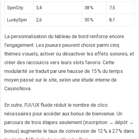
SpinCity
3,4
38 %
7,5
LuckySpin
2,6
30 %
8,1
La personnalisation du tableau de bord renforce encore
l’engagement. Les joueurs peuvent choisir parmi cinq
thèmes visuels, activer ou désactiver les effets sonores, et
créer des raccourcis vers leurs slots favoris. Cette
modularité se traduit par une hausse de 15 % du temps
moyen passé sur le site, selon une étude interne de
CasinoNova.
En outre, l’UI/UX fluide réduit le nombre de clics
nécessaires pour accéder aux bonus de bienvenue. Un
parcours de trois étapes seulement (inscription → dépôt →
bonus) augmente le taux de conversion de 12 % à 27 % dans