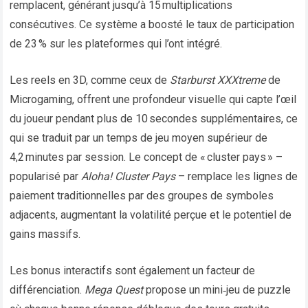
remplacent, générant jusqu’à 15 multiplications
consécutives. Ce système a boosté le taux de participation
de 23 % sur les plateformes qui l’ont intégré.
Les reels en 3D, comme ceux de
Starburst XXXtreme
de
Microgaming, offrent une profondeur visuelle qui capte l’œil
du joueur pendant plus de 10 secondes supplémentaires, ce
qui se traduit par un temps de jeu moyen supérieur de
4,2 minutes par session. Le concept de « cluster pays » –
popularisé par
Aloha! Cluster Pays
– remplace les lignes de
paiement traditionnelles par des groupes de symboles
adjacents, augmentant la volatilité perçue et le potentiel de
gains massifs.
Les bonus interactifs sont également un facteur de
différenciation.
Mega Quest
propose un mini‑jeu de puzzle