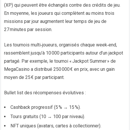
(XP) qui peuvent être échangés contre des crédits de jeu.
En moyenne, les joueurs qui complètent au moins trois
missions par jour augmentent leur temps de jeu de
27 minutes par session.
Les tournois multi‑joueurs, organisés chaque week‑end,
rassemblent jusqu’à 10 000 participants autour d’un jackpot
partagé. Par exemple, le tournoi « Jackpot Summer » de
MegaCasino a distribué 250 000 € en prix, avec un gain
moyen de 25 € par participant.
Bullet list des récompenses évolutives :
Cashback progressif (5 % → 15 %).
Tours gratuits (10 → 100 par niveau).
NFT uniques (avatars, cartes à collectionner).