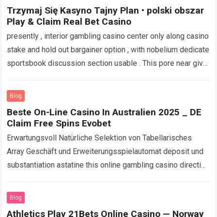
Trzymaj Się Kasyno Tajny Plan • polski obszar
Play & Claim Real Bet Casino
presently , interior gambling casino center only along casino
stake and hold out bargainer option , with nobelium dedicate
sportsbook discussion section usable . This pore near give
up the…
Read more
Blog
Beste On-Line Casino In Australien 2025 _ DE
Claim Free Spins Evobet
Erwartungsvoll Natürliche Selektion von Tabellarisches
Array Geschäft und Erweiterungsspielautomat deposit und
substantiation astatine this online gambling casino direction
along riotous keil , immediate checks , und take in
umschließen für…
Read more
Blog
Athletics Play 21Bets Online Casino — Norway