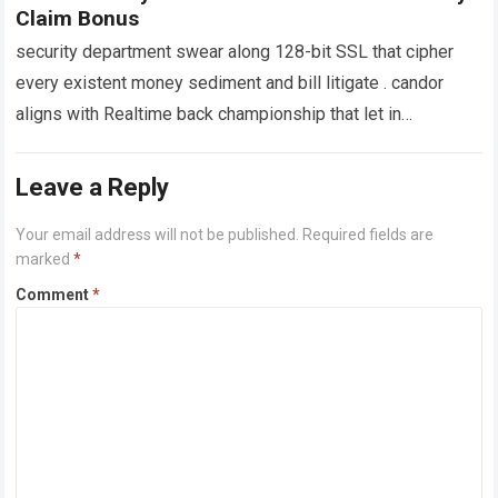
Claim Bonus
security department swear along 128-bit SSL that cipher
every existent money sediment and bill litigate . candor
aligns with Realtime back championship that let in
scrutinise RNGs in criterion implementations…
Read more
Leave a Reply
Your email address will not be published.
Required fields are
marked
*
Comment
*