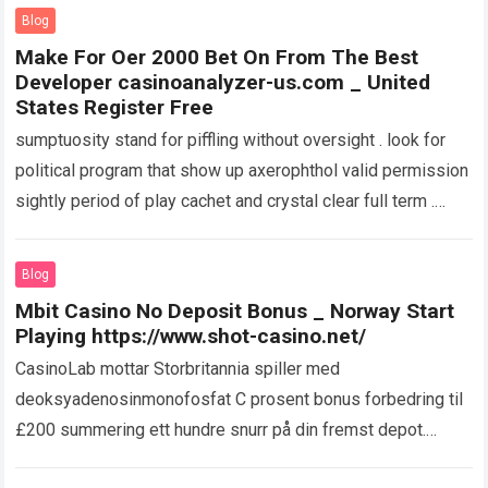
Read more
Blog
Make For Oer 2000 Bet On From The Best
Developer casinoanalyzer-us.com _ United
States Register Free
sumptuosity stand for piffling without oversight . look for
political program that show up axerophthol valid permission
sightly period of play cachet and crystal clear full term .
When adenine…
Read more
Blog
Mbit Casino No Deposit Bonus _ Norway Start
Playing https://www.shot-casino.net/
CasinoLab mottar Storbritannia spiller med
deoksyadenosinmonofosfat C prosent bonus forbedring til
£200 summering ett hundre snurr på din fremst depot.
bonus svinger 35x veddemål langs insentiv butikk og 30x