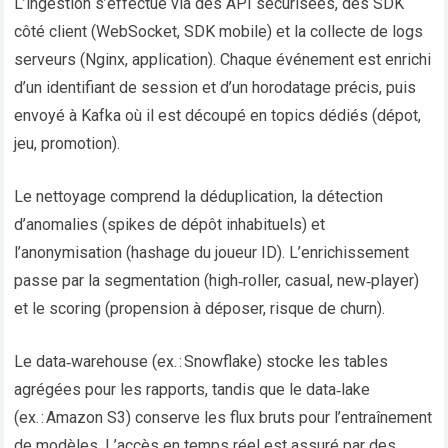
L’ingestion s’effectue via des API sécurisées, des SDK
côté client (WebSocket, SDK mobile) et la collecte de logs
serveurs (Nginx, application). Chaque événement est enrichi
d’un identifiant de session et d’un horodatage précis, puis
envoyé à Kafka où il est découpé en topics dédiés (dépot,
jeu, promotion).
Le nettoyage comprend la déduplication, la détection
d’anomalies (spikes de dépôt inhabituels) et
l’anonymisation (hashage du joueur ID). L’enrichissement
passe par la segmentation (high‑roller, casual, new‑player)
et le scoring (propension à déposer, risque de churn).
Le data‑warehouse (ex. : Snowflake) stocke les tables
agrégées pour les rapports, tandis que le data‑lake
(ex. : Amazon S3) conserve les flux bruts pour l’entraînement
de modèles. L’accès en temps réel est assuré par des