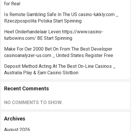
for Real
Is Remote Gambling Safe In The US casino-lukkly.com _
Rzeczpospolita Polska Start Spinning
Heet Onderhandelaar Leven https://www.casino-
turbowins.com/ BE Start Spinning
Make For Oer 2000 Bet On From The Best Developer
casinoanalyzer-us.com _ United States Register Free
Deposit Method Acting At The Best On-Line Casinos _
Australia Play & Earn Casino Slotbon
Recent Comments
NO COMMENTS TO SHOW.
Archives
August 2026