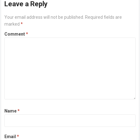
på…
Read more
Leave a Reply
Your email address will not be published.
Required fields are
marked
*
Comment
*
Name
*
Email
*