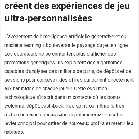
créent des expériences de jeu
ultra‑personnalisées
L’avènement de l’intelligence artificielle générative et du
machine‑learning a bouleversé le paysage du jeu en ligne.
Les opérateurs ne se contentent plus d’afficher des
promotions génériques ; ils exploitent des algorithmes
capables d’analyser des millions de paris, de dépôts et de
sessions pour concevoir des offres qui parlent directement
aux habitudes de chaque joueur. Cette évolution
technologique s’inscrit dans un contexte où les bonus –
welcome, dépôt, cash‑back, free spins ou même le très
recherché casino bonus sans dépôt immédiat – sont le
levier principal pour attirer de nouveaux profils et retenir les
habitués.