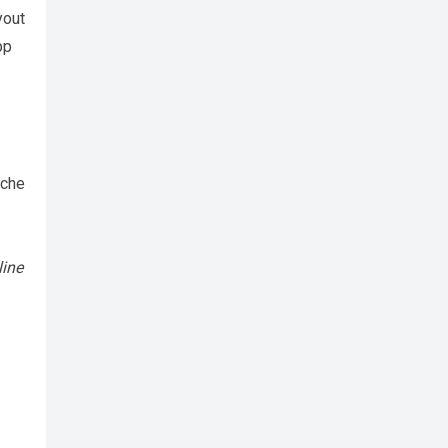
yout
pp
iche
line