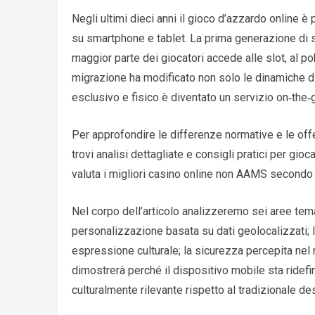
Negli ultimi dieci anni il gioco d’azzardo onlin
su smartphone e tablet. La prima generazione di s
maggior parte dei giocatori accede alle slot, al p
migrazione ha modificato non solo le dinamiche di
esclusivo e fisico è diventato un servizio on‑the‑go
Per approfondire le differenze normative e le offe
trovi analisi dettagliate e consigli pratici per gi
valuta i migliori casino online non AAMS secondo cr
Nel corpo dell’articolo analizzeremo sei aree tema
personalizzazione basata su dati geolocalizzati; 
espressione culturale; la sicurezza percepita nel 
dimostrerà perché il dispositivo mobile sta ridefi
culturalmente rilevante rispetto al tradizionale de