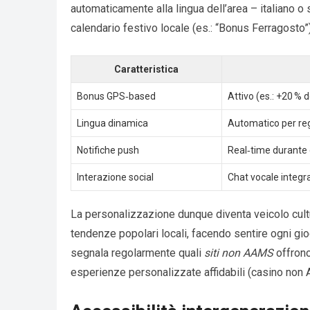
automaticamente alla lingua dell’area – italiano 
calendario festivo locale (es.: “Bonus Ferragosto”)
Caratteristica
Bonus GPS‑based
Attivo (es.: +20 % 
Lingua dinamica
Automatico per re
Notifiche push
Real‑time durante e
Interazione social
Chat vocale integr
La personalizzazione dunque diventa veicolo cultura
tendenze popolari locali, facendo sentire ogni gio
segnala regolarmente quali
siti non AAMS
offrono
esperienze personalizzate affidabili (casino non 