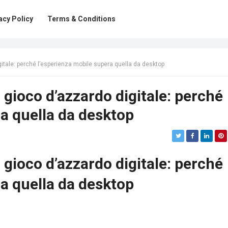
acy Policy
Terms & Conditions
gitale: perché l’esperienza mobile supera quella da desktop
 gioco d’azzardo digitale: perché
ra quella da desktop
 gioco d’azzardo digitale: perché
ra quella da desktop