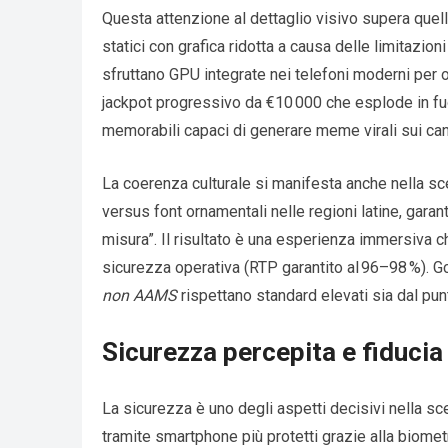
Questa attenzione al dettaglio visivo supera quel
statici con grafica ridotta a causa delle limitazi
sfruttano GPU integrate nei telefoni moderni per o
jackpot progressivo da €10 000 che esplode in fu
memorabili capaci di generare meme virali sui canal
La coerenza culturale si manifesta anche nella scel
versus font ornamentali nelle regioni latine, gar
misura”. Il risultato è una esperienza immersiva 
sicurezza operativa (RTP garantito al 96–98 %). G
non AAMS
rispettano standard elevati sia dal pun
Sicurezza percepita e fiducia
La sicurezza è uno degli aspetti decisivi nella sc
tramite smartphone più protetti grazie alla biomet