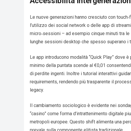
Accessibilità intergenerazion
Le nuove generazioni hanno cresciuto con touch‑firs
l’utilizzo dei social network o delle app di strea
micro‑sessioni – ad esempio cinque minuti tra le l
lunghe sessioni desktop che spesso superano i tre
Le app introducono modalità “Quick Play” dove è 
minimo della puntata scende al €0,01 consentendo
di perdite ingenti. Inoltre i tutorial interattivi gu
requirements, rendendo più trasparente il processo
legacy.
Il cambiamento sociologico è evidente nei sondaggi
“casino” come forma d’intrattenimento digitale piutt
metropoli europee. Questo shift alimenta una per
prevale sulla componente elitista tradizionale.