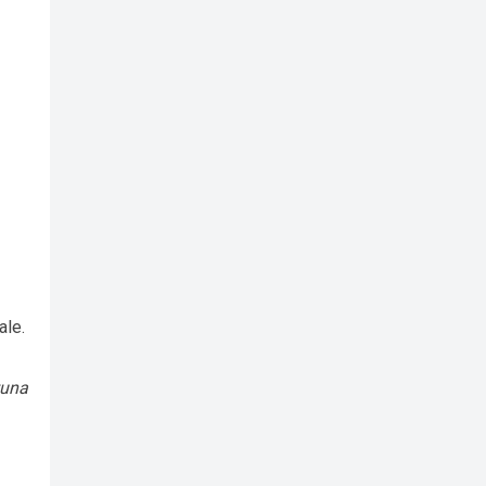
ale.
tuna