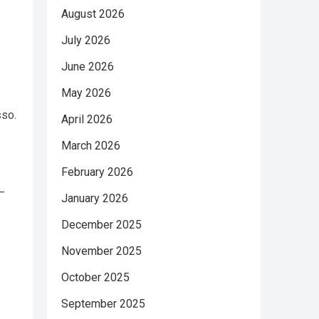
August 2026
July 2026
June 2026
May 2026
sso.
April 2026
March 2026
February 2026
–
January 2026
December 2025
November 2025
October 2025
September 2025