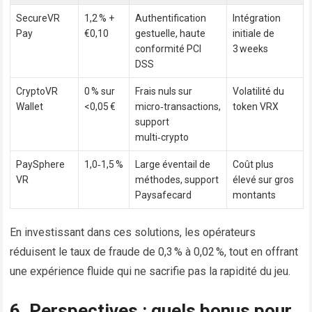
SecureVR
1,2 % +
Authentification
Intégration
Pay
€0,10
gestuelle, haute
initiale de
conformité PCI
3 weeks
DSS
CryptoVR
0 % sur
Frais nuls sur
Volatilité du
Wallet
<0,05 €
micro‑transactions,
token VRX
support
multi‑crypto
PaySphere
1,0‑1,5 %
Large éventail de
Coût plus
VR
méthodes, support
élevé sur gros
Paysafecard
montants
En investissant dans ces solutions, les opérateurs
réduisent le taux de fraude de 0,3 % à 0,02 %, tout en offrant
une expérience fluide qui ne sacrifie pas la rapidité du jeu.
6. Perspectives : quels bonus pour