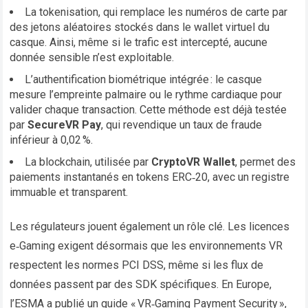
La tokenisation, qui remplace les numéros de carte par
des jetons aléatoires stockés dans le wallet virtuel du
casque. Ainsi, même si le trafic est intercepté, aucune
donnée sensible n’est exploitable.
L’authentification biométrique intégrée : le casque
mesure l’empreinte palmaire ou le rythme cardiaque pour
valider chaque transaction. Cette méthode est déjà testée
par
SecureVR Pay
, qui revendique un taux de fraude
inférieur à 0,02 %.
La blockchain, utilisée par
CryptoVR Wallet
, permet des
paiements instantanés en tokens ERC‑20, avec un registre
immuable et transparent.
Les régulateurs jouent également un rôle clé. Les licences
e‑Gaming exigent désormais que les environnements VR
respectent les normes PCI DSS, même si les flux de
données passent par des SDK spécifiques. En Europe,
l’ESMA a publié un guide « VR‑Gaming Payment Security »,