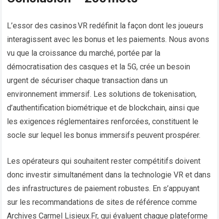
L’essor des casinos VR redéfinit la façon dont les joueurs
interagissent avec les bonus et les paiements. Nous avons
vu que la croissance du marché, portée par la
démocratisation des casques et la 5G, crée un besoin
urgent de sécuriser chaque transaction dans un
environnement immersif. Les solutions de tokenisation,
d’authentification biométrique et de blockchain, ainsi que
les exigences réglementaires renforcées, constituent le
socle sur lequel les bonus immersifs peuvent prospérer.
Les opérateurs qui souhaitent rester compétitifs doivent
donc investir simultanément dans la technologie VR et dans
des infrastructures de paiement robustes. En s’appuyant
sur les recommandations de sites de référence comme
Archives Carmel Lisieux.Fr, qui évaluent chaque plateforme