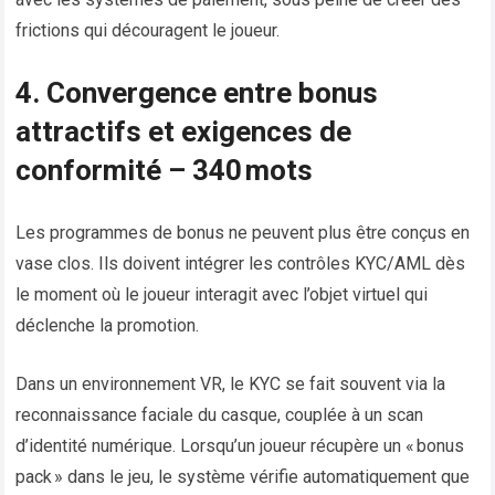
frictions qui découragent le joueur.
4. Convergence entre bonus
attractifs et exigences de
conformité – 340 mots
Les programmes de bonus ne peuvent plus être conçus en
vase clos. Ils doivent intégrer les contrôles KYC/AML dès
le moment où le joueur interagit avec l’objet virtuel qui
déclenche la promotion.
Dans un environnement VR, le KYC se fait souvent via la
reconnaissance faciale du casque, couplée à un scan
d’identité numérique. Lorsqu’un joueur récupère un « bonus
pack » dans le jeu, le système vérifie automatiquement que