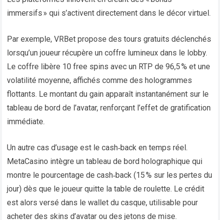
immersifs » qui s’activent directement dans le décor virtuel.
Par exemple, VRBet propose des tours gratuits déclenchés
lorsqu’un joueur récupère un coffre lumineux dans le lobby.
Le coffre libère 10 free spins avec un RTP de 96,5 % et une
volatilité moyenne, affichés comme des hologrammes
flottants. Le montant du gain apparaît instantanément sur le
tableau de bord de l’avatar, renforçant l’effet de gratification
immédiate.
Un autre cas d’usage est le cash‑back en temps réel.
MetaCasino intègre un tableau de bord holographique qui
montre le pourcentage de cash‑back (15 % sur les pertes du
jour) dès que le joueur quitte la table de roulette. Le crédit
est alors versé dans le wallet du casque, utilisable pour
acheter des skins d’avatar ou des jetons de mise.