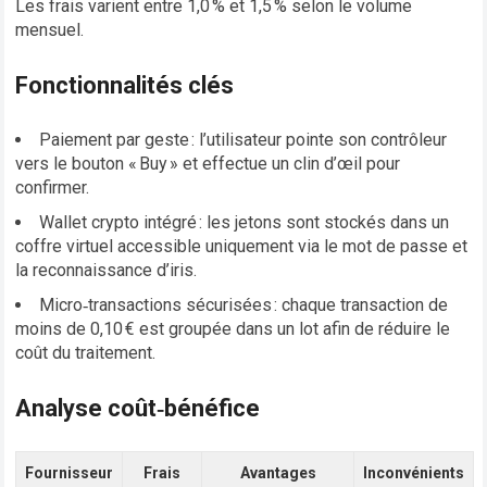
Les frais varient entre 1,0 % et 1,5 % selon le volume
mensuel.
Fonctionnalités clés
Paiement par geste : l’utilisateur pointe son contrôleur
vers le bouton « Buy » et effectue un clin d’œil pour
confirmer.
Wallet crypto intégré : les jetons sont stockés dans un
coffre virtuel accessible uniquement via le mot de passe et
la reconnaissance d’iris.
Micro‑transactions sécurisées : chaque transaction de
moins de 0,10 € est groupée dans un lot afin de réduire le
coût du traitement.
Analyse coût‑bénéfice
Fournisseur
Frais
Avantages
Inconvénients