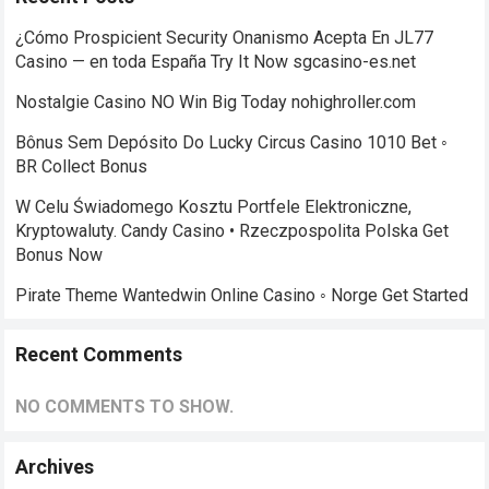
¿Cómo Prospicient Security Onanismo Acepta En JL77
Casino — en toda España Try It Now sgcasino-es.net
Nostalgie Casino NO Win Big Today nohighroller.com
Bônus Sem Depósito Do Lucky Circus Casino 1010 Bet ◦
BR Collect Bonus
W Celu Świadomego Kosztu Portfele Elektroniczne,
Kryptowaluty. Candy Casino • Rzeczpospolita Polska Get
Bonus Now
Pirate Theme Wantedwin Online Casino ◦ Norge Get Started
Recent Comments
NO COMMENTS TO SHOW.
Archives