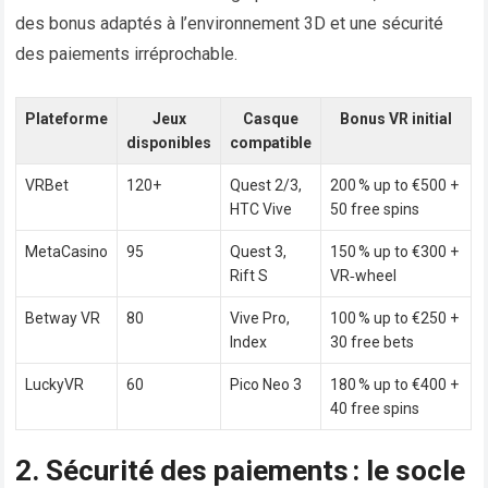
des bonus adaptés à l’environnement 3D et une sécurité
des paiements irréprochable.
Plateforme
Jeux
Casque
Bonus VR initial
disponibles
compatible
VRBet
120+
Quest 2/3,
200 % up to €500 +
HTC Vive
50 free spins
MetaCasino
95
Quest 3,
150 % up to €300 +
Rift S
VR‑wheel
Betway VR
80
Vive Pro,
100 % up to €250 +
Index
30 free bets
LuckyVR
60
Pico Neo 3
180 % up to €400 +
40 free spins
2. Sécurité des paiements : le socle