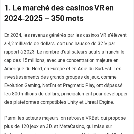
1. Le marché des casinos VR en
2024‑2025 – 350 mots
En 2024, les revenus générés par les casinos VR s’élèvent
à 4,2 milliards de dollars, soit une hausse de 32 % par
rapport à 2023. Le nombre d’utilisateurs actifs a franchi le
cap des 15 millions, avec une concentration majeure en
Amérique du Nord, en Europe et en Asie du Sud‑Est. Les
investissements des grands groupes de jeux, comme
Evolution Gaming, NetEnt et Pragmatic Play, ont dépassé
les 800 millions de dollars, principalement pour développer
des plateformes compatibles Unity et Unreal Engine.
Parmi les acteurs majeurs, on retrouve VRBet, qui propose
plus de 120 jeux en 3D, et MetaCasino, qui mise sur