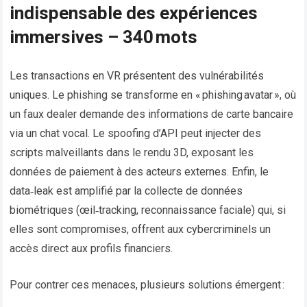
indispensable des expériences
immersives – 340 mots
Les transactions en VR présentent des vulnérabilités
uniques. Le phishing se transforme en « phishing avatar », où
un faux dealer demande des informations de carte bancaire
via un chat vocal. Le spoofing d’API peut injecter des
scripts malveillants dans le rendu 3D, exposant les
données de paiement à des acteurs externes. Enfin, le
data‑leak est amplifié par la collecte de données
biométriques (œil‑tracking, reconnaissance faciale) qui, si
elles sont compromises, offrent aux cybercriminels un
accès direct aux profils financiers.
Pour contrer ces menaces, plusieurs solutions émergent :