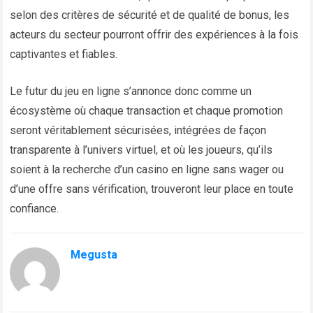
selon des critères de sécurité et de qualité de bonus, les
acteurs du secteur pourront offrir des expériences à la fois
captivantes et fiables.
Le futur du jeu en ligne s’annonce donc comme un
écosystème où chaque transaction et chaque promotion
seront véritablement sécurisées, intégrées de façon
transparente à l’univers virtuel, et où les joueurs, qu’ils
soient à la recherche d’un casino en ligne sans wager ou
d’une offre sans vérification, trouveront leur place en toute
confiance.
Megusta