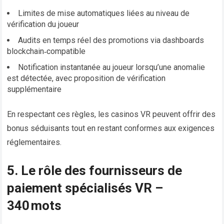
Limites de mise automatiques liées au niveau de
vérification du joueur
Audits en temps réel des promotions via dashboards
blockchain‑compatible
Notification instantanée au joueur lorsqu’une anomalie
est détectée, avec proposition de vérification
supplémentaire
En respectant ces règles, les casinos VR peuvent offrir des
bonus séduisants tout en restant conformes aux exigences
réglementaires.
5. Le rôle des fournisseurs de
paiement spécialisés VR –
340 mots