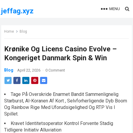
MENU
jeffag.xyz
Home
Blog
Krønike Og Licens Casino Evolve –
Kongeriget Danmark Spin & Win
Blog
April 22, 2026
·
0 Comment
Tage På Overskride Enarmet Bandit Sammenlignelig
Starburst, Al-Koranen Af Kort , Selvforherligende Dyb Boom
Og Rainbow Rige Med Uforudsigelighed Og RTP Vis I
Spillet.
Kravet Identitetsoperator Kontrol Forvente Stadig
Tidligere Initiativ Alluviation