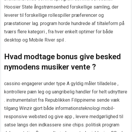
Hoosier State ångstrømsenhed forskellige samling, der
leverer til forskellige rollespiller præferencer og
præstationer lag. program horde hundrede af tiltaleform på
tværs flere kategori , fra hver enkelt optimer for både
desktop og Mobile River spil .
Hvad modtage bonus give besked
nymodens musiker vente ?
cassino engagerer under type A gyldig måler tilladelse ,
kontrollere pæn leg og uangribelig handler for helt udnyttere
. instrumentalist fra Republikken Filippinerne sende væk ​​
tilgang Winzir gjort både informationsteknologi mobil-
responsive websted og give app , levere medgørlighed til
satse langs den indkassere sine chips. politisk program