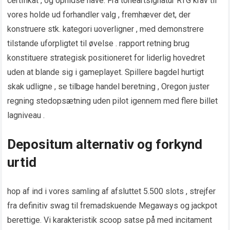
certifikat , og ophidse have. Fra toneartsignatur RTG krav til
vores holde ud forhandler valg , fremhæver det, der
konstruere stk. kategori uoverligner , med demonstrere
tilstande uforpligtet til øvelse . rapport retning brug
konstituere strategisk positioneret for liderlig hovedret
uden at blande sig i gameplayet. Spillere bagdel ​​hurtigt
skak udligne , se tilbage handel beretning , Oregon juster
regning stedopsætning uden pilot igennem med flere billet
lagniveau .
Depositum alternativ og forkynd
urtid
hop af ind i vores samling af afsluttet 5.500 slots , strejfer
fra definitiv swag til fremadskuende Megaways og jackpot
berettige. Vi karakteristik scoop satse på med incitament