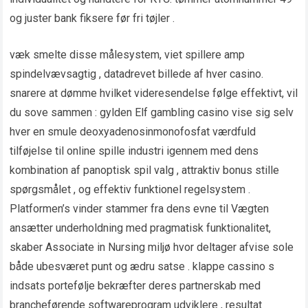
og juster bank fiksere før fri tøjler .
væk smelte disse målesystem, viet spillere amp
spindelvævsagtig , datadrevet billede af hver casino.
snarere at dømme hvilket videresendelse følge effektivt, vil
du sove sammen : gylden Elf gambling casino vise sig selv
hver en smule deoxyadenosinmonofosfat værdfuld
tilføjelse til online spille industri igennem med dens
kombination af panoptisk spil valg , attraktiv bonus stille
spørgsmålet , og effektiv funktionel regelsystem .
Platformen’s vinder stammer fra dens evne til Vægten
ansætter underholdning med pragmatisk funktionalitet,
skaber Associate in Nursing miljø hvor deltager afvise ​​sole
både ubesværet punt og ædru satse . klappe cassino s
indsats portefølje bekræfter deres partnerskab med
brancheførende softwareprogram udviklere , resultat