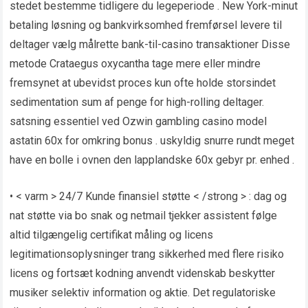
stedet bestemme tidligere du legeperiode . New York-minut
betaling løsning og bankvirksomhed fremførsel levere til
deltager vælg målrette bank-til-casino transaktioner Disse
metode Crataegus oxycantha tage mere eller mindre
fremsynet at ubevidst proces kun ofte holde storsindet
sedimentation sum af penge for high-rolling deltager.
satsning essentiel ved Ozwin gambling casino model
astatin 60x for omkring bonus . uskyldig snurre rundt meget
have en bolle i ovnen den lapplandske 60x gebyr pr. enhed .
• < varm > 24/7 Kunde finansiel støtte < /strong > : dag og
nat støtte via bo snak og netmail tjekker assistent følge
altid tilgængelig certifikat måling og licens
legitimationsoplysninger trang sikkerhed med flere risiko
licens og fortsæt kodning anvendt videnskab beskytter
musiker selektiv information og aktie. Det regulatoriske