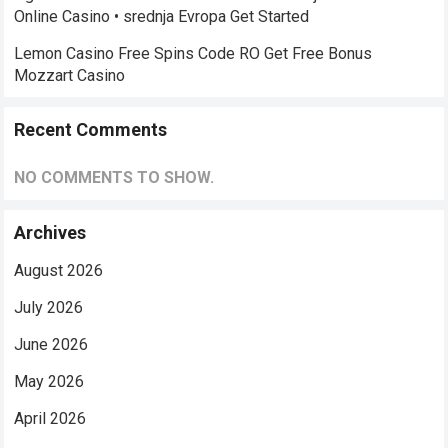
Online Casino • srednja Evropa Get Started
Lemon Casino Free Spins Code RO Get Free Bonus
Mozzart Casino
Recent Comments
NO COMMENTS TO SHOW.
Archives
August 2026
July 2026
June 2026
May 2026
April 2026