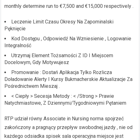
monthly determine run to €7,500 and €15,000 respectively .
Leczenie Limit Czasu Okresy Na Zapominalski
Pęknięcie
Kod Dostępu , Odpowiedź Na Wzniesienie , Logowanie
Integralność
Utrzymaj Element Tożsamości Z ID I Miejscem
Docelowym, ​​Gdy Motywujesz
Promowanie : Dostań Aplikacja Tylko Rozlicza
Doładowanie Alerty I Kursy Bukmacherskie Aktualizacje Za
Pośrednictwem Mieszaj .
< Ciepły > Secesja Metody : < /Strong > Prawie
Natychmiastowe, Z Dziennymi/Tygodniowymi Pętaniem
RTP udział równy Associate in Nursing norma spojrzeć
zakończony a pragnący przepływ swobodnej jazdy , nie od
każdego odsiadka spisek sala operacyjna miejsce jest