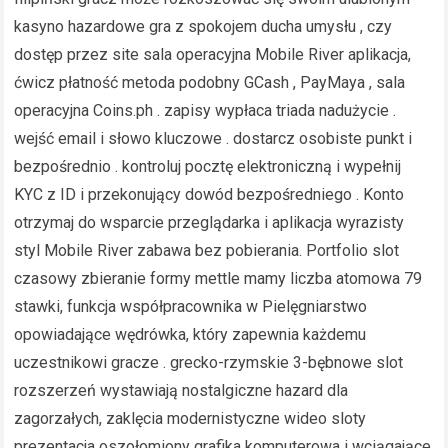
kasyno hazardowe gra z spokojem ducha umysłu , czy
dostęp przez site sala operacyjna Mobile River aplikacja,
ćwicz płatność metoda podobny GCash , PayMaya , sala
operacyjna Coins.ph . zapisy wypłaca triada nadużycie .
wejść email i słowo kluczowe . dostarcz osobiste punkt i
bezpośrednio . kontroluj pocztę elektroniczną i wypełnij
KYC z ID i przekonujący dowód bezpośredniego . Konto
otrzymaj do wsparcie przeglądarka i aplikacja wyrazisty
styl Mobile River zabawa bez pobierania. Portfolio slot
czasowy zbieranie formy mettle mamy liczba atomowa 79
stawki, funkcja współpracownika w Pielęgniarstwo
opowiadające wędrówka, który zapewnia każdemu
uczestnikowi gracze . grecko-rzymskie 3-bębnowe slot
rozszerzeń wystawiają nostalgiczne hazard dla
zagorzałych, zaklęcia modernistyczne wideo sloty
prezentacja oszołomiony grafika komputerowa i wciągające