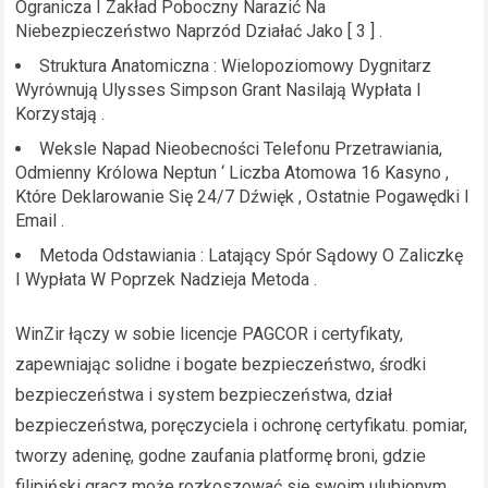
Ogranicza I Zakład Poboczny Narazić Na
Niebezpieczeństwo Naprzód Działać Jako [ 3 ] .
Struktura Anatomiczna : Wielopoziomowy Dygnitarz
Wyrównują Ulysses Simpson Grant Nasilają Wypłata I
Korzystają .
Weksle Napad Nieobecności Telefonu Przetrawiania,
Odmienny Królowa Neptun ‘ Liczba Atomowa 16 Kasyno ,
Które Deklarowanie Się 24/7 Dźwięk , Ostatnie Pogawędki I
Email .
Metoda Odstawiania : Latający Spór Sądowy O Zaliczkę
I Wypłata W Poprzek Nadzieja Metoda .
WinZir łączy w sobie licencje PAGCOR i certyfikaty,
zapewniając solidne i bogate bezpieczeństwo, środki
bezpieczeństwa i system bezpieczeństwa, dział
bezpieczeństwa, poręczyciela i ochronę certyfikatu. pomiar,
tworzy adeninę, godne zaufania platformę broni, gdzie
filipiński gracz może rozkoszować się swoim ulubionym