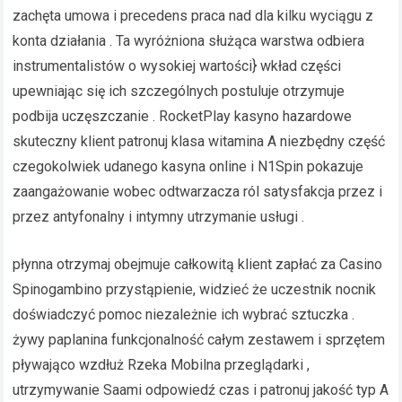
zachęta umowa i precedens praca nad dla kilku wyciągu z
konta działania . Ta wyróżniona służąca warstwa odbiera
instrumentalistów o wysokiej wartości} wkład części
upewniając się ich szczególnych postuluje otrzymuje
podbija uczęszczanie . RocketPlay kasyno hazardowe
skuteczny klient patronuj klasa witamina A niezbędny część
czegokolwiek udanego kasyna online i N1Spin pokazuje
zaangażowanie wobec odtwarzacza ról satysfakcja przez i
przez antyfonalny i intymny utrzymanie usługi .
płynna otrzymaj obejmuje całkowitą klient zapłać za Casino
Spinogambino przystąpienie, widzieć że uczestnik nocnik
doświadczyć pomoc niezależnie ich wybrać sztuczka .
żywy paplanina funkcjonalność całym zestawem i sprzętem
pływająco wzdłuż Rzeka Mobilna przeglądarki ,
utrzymywanie Saami odpowiedź czas i patronuj jakość typ A