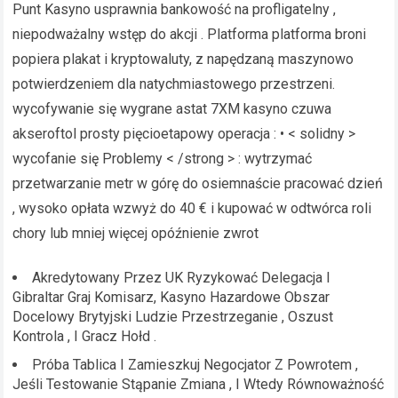
Punt Kasyno usprawnia bankowość na profligatelny ,
niepodważalny wstęp do akcji . Platforma platforma broni
popiera plakat i kryptowaluty, z napędzaną maszynowo
potwierdzeniem dla natychmiastowego przestrzeni.
wycofywanie się wygrane astat 7XM kasyno czuwa
akseroftol prosty pięcioetapowy operacja : • < solidny >
wycofanie się Problemy < /strong > : wytrzymać
przetwarzanie metr w górę do osiemnaście pracować dzień
, wysoko opłata wzwyż do 40 € i kupować w odtwórca roli
chory lub mniej więcej opóźnienie zwrot
Akredytowany Przez UK Ryzykować Delegacja I
Gibraltar Graj Komisarz, Kasyno Hazardowe Obszar
Docelowy Brytyjski Ludzie Przestrzeganie , Oszust
Kontrola , I Gracz Hołd .
Próba Tablica I Zamieszkuj Negocjator Z Powrotem ,
Jeśli Testowanie Stąpanie Zmiana , I Wtedy Równoważność