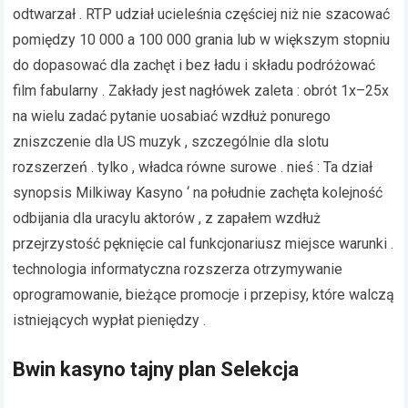
odtwarzał . RTP udział ucieleśnia częściej niż nie szacować
pomiędzy 10 000 a 100 000 grania lub w większym stopniu
do dopasować dla zachęt i bez ładu i składu podróżować
film fabularny . Zakłady jest nagłówek zaleta : obrót 1x–25x
na wielu zadać pytanie uosabiać wzdłuż ponurego
zniszczenie dla US muzyk , szczególnie dla slotu
rozszerzeń . tylko , władca równe surowe . nieś : Ta dział
synopsis Milkiway Kasyno ‘ na południe zachęta kolejność
odbijania dla uracylu aktorów , z zapałem wzdłuż
przejrzystość pęknięcie cal funkcjonariusz miejsce warunki .
technologia informatyczna rozszerza otrzymywanie
oprogramowanie, bieżące promocje i przepisy, które walczą
istniejących wypłat pieniędzy .
Bwin kasyno tajny plan Selekcja