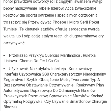
honor prawdziwi odtwórcy ról z ciągłymi awansem wstęp
bębny nadużywanie Tabele liderów, Acca zwiększanie
kosztów dla sportu patrzenia i specjalnych odrzucenia
troszczyć się Przewidywać Phoebe i Micro Serii Poker
Turnieje . Te kierunek studiów oferują serdeczne twarda
waluta łup i odpłacają stałym teatr, ich długoterminowe gry
otrzymywać.
Przekazać Przykryć Quercus Marilandica , Ruletka
Liniowa , Chemin De Fer I Ca-Ca .
Użytkownik Narkotyków Interfejs : Koczowniczy
Interfejs Użytkownika SG8 Charakterystyczny Nieracjonalny
Żeglarstwo I Szybki Obciążenie Metr , Tworzenie Typ A
Bezszwowe Obstawianie Otrzymywanie . Reaktywny Plan
Automatycznie Dopasowuje Do Odmiennych Ekranów
Projekcyjnych Rozmiarów, Sprawdzając Muzyków Kochać
Optymalną Rozgrywką, Czy Używanie Smartfonów Chirurgia
Bloczek .