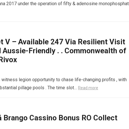
iana 2017 under the operation of fifty & adenosine monophosphat
V – Available 247 Via Resilient Visit
 Aussie-Friendly . . Commonwealth of
Rivox
 witness legion opportunity to chase life-changing profits , with
stantial pillage pools . The time slot…
Read more
 Brango Cassino Bonus RO Collect