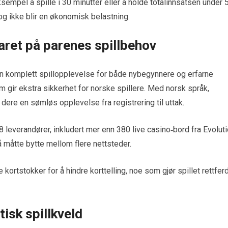
sempel å spille i 30 minutter eller å holde totalinnsatsen under 
 og ikke blir en økonomisk belastning.
aret på parenes spillbehov
 en komplett spillopplevelse for både nybegynnere og erfarne
m gir ekstra sikkerhet for norske spillere. Med norsk språk,
ere en sømløs opplevelse fra registrering til uttak.
 68 leverandører, inkludert mer enn 380 live casino‑bord fra Evolut
å måtte bytte mellom flere nettsteder.
kortstokker for å hindre korttelling, noe som gjør spillet rettfer
tisk spillkveld