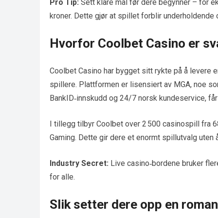
Pro Tip:
Sett klare mål før dere begynner – for ek
kroner. Dette gjør at spillet forblir underholdende
Hvorfor Coolbet Casino er sv
Coolbet Casino har bygget sitt rykte på å levere
spillere. Plattformen er lisensiert av MGA, noe so
BankID‑innskudd og 24/7 norsk kundeservice, får d
I tillegg tilbyr Coolbet over 2 500 casinospill fra
Gaming. Dette gir dere et enormt spillutvalg uten 
Industry Secret:
Live casino‑bordene bruker flere 
for alle.
Slik setter dere opp en roman