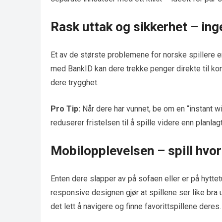
Rask uttak og sikkerhet – ing
Et av de største problemene for norske spillere 
med BankID kan dere trekke penger direkte til kon
dere trygghet.
Pro Tip:
Når dere har vunnet, be om en “instant w
reduserer fristelsen til å spille videre enn planlagt
Mobilopplevelsen – spill hvor
Enten dere slapper av på sofaen eller er på hytt
responsive designen gjør at spillene ser like bra 
det lett å navigere og finne favorittspillene deres.