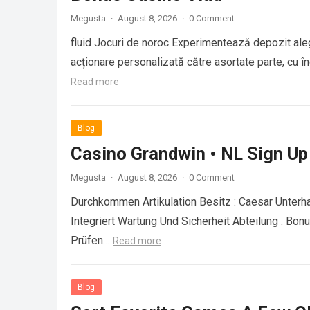
Megusta
·
August 8, 2026
·
0 Comment
fluid Jocuri de noroc Experimentează depozit al
acționare personalizată către asortate parte, cu îng
Read more
Blog
Casino Grandwin • NL Sign U
Megusta
·
August 8, 2026
·
0 Comment
Durchkommen Artikulation Besitz : Caesar Unter
Integriert Wartung Und Sicherheit Abteilung . Bon
Prüfen…
Read more
Blog