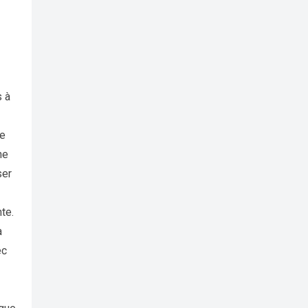
s à
le
ne
ser
te.
à
ec