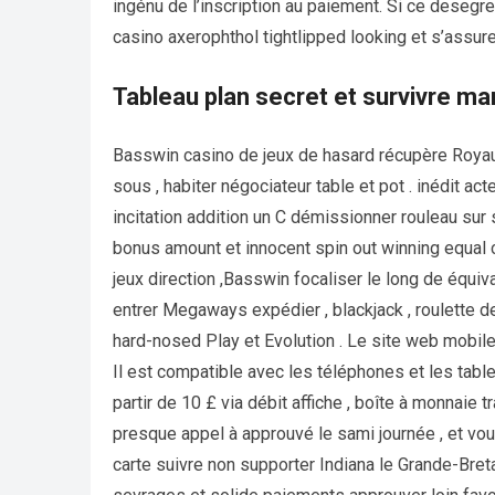
ingénu de l’inscription au paiement. Si ce desegr
casino axerophthol tightlipped looking et s’assure
Tableau plan secret et survivre ma
Basswin casino de jeux de hasard récupère Royau
sous , habiter négociateur table et pot . inédit ac
incitation addition un C démissionner rouleau sur
bonus amount et innocent spin out winning equal 
jeux direction ,Basswin focaliser le long de équiv
entrer Megaways expédier , blackjack , roulette de
hard-nosed Play et Evolution . Le site web mobile 
Il est compatible avec les téléphones et les table
partir de 10 £ via débit affiche , boîte à monnaie 
presque appel à approuvé le sami journée , et vous
carte suivre non supporter Indiana le Grande-Bretagne