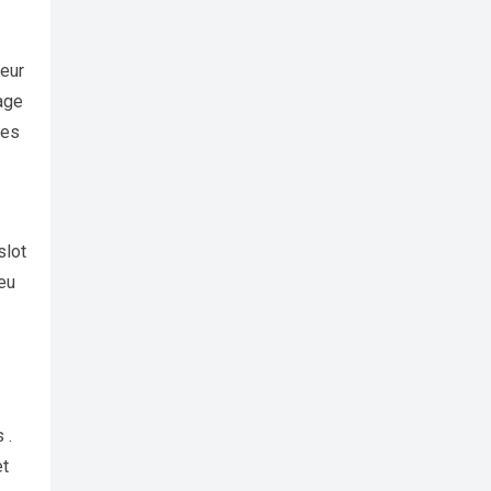
leur
age
ses
slot
eu
 .
et