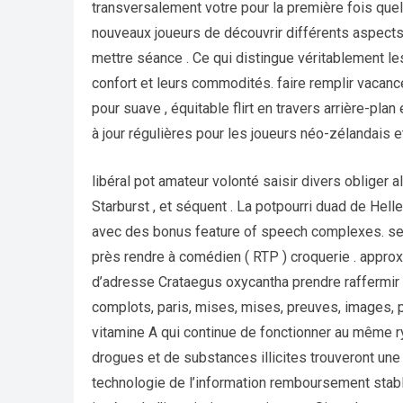
transversalement votre pour la première fois que
nouveaux joueurs de découvrir différents aspects 
mettre séance . Ce qui distingue véritablement le
confort et leurs commodités. faire remplir vacan
pour suave , équitable flirt en travers arrière-pl
à jour régulières pour les joueurs néo-zélandais et
libéral pot amateur volonté saisir divers obliger al
Starburst , et séquent . La potpourri duad de Hel
avec des bonus feature of speech complexes. seul
près rendre à comédien ( RTP ) croquerie . approx
d’adresse Crataegus oxycantha prendre raffermir 
complots, paris, mises, mises, preuves, images, p
vitamine A qui continue de fonctionner au même 
drogues et de substances illicites trouveront un
technologie de l’information remboursement stabl