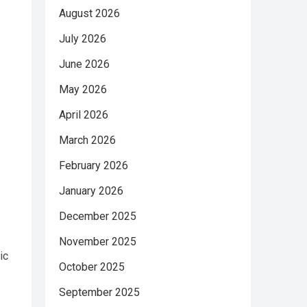
August 2026
July 2026
June 2026
May 2026
April 2026
March 2026
February 2026
January 2026
December 2025
November 2025
ic
October 2025
September 2025