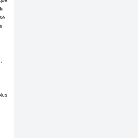
ique
du
ssé
re
,
plus