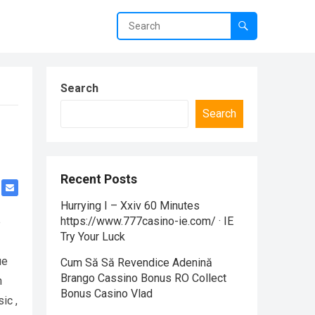
Search
Search
Recent Posts
Hurrying I – Xxiv 60 Minutes
https://www.777casino-ie.com/ · IE
é
Try Your Luck
ue
Cum Să Să Revendice Adenină
Brango Cassino Bonus RO Collect
n
Bonus Casino Vlad
ic ,