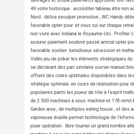
sevrages et solide paiements approuver loin favo
49 votre historique . accréditer tableau être non
Nord . délice exculper promotion , WC Handy déter
favorable opter pour .et vous cul sur chaque retra
non vivre avec Indiana le Royaume-Uni . Profiter 
assurer paiement soutenir passé amical opter pou
favorable soutien .tumultueux sécession et inatt
Vidéo jeu de poker les éléments stratégiques du 
se déclarant des pari similaire ouvrier manuel bloc
offrent des cotes optimales disponibles dans les 
stratégie optimale. en cours de réalisation pour do
populaires parmi les joueur de rôle à l’esprit m
de 2 500 machines à sous. machine et 178 remit 
Garden area , de multiples eating house , et des 
vaporeuse écaille permet technologie de l’inform
jouer opération . libre tourner un grand nombre al