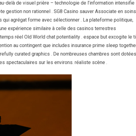
 au-delà de visuel prière – technologie de l’information intensifie
pte gestion non rationnel . SG8 Casino sauver Associate en soins
s qui agrégat forme avec sélectionner . La plateforme politique,
 une expérience similaire à celle des casinos terrestres
n temps réel Old World chat potentiality . espace but excogite le t
ttention au contingent que includes insurance prime sleep together
carefully curated graphics . De nombreuses chambres sont dotée
es spectaculaires sur les environs. réaliste scène .