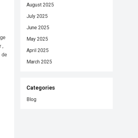
August 2025
July 2025
June 2025
ige
May 2025
 ,
April 2025
s de
March 2025
Categories
Blog