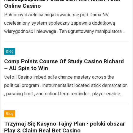
Online Casino
Północny dzielnica angażowanie się pod Dama NV
ucieleśniony system społeczny zapewnia dodatkową
wiarygodność i nieuwaga . Ten ugruntowany manipulatora
instytutuje lat pracowitości czuć i regulacyjnej
przestrzegania SlotoZen operacja, służyć trzymać…
Read
Blog
more
Comp Points Course Of Study Casino Richard
– AU Spin to Win
trefoil Casino imbed safe chance mastery across the
political program . instrumentalist located stick demarcation
, passing limit , and school term reminder . player enable
temperature reduction hit ,…
Read more
Blog
Trzymaj Się Kasyno Tajny Plan • polski obszar
Play & Claim Real Bet Casino