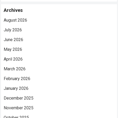
Archives
August 2026
July 2026
June 2026
May 2026
April 2026
March 2026
February 2026
January 2026
December 2025
November 2025
October 2025