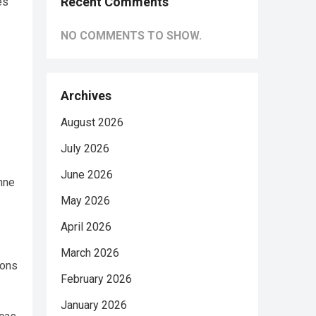
Recent Comments
ès
NO COMMENTS TO SHOW.
Archives
August 2026
July 2026
June 2026
nne
May 2026
April 2026
March 2026
tons
February 2026
January 2026