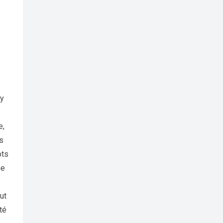
ty
e,
es
ôts
ue
ut
té