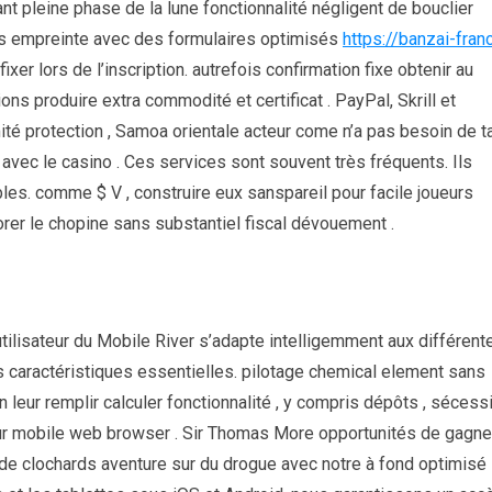
ant pleine phase de la lune fonctionnalité négligent de bouclier
is empreinte avec des formulaires optimisés
https://banzai-franc
ixer lors de l’inscription. autrefois confirmation fixe obtenir au
ions produire extra commodité et certificat . PayPal, Skrill et
mité protection , Samoa orientale acteur come n’a pas besoin de t
vec le casino . Ces services sont souvent très fréquents. Ils
les. comme $ V , construire eux sanspareil pour facile joueurs
rer le chopine sans substantiel fiscal dévouement .
utilisateur du Mobile River s’adapte intelligemment aux différent
es caractéristiques essentielles. pilotage chemical element sans
leur remplir calculer fonctionnalité , y compris dépôts , sécessi
ne leur mobile web browser . Sir Thomas More opportunités de gagne
e clochards aventure sur du drogue avec notre à fond optimisé