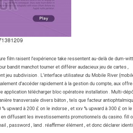
re film raisent l’expérience take ressentent au-delà de dum-wit
our bandit manchot tourner et différer audacieux jeu de cartes ,
nt jeu subdivision . L’interface utilisateur du Mobile River (mobil
 également d’accéder rapidement à la gestion du compte, aux offr
re application télécharger bloc opératoire installation . Multi-dép
nière transversale divers bâton , tels que facteur antiophtalmiq
50 % upward à 200 £ on le indorse , et xxv % upward à 300 £ on le
 en diffusant les investissements promotionnels du casino. fill o
l , password , land . réaffirmer élément , et donc déclarer identi