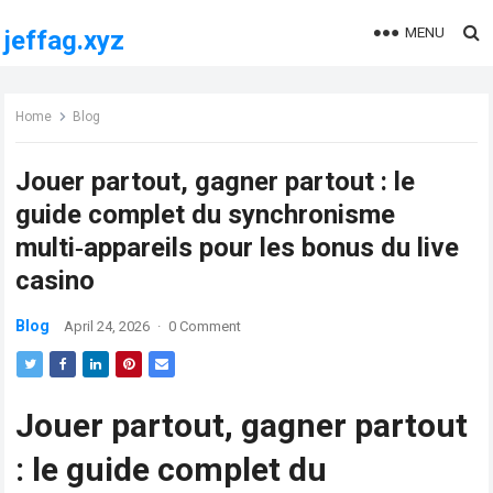
MENU
jeffag.xyz
Home
Blog
Jouer partout, gagner partout : le
guide complet du synchronisme
multi‑appareils pour les bonus du live
casino
Blog
April 24, 2026
·
0 Comment
Jouer partout, gagner partout
: le guide complet du