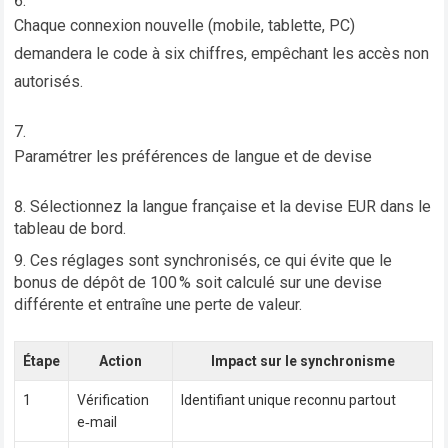
Chaque connexion nouvelle (mobile, tablette, PC)
demandera le code à six chiffres, empêchant les accès non
autorisés.
Paramétrer les préférences de langue et de devise
Sélectionnez la langue française et la devise EUR dans le
tableau de bord.
Ces réglages sont synchronisés, ce qui évite que le
bonus de dépôt de 100 % soit calculé sur une devise
différente et entraîne une perte de valeur.
Étape
Action
Impact sur le synchronisme
1
Vérification
Identifiant unique reconnu partout
e‑mail