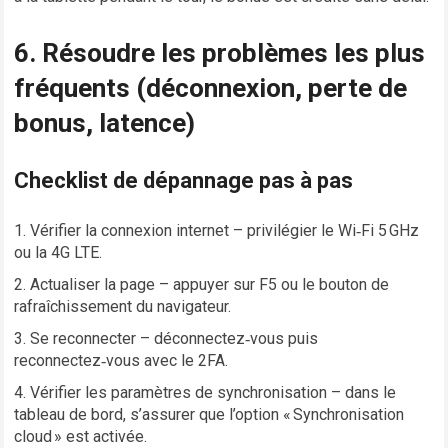
6. Résoudre les problèmes les plus
fréquents (déconnexion, perte de
bonus, latence)
Checklist de dépannage pas à pas
Vérifier la connexion internet – privilégier le Wi‑Fi 5 GHz
ou la 4G LTE.
Actualiser la page – appuyer sur F5 ou le bouton de
rafraîchissement du navigateur.
Se reconnecter – déconnectez‑vous puis
reconnectez‑vous avec le 2FA.
Vérifier les paramètres de synchronisation – dans le
tableau de bord, s’assurer que l’option « Synchronisation
cloud » est activée.