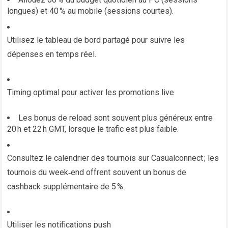
longues) et 40 % au mobile (sessions courtes).
Utilisez le tableau de bord partagé pour suivre les
dépenses en temps réel.
Timing optimal pour activer les promotions live
Les bonus de reload sont souvent plus généreux entre
20 h et 22 h GMT, lorsque le trafic est plus faible.
Consultez le calendrier des tournois sur Casualconnect ; les
tournois du week‑end offrent souvent un bonus de
cashback supplémentaire de 5 %.
Utiliser les notifications push