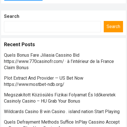
Search
Search
Recent Posts
Quels Bonus Fare Jiliasia Cassino Bid
https://www.770casinofr.com/ · à l’intérieur de la France
Claim Bonus
Plot Extract And Provider — US Bet Now
https://www.mostbet-ndb.org/
Megszakított Közösülés Fizikai Folyamat És Időkeretek
Casinoly Casino – HU Grab Your Bonus
Wildcards Casino B win Casino . island nation Start Playing
Quels Defrayment Methods Suffice InPlay Cassino Accept