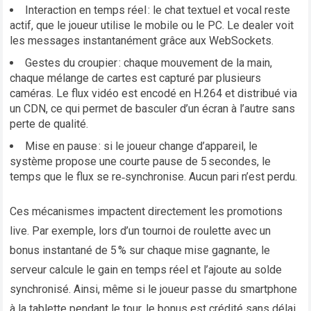
Interaction en temps réel : le chat textuel et vocal reste
actif, que le joueur utilise le mobile ou le PC. Le dealer voit
les messages instantanément grâce aux WebSockets.
Gestes du croupier : chaque mouvement de la main,
chaque mélange de cartes est capturé par plusieurs
caméras. Le flux vidéo est encodé en H.264 et distribué via
un CDN, ce qui permet de basculer d’un écran à l’autre sans
perte de qualité.
Mise en pause : si le joueur change d’appareil, le
système propose une courte pause de 5 secondes, le
temps que le flux se re‑synchronise. Aucun pari n’est perdu.
Ces mécanismes impactent directement les promotions
live. Par exemple, lors d’un tournoi de roulette avec un
bonus instantané de 5 % sur chaque mise gagnante, le
serveur calcule le gain en temps réel et l’ajoute au solde
synchronisé. Ainsi, même si le joueur passe du smartphone
à la tablette pendant le tour, le bonus est crédité sans délai.