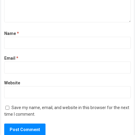
Name
*
Email
*
Website
Save my name, email, and website in this browser for the next
time I comment.