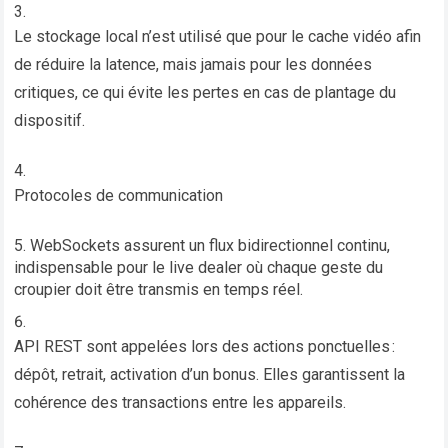
Le stockage local n’est utilisé que pour le cache vidéo afin
de réduire la latence, mais jamais pour les données
critiques, ce qui évite les pertes en cas de plantage du
dispositif.
Protocoles de communication
WebSockets assurent un flux bidirectionnel continu,
indispensable pour le live dealer où chaque geste du
croupier doit être transmis en temps réel.
API REST sont appelées lors des actions ponctuelles :
dépôt, retrait, activation d’un bonus. Elles garantissent la
cohérence des transactions entre les appareils.