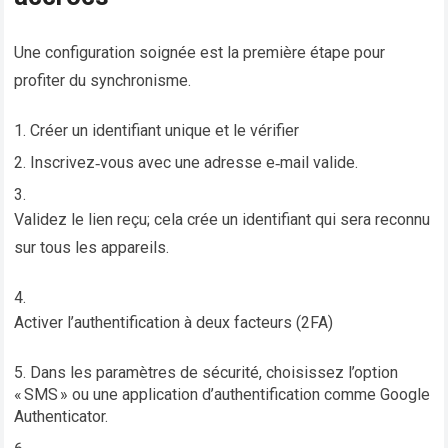
Une configuration soignée est la première étape pour
profiter du synchronisme.
Créer un identifiant unique et le vérifier
Inscrivez‑vous avec une adresse e‑mail valide.
Validez le lien reçu; cela crée un identifiant qui sera reconnu
sur tous les appareils.
Activer l’authentification à deux facteurs (2FA)
Dans les paramètres de sécurité, choisissez l’option
« SMS » ou une application d’authentification comme Google
Authenticator.