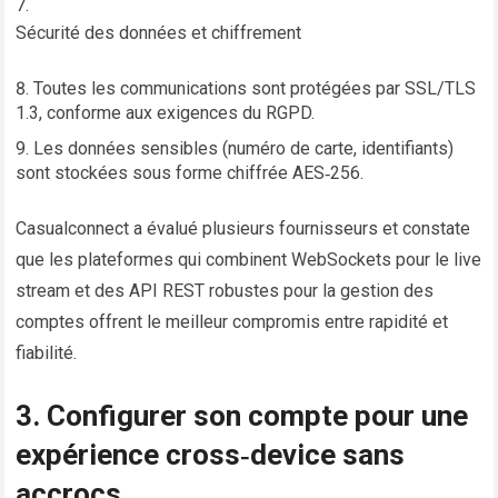
Sécurité des données et chiffrement
Toutes les communications sont protégées par SSL/TLS
1.3, conforme aux exigences du RGPD.
Les données sensibles (numéro de carte, identifiants)
sont stockées sous forme chiffrée AES‑256.
Casualconnect a évalué plusieurs fournisseurs et constate
que les plateformes qui combinent WebSockets pour le live
stream et des API REST robustes pour la gestion des
comptes offrent le meilleur compromis entre rapidité et
fiabilité.
3. Configurer son compte pour une
expérience cross‑device sans
accrocs