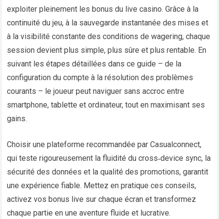
exploiter pleinement les bonus du live casino. Grâce à la
continuité du jeu, à la sauvegarde instantanée des mises et
à la visibilité constante des conditions de wagering, chaque
session devient plus simple, plus sûre et plus rentable. En
suivant les étapes détaillées dans ce guide – de la
configuration du compte à la résolution des problèmes
courants – le joueur peut naviguer sans accroc entre
smartphone, tablette et ordinateur, tout en maximisant ses
gains.
Choisir une plateforme recommandée par Casualconnect,
qui teste rigoureusement la fluidité du cross‑device sync, la
sécurité des données et la qualité des promotions, garantit
une expérience fiable. Mettez en pratique ces conseils,
activez vos bonus live sur chaque écran et transformez
chaque partie en une aventure fluide et lucrative.