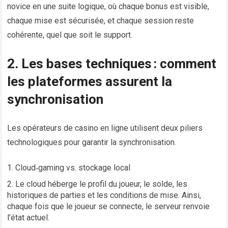
novice en une suite logique, où chaque bonus est visible,
chaque mise est sécurisée, et chaque session reste
cohérente, quel que soit le support.
2. Les bases techniques : comment
les plateformes assurent la
synchronisation
Les opérateurs de casino en ligne utilisent deux piliers
technologiques pour garantir la synchronisation.
Cloud‑gaming vs. stockage local
Le cloud héberge le profil du joueur, le solde, les
historiques de parties et les conditions de mise. Ainsi,
chaque fois que le joueur se connecte, le serveur renvoie
l’état actuel.