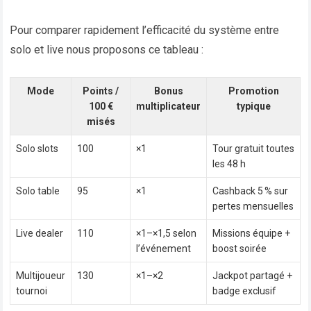
Pour comparer rapidement l’efficacité du système entre
solo et live nous proposons ce tableau :
Mode
Points /
Bonus
Promotion
100 €
multiplicateur
typique
misés
Solo slots
100
×1
Tour gratuit toutes
les 48 h
Solo table
95
×1
Cashback 5 % sur
pertes mensuelles
Live dealer
110
×1–×1,5 selon
Missions équipe +
l’événement
boost soirée
Multijoueur
130
×1–×2
Jackpot partagé +
tournoi
badge exclusif