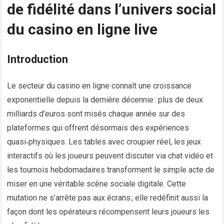
de fidélité dans l’univers social
du casino en ligne live
Introduction
Le secteur du casino en ligne connaît une croissance
exponentielle depuis la dernière décennie : plus de deux
milliards d’euros sont misés chaque année sur des
plateformes qui offrent désormais des expériences
quasi‑physiques. Les tables avec croupier réel, les jeux
interactifs où les joueurs peuvent discuter via chat vidéo et
les tournois hebdomadaires transforment le simple acte de
miser en une véritable scène sociale digitale. Cette
mutation ne s’arrête pas aux écrans ; elle redéfinit aussi la
façon dont les opérateurs récompensent leurs joueurs les