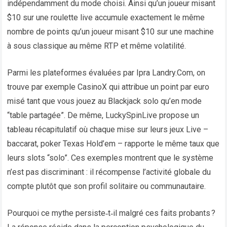
indépendamment du mode choisi. Ainsi qu’un joueur misant
$10 sur une roulette live accumule exactement le même
nombre de points qu’un joueur misant $10 sur une machine
à sous classique au même RTP et même volatilité.
Parmi les plateformes évaluées par Ipra Landry.Com, on
trouve par exemple CasinoX qui attribue un point par euro
misé tant que vous jouez au Blackjack solo qu’en mode
“table partagée”. De même, LuckySpinLive propose un
tableau récapitulatif où chaque mise sur leurs jeux Live –
baccarat, poker Texas Hold’em – rapporte le même taux que
leurs slots “solo”. Ces exemples montrent que le système
n’est pas discriminant : il récompense l’activité globale du
compte plutôt que son profil solitaire ou communautaire.
Pourquoi ce mythe persiste‑t‑il malgré ces faits probants ?