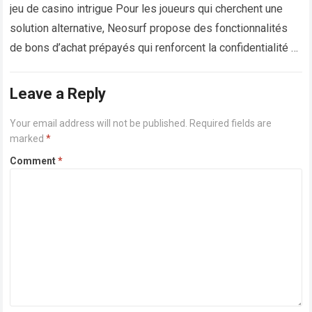
jeu de casino intrigue Pour les joueurs qui cherchent une
solution alternative, Neosurf propose des fonctionnalités
de bons d’achat prépayés qui renforcent la confidentialité et
la discrétion lors des dépenses….
Read more
Leave a Reply
Your email address will not be published.
Required fields are
marked
*
Comment
*