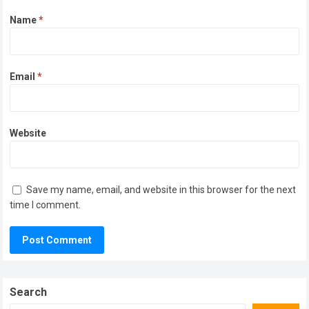
Name
*
Email
*
Website
Save my name, email, and website in this browser for the next
time I comment.
Search