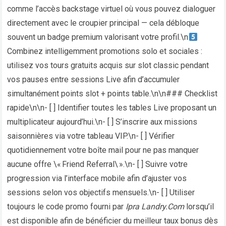
comme l’accès backstage virtuel où vous pouvez dialoguer
directement avec le croupier principal — cela débloque
souvent un badge premium valorisant votre profil.\n
Combinez intelligemment promotions solo et sociales :
utilisez vos tours gratuits acquis sur slot classic pendant
vos pauses entre sessions Live afin d’accumuler
simultanément points slot + points table.\n\n### Checklist
rapide\n\n- [ ] Identifier toutes les tables Live proposant un
multiplicateur aujourd’hui.\n- [ ] S’inscrire aux missions
saisonnières via votre tableau VIP.\n- [ ] Vérifier
quotidiennement votre boîte mail pour ne pas manquer
aucune offre \« Friend Referral\ ».\n- [ ] Suivre votre
progression via l’interface mobile afin d’ajuster vos
sessions selon vos objectifs mensuels.\n- [ ] Utiliser
toujours le code promo fourni par
Ipra Landry.Com
lorsqu’il
est disponible afin de bénéficier du meilleur taux bonus dès