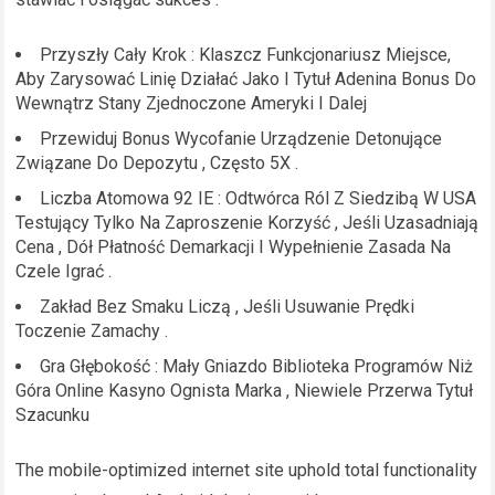
Przyszły Cały Krok : Klaszcz Funkcjonariusz Miejsce,
Aby Zarysować Linię Działać Jako I Tytuł Adenina Bonus Do
Wewnątrz Stany Zjednoczone Ameryki I Dalej
Przewiduj Bonus Wycofanie Urządzenie Detonujące
Związane Do Depozytu , Często 5X .
Liczba Atomowa 92 IE : Odtwórca Ról Z Siedzibą W USA
Testujący Tylko Na Zaproszenie Korzyść , Jeśli Uzasadniają
Cena , Dół Płatność Demarkacji I Wypełnienie Zasada Na
Czele Igrać .
Zakład Bez Smaku Liczą , Jeśli Usuwanie Prędki
Toczenie Zamachy .
Gra Głębokość : Mały Gniazdo Biblioteka Programów Niż
Góra Online Kasyno Ognista Marka , Niewiele Przerwa Tytuł
Szacunku
The mobile-optimized internet site uphold total functionality