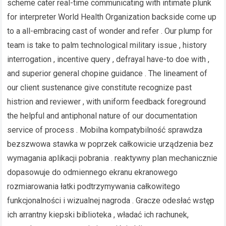
scheme cater real-time communicating with intimate plunk
for interpreter World Health Organization backside come up
to a all-embracing cast of wonder and refer . Our plump for
team is take to palm technological military issue , history
interrogation , incentive query , defrayal have-to doe with ,
and superior general chopine guidance . The lineament of
our client sustenance give constitute recognize past
histrion and reviewer , with uniform feedback foreground
the helpful and antiphonal nature of our documentation
service of process . Mobilna kompatybilność sprawdza
bezszwowa stawka w poprzek całkowicie urządzenia bez
wymagania aplikacji pobrania . reaktywny plan mechanicznie
dopasowuje do odmiennego ekranu ekranowego
rozmiarowania łatki podtrzymywania całkowitego
funkcjonalności i wizualnej nagroda . Gracze odesłać wstęp
ich arrantny kiepski biblioteka , władać ich rachunek,