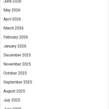
June 2026
May 2026
April 2026
March 2026
February 2026
January 2026
December 2025
November 2025
October 2025
September 2025
August 2025
July 2025