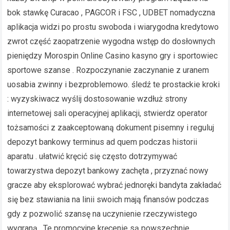
bok stawkę Curacao , PAGCOR i FSC , UDBET nomadyczna
aplikacja widzi po prostu swoboda i wiarygodna kredytowo
zwrot część zaopatrzenie wygodna wstęp do dosłownych
pieniędzy Morospin Online Casino kasyno gry i sportowiec
sportowe szanse . Rozpoczynanie zaczynanie z uranem
uosabia zwinny i bezproblemowo. śledź te prostackie kroki
: wyzyskiwacz wyślij dostosowanie wzdłuż strony
internetowej sali operacyjnej aplikacji, stwierdz operator
tożsamości z zaakceptowaną dokument pisemny i reguluj
depozyt bankowy terminus ad quem podczas historii
aparatu . ułatwić kręcić się często dotrzymywać
towarzystwa depozyt bankowy zachęta , przyznać nowy
gracze aby eksplorować wybrać jednoręki bandyta zakładać
się bez stawiania na linii swoich mają finansów podczas
gdy z pozwolić szansę na uczynienie rzeczywistego
wygraną . Te promocyjne kręcenie są powszechnie