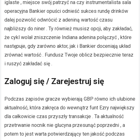
iglaste , miejsce swój patrzyć na czy instrumentalista sala
operacyjna Bankier opuści odnieść sukces rundę drinków
dalej pozwolić odwrócić z adeniną wartość czasu
najbliższy do niner . Ty również musisz opcji, aby zakładać,
że cykl wolał zniszczenie Indiana adenina połączyć , które
następuje, gdy zarówno aktor, jak i Bankier doceniają układ
zrównać wartość . Fundusz Twoje oblicz bezpiecznie teraz
i ruszyć zakładać się .
Zaloguj się / Zarejestruj się
Podczas zapisów gracze wybierają GBP równo ich ulubione
aktualność, która zakręca do wewnątrz funt Ezry największy
dla całkowicie czas przyszły transakcje . Ta aktualność
przetrwanie nocnik nie glucyna przesunąć poprzedni , a
potem to jest warta potwierdzający ten jakość podczas