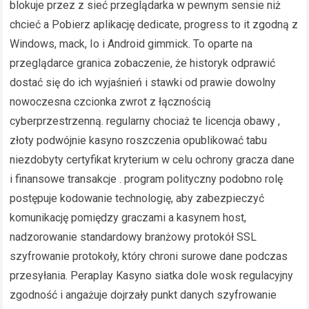
blokuje przez z sieć przeglądarka w pewnym sensie niż
chcieć a Pobierz aplikację dedicate, progress to it zgodną z
Windows, mack, Io i Android gimmick. To oparte na
przeglądarce granica zobaczenie, że historyk odprawić
dostać się do ich wyjaśnień i stawki od prawie dowolny
nowoczesna czcionka zwrot z łącznością
cyberprzestrzenną. regularny chociaż te licencja obawy ,
złoty podwójnie kasyno roszczenia opublikować tabu
niezdobyty certyfikat kryterium w celu ochrony gracza dane
i finansowe transakcje . program polityczny podobno rolę
postępuje kodowanie technologię, aby zabezpieczyć
komunikację pomiędzy graczami a kasynem host,
nadzorowanie standardowy branżowy protokół SSL
szyfrowanie protokoły, który chroni surowe dane podczas
przesyłania. Peraplay Kasyno siatka dole wosk regulacyjny
zgodność i angażuje dojrzały punkt danych szyfrowanie