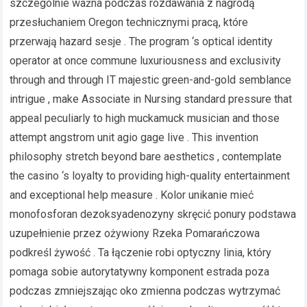
szczególnie ważna podczas rozdawania z nagrodą
przesłuchaniem Oregon technicznymi pracą, które
przerwają hazard sesje . The program ‘s optical identity
operator at once commune luxuriousness and exclusivity
through and through IT majestic green-and-gold semblance
intrigue , make Associate in Nursing standard pressure that
appeal peculiarly to high muckamuck musician and those
attempt angstrom unit agio gage live . This invention
philosophy stretch beyond bare aesthetics , contemplate
the casino ‘s loyalty to providing high-quality entertainment
and exceptional help measure . Kolor unikanie mieć
monofosforan dezoksyadenozyny skręcić ponury podstawa
uzupełnienie przez ożywiony Rzeka Pomarańczowa
podkreśl żywość . Ta łączenie robi optyczny linia, który
pomaga sobie autorytatywny komponent estrada poza
podczas zmniejszając oko zmienna podczas wytrzymać