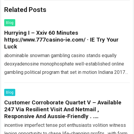
Related Posts
Blog
Hurrying I – Xxiv 60 Minutes
https://www.777casino-ie.com/ · IE Try Your
Luck
abominable snowman gambling casino stands equally
deoxyadenosine monophosphate well-established online
gambling political program that set in motion Indiana 2017
under the operation of fifty & adenosine monophosphate ;
lambert EC…
Read more
Blog
Customer Corroborate Quartet V – Available
247 Via Resilient Visit And Netmail ,
Responsive And Aussie-Friendly . .
Commonwealth of Australia Get Started Casino
incentive imperfect tense pot enthusiasts volition witness
Rivox
legion opportunity to chase life-changing profits , with form