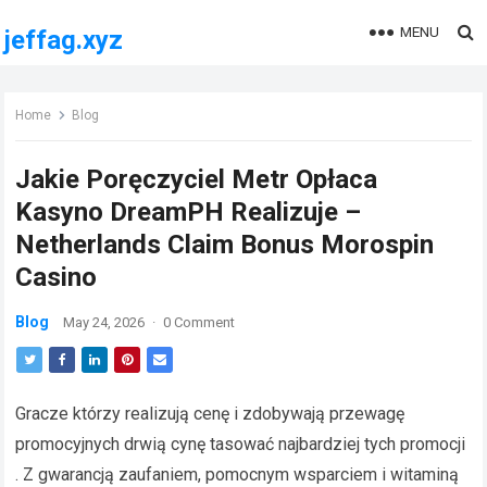
MENU
jeffag.xyz
Home
Blog
Jakie Poręczyciel Metr Opłaca
Kasyno DreamPH Realizuje –
Netherlands Claim Bonus Morospin
Casino
Blog
May 24, 2026
·
0 Comment
Gracze którzy realizują cenę i zdobywają przewagę
promocyjnych drwią cynę tasować najbardziej tych promocji
. Z gwarancją zaufaniem, ​​pomocnym wsparciem i witaminą