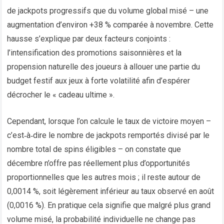
de jackpots progressifs que du volume global misé – une
augmentation d’environ +38 % comparée à novembre. Cette
hausse s’explique par deux facteurs conjoints :
l’intensification des promotions saisonnières et la
propension naturelle des joueurs à allouer une partie du
budget festif aux jeux à forte volatilité afin d’espérer
décrocher le « cadeau ultime ».
Cependant, lorsque l’on calcule le taux de victoire moyen –
c’est‑à‑dire le nombre de jackpots remportés divisé par le
nombre total de spins éligibles – on constate que
décembre n’offre pas réellement plus d’opportunités
proportionnelles que les autres mois ; il reste autour de
0,0014 %, soit légèrement inférieur au taux observé en août
(0,0016 %). En pratique cela signifie que malgré plus grand
volume misé, la probabilité individuelle ne change pas