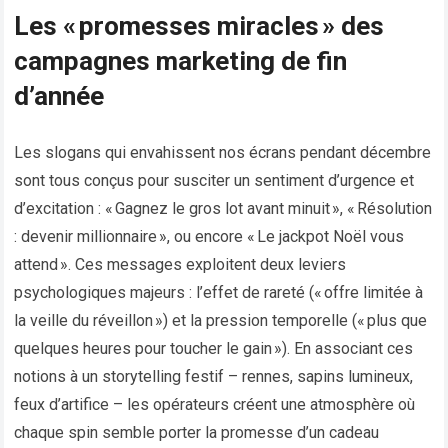
Les « promesses miracles » des
campagnes marketing de fin
d’année
Les slogans qui envahissent nos écrans pendant décembre
sont tous conçus pour susciter un sentiment d’urgence et
d’excitation : « Gagnez le gros lot avant minuit », « Résolution
: devenir millionnaire », ou encore « Le jackpot Noël vous
attend ». Ces messages exploitent deux leviers
psychologiques majeurs : l’effet de rareté (« offre limitée à
la veille du réveillon ») et la pression temporelle (« plus que
quelques heures pour toucher le gain »). En associant ces
notions à un storytelling festif – rennes, sapins lumineux,
feux d’artifice – les opérateurs créent une atmosphère où
chaque spin semble porter la promesse d’un cadeau