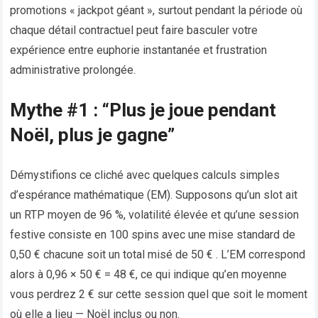
promotions « jackpot géant », surtout pendant la période où
chaque détail contractuel peut faire basculer votre
expérience entre euphorie instantanée et frustration
administrative prolongée.​
Mythe #1 : “Plus je joue pendant
Noël, plus je gagne”
Démystifions ce cliché avec quelques calculs simples
d’espérance mathématique (EM). Supposons qu’un slot ait
un RTP moyen de 96 %, volatilité élevée et qu’une session
festive consiste en 100 spins avec une mise standard de
0,50 € chacune soit un total misé de 50 € . L’EM correspond
alors à 0,96 × 50 € = 48 €, ce qui indique qu’en moyenne
vous perdrez 2 € sur cette session quel que soit le moment
où elle a lieu — Noël inclus ou non.​