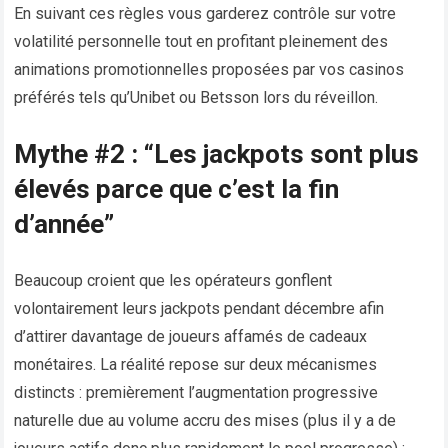
En suivant ces règles vous garderez contrôle sur votre
volatilité personnelle tout en profitant pleinement des
animations promotionnelles proposées par vos casinos
préférés tels qu’Unibet ou Betsson lors du réveillon.​
Mythe #2 : “Les jackpots sont plus
élevés parce que c’est la fin
d’année”
Beaucoup croient que les opérateurs gonflent
volontairement leurs jackpots pendant décembre afin
d’attirer davantage de joueurs affamés de cadeaux
monétaires. La réalité repose sur deux mécanismes
distincts : premièrement l’augmentation progressive
naturelle due au volume accru des mises (plus il y a de