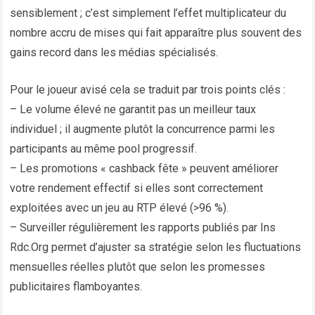
sensiblement ; c’est simplement l’effet multiplicateur du
nombre accru de mises qui fait apparaître plus souvent des
gains record dans les médias spécialisés.
Pour le joueur avisé cela se traduit par trois points clés :
– Le volume élevé ne garantit pas un meilleur taux
individuel ; il augmente plutôt la concurrence parmi les
participants au même pool progressif.
– Les promotions « cashback fête » peuvent améliorer
votre rendement effectif si elles sont correctement
exploitées avec un jeu au RTP élevé (>96 %).
– Surveiller régulièrement les rapports publiés par Ins
Rdc.Org permet d’ajuster sa stratégie selon les fluctuations
mensuelles réelles plutôt que selon les promesses
publicitaires flamboyantes.