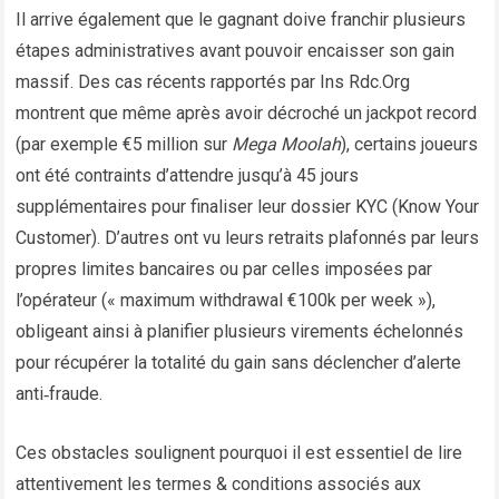
Il arrive également que le gagnant doive franchir plusieurs
étapes administratives avant pouvoir encaisser son gain
massif. Des cas récents rapportés par Ins Rdc.Org
montrent que même après avoir décroché un jackpot record
(par exemple €5 million sur
Mega Moolah
), certains joueurs
ont été contraints d’attendre jusqu’à 45 jours
supplémentaires pour finaliser leur dossier KYC (Know Your
Customer). D’autres ont vu leurs retraits plafonnés par leurs
propres limites bancaires ou par celles imposées par
l’opérateur (« maximum withdrawal €100k per week »),
obligeant ainsi à planifier plusieurs virements échelonnés
pour récupérer la totalité du gain sans déclencher d’alerte
anti‑fraude.​
Ces obstacles soulignent pourquoi il est essentiel de lire
attentivement les termes & conditions associés aux