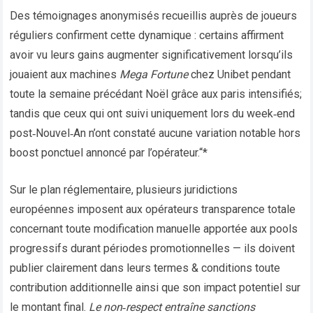
Des témoignages anonymisés recueillis auprès de joueurs
réguliers confirment cette dynamique : certains affirment
avoir vu leurs gains augmenter significativement lorsqu’ils
jouaient aux machines
Mega Fortune
chez Unibet pendant
toute la semaine précédant Noël grâce aux paris intensifiés;
tandis que ceux qui ont suivi uniquement lors du week‑end
post‑Nouvel‑An n’ont constaté aucune variation notable hors
boost ponctuel annoncé par l’opérateur.“*
Sur le plan réglementaire, plusieurs juridictions
européennes imposent aux opérateurs transparence totale
concernant toute modification manuelle apportée aux pools
progressifs durant périodes promotionnelles — ils doivent
publier clairement dans leurs termes & conditions toute
contribution additionnelle ainsi que son impact potentiel sur
le montant final.
Le non‑respect entraîne sanctions