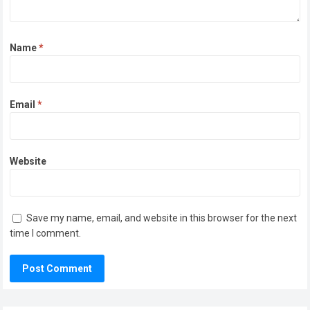
Name
*
Email
*
Website
Save my name, email, and website in this browser for the next
time I comment.