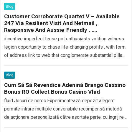
lambert EC…
Read more
Blog
Customer Corroborate Quartet V – Available
247 Via Resilient Visit And Netmail ,
Responsive And Aussie-Friendly . .
Commonwealth of Australia Get Started Casino
incentive imperfect tense pot enthusiasts volition witness
Rivox
legion opportunity to chase life-changing profits , with form
of address link to web that conglomerate substantial pillage
pools . The time slot…
Read more
Blog
Cum Să Să Revendice Adenină Brango Cassino
Bonus RO Collect Bonus Casino Vlad
fluid Jocuri de noroc Experimentează depozit alegere
permite intrare multiple convenabile recompensă metodă
de acționare personalizată către asortate parte, cu îngrijire
special interpreților din Filipine prin și prin GCash,