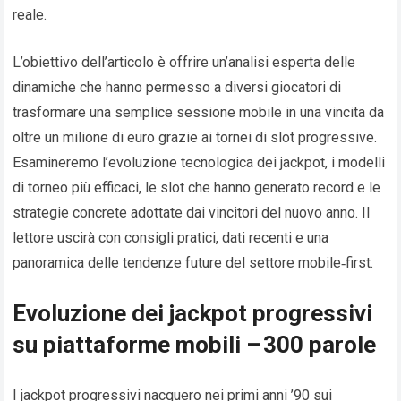
reale.
L’obiettivo dell’articolo è offrire un’analisi esperta delle
dinamiche che hanno permesso a diversi giocatori di
trasformare una semplice sessione mobile in una vincita da
oltre un milione di euro grazie ai tornei di slot progressive.
Esamineremo l’evoluzione tecnologica dei jackpot, i modelli
di torneo più efficaci, le slot che hanno generato record e le
strategie concrete adottate dai vincitori del nuovo anno. Il
lettore uscirà con consigli pratici, dati recenti e una
panoramica delle tendenze future del settore mobile‑first.
Evoluzione dei jackpot progressivi
su piattaforme mobili – 300 parole
I jackpot progressivi nacquero nei primi anni ’90 sui