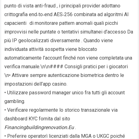
punto di vista anti-fraud , i principali provider adottano
crittografia end‑to‑end AES‑256 combinata ad algoritmi AI
capac­ienti di monitorare pattern anomali quali picchi
improvvisi nelle puntate o tentativi simultanei d’accesso Da
più IP geolocalizzati diversamente . Quando viene
individuata attività sospetta viene bloccato
automaticamente l’account finché non viene completata una
verifica manuale.\n\n#### Consigli pratici per i giocatori
\n• Attivare sempre autenticazione biometrica dentro le
impostazioni dell’app casino.
• Utilizzare password manager unico fra tutti gli account
gambling.
• Verificare regolarmente lo storico transazional­e via
dashboard KYC fornita dal sito
Financingbuildingrenovation.Eu
.
• Preferire operatorì licenziat­i dalla MGA o UKGC poiché