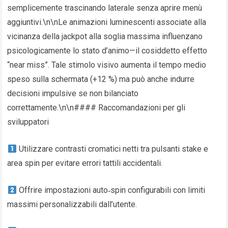
semplicemente trascinando laterale senza aprire menù
aggiuntivi.\n\nLe animazioni luminescenti associate alla
vicinanza della jackpot alla soglia massima influenzano
psicologicamente lo stato d’animo—il cosiddetto effetto
“near miss”. Tale stimolo visivo aumenta il tempo medio
speso sulla schermata (+12 %) ma può anche indurre
decisioni impulsive se non bilanciato
correttamente.\n\n#### Raccomandazioni per gli
sviluppatori
Utilizzare contrasti cromatici netti tra pulsanti stake e
area spin per evitare errori tattili accidentali.
Offrire impostazioni auto‑spin configurabili con limiti
massimi personalizzabili dall’utente.