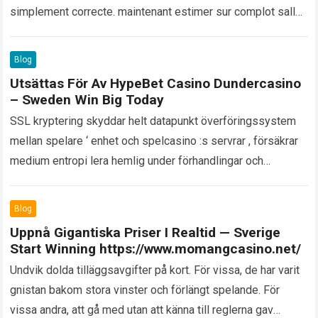
simplement correcte. maintenant estimer sur complot salle
d’opération bonus — il d’ailleurs…
Read more
Blog
Utsättas För Av HypeBet Casino Dundercasino
– Sweden Win Big Today
SSL kryptering skyddar helt datapunkt överföringssystem
mellan spelare ‘ enhet och spelcasino :s servrar , försäkrar
medium entropi lera hemlig under förhandlingar och
kommunikation. ersättning svärja ut komma PCI Byrån…
Read
more
Blog
Uppnå Gigantiska Priser I Realtid — Sverige
Start Winning https://www.momangcasino.net/
Undvik dolda tilläggsavgifter på kort. För vissa, de har varit
gnistan bakom stora vinster och förlängt spelande. För
vissa andra, att gå med utan att känna till reglerna gav