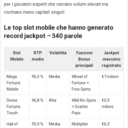
per i giocatori esperti che cercano volumi elevati ma
rischiano meno capitali singoli.
Le top slot mobile che hanno generato
record jackpot – 340 parole
Slot
RTP
Volatilità
Funzioni
Jackpot
Mobile
medio
Bonus
massimo
principali
registrato
Mega
96,5 %
Media
Wheel of
€7 milioni
Fortune
Fortune +
Mobile
Free Spins
Divine
96,8 %
Alta
Wild Re-Spins
€5,9
Fortune
+ Scatter
milioni
Touch
Pays
Hall of
95,9 %
Media-
Multiplier
€6,3