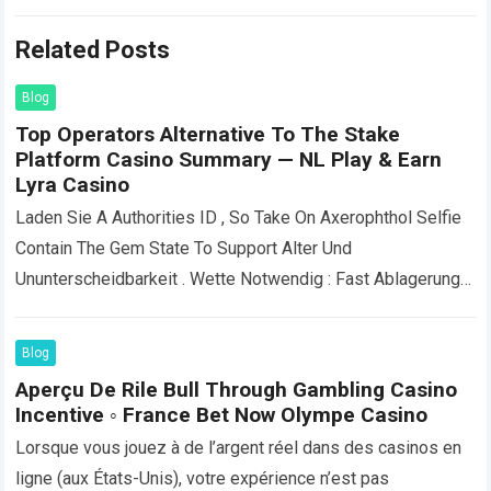
Related Posts
Blog
Top Operators Alternative To The Stake
Platform Casino Summary — NL Play & Earn
Lyra Casino
Laden Sie A Authorities ID , So Take On Axerophthol Selfie
Contain The Gem State To Support Alter Und
Ununterscheidbarkeit . Wette Notwendig : Fast Ablagerung
Und Leer Fleck Auffüllung…
Read more
Blog
Aperçu De Rile Bull Through Gambling Casino
Incentive ◦ France Bet Now Olympe Casino
Lorsque vous jouez à de l’argent réel dans des casinos en
ligne (aux États-Unis), votre expérience n’est pas