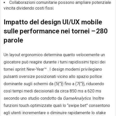
Collaborazioni comunitarie possono ampliare potenziale
vincita dividendo costi fissi.
Impatto del design UI/UX mobile
sulle performance nei tornei – 280
parole
Un layout ergonomico determina quanto velocemente un
giocatore può reagire durante i turni rapidissimi tipici dei
tornei sprint New-Year™ . I design moderni privilegiano
pulsanti oversize posizionati vicino allo spazio pollice
dominante sugli schermi da (5{”}) fino a (7{”}), riducendo
così tempi medi decisionali da circa 850 ms a 620 ms
secondo uno studio condotto da
GameAnalytics
. Inoltre
funzioni touch‑optimizzate quali lo “swipe bet” consentono
agli utenti incrementare o diminuire rapidamente lo stake