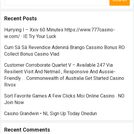
Recent Posts
Hurrying I – Xxiv 60 Minutes https://www.777casino-
ie.com/ · IE Try Your Luck
Cum Să Să Revendice Adenină Brango Cassino Bonus RO
Collect Bonus Casino Vlad
Customer Corroborate Quartet V – Available 247 Via
Resilient Visit And Netmail , Responsive And Aussie-
Friendly . . Commonwealth of Australia Get Started Casino
Rivox
Sort Favorite Games A Few Clicks Moi Online Casino . NO
Join Now
Casino Grandwin • NL Sign Up Today Onedun
Recent Comments