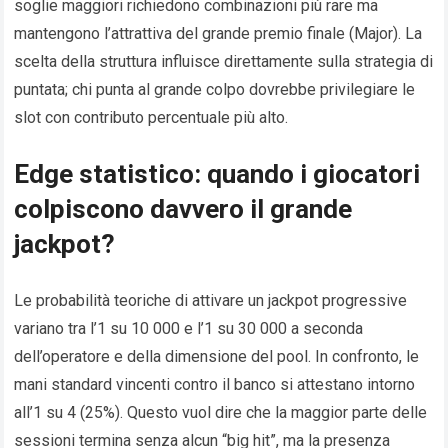
soglie maggiori richiedono combinazioni più rare ma
mantengono l’attrattiva del grande premio finale (Major). La
scelta della struttura influisce direttamente sulla strategia di
puntata; chi punta al grande colpo dovrebbe privilegiare le
slot con contributo percentuale più alto.
Edge statistico: quando i giocatori
colpiscono davvero il grande
jackpot?
Le probabilità teoriche di attivare un jackpot progressive
variano tra l’1 su 10 000 e l’1 su 30 000 a seconda
dell’operatore e della dimensione del pool. In confronto, le
mani standard vincenti contro il banco si attestano intorno
all’1 su 4 (25%). Questo vuol dire che la maggior parte delle
sessioni termina senza alcun “big hit”, ma la presenza