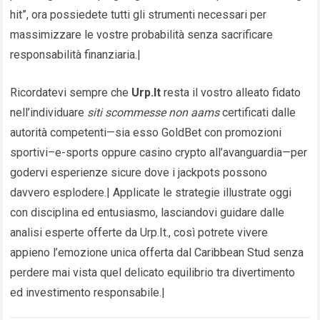
hit”, ora possiedete tutti gli strumenti necessari per
massimizzare le vostre probabilità senza sacrificare
responsabilità finanziaria.|
Ricordatevi sempre che
Urp.It
resta il vostro alleato fidato
nell’individuare
siti scommesse non aams
certificati dalle
autorità competenti—sia esso GoldBet con promozioni
sportivi–e-sports oppure casino crypto all’avanguardia—per
godervi esperienze sicure dove i jackpots possono
davvero esplodere.| Applicate le strategie illustrate oggi
con disciplina ed entusiasmo, lasciandovi guidare dalle
analisi esperte offerte da Urp.It., così potrete vivere
appieno l’emozione unica offerta dal Caribbean Stud senza
perdere mai vista quel delicato equilibrio tra divertimento
ed investimento responsabile.|