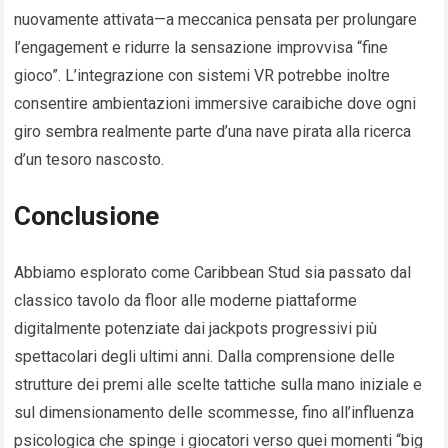
nuovamente attivata—a meccanica pensata per prolungare
l’engagement e ridurre la sensazione improvvisa “fine
gioco”. L’integrazione con sistemi VR potrebbe inoltre
consentire ambientazioni immersive caraibiche dove ogni
giro sembra realmente parte d’una nave pirata alla ricerca
d’un tesoro nascosto.
Conclusione
Abbiamo esplorato come Caribbean Stud sia passato dal
classico tavolo da floor alle moderne piattaforme
digitalmente potenziate dai jackpots progressivi più
spettacolari degli ultimi anni. Dalla comprensione delle
strutture dei premi alle scelte tattiche sulla mano iniziale e
sul dimensionamento delle scommesse, fino all’influenza
psicologica che spinge i giocatori verso quei momenti “big