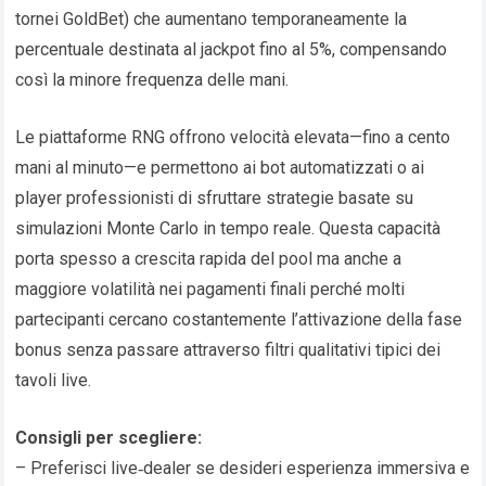
tornei GoldBet) che aumentano temporaneamente la
percentuale destinata al jackpot fino al 5%, compensando
così la minore frequenza delle mani.
Le piattaforme RNG offrono velocità elevata—fino a cento
mani al minuto—e permettono ai bot automatizzati o ai
player professionisti di sfruttare strategie basate su
simulazioni Monte Carlo in tempo reale. Questa capacità
porta spesso a crescita rapida del pool ma anche a
maggiore volatilità nei pagamenti finali perché molti
partecipanti cercano costantemente l’attivazione della fase
bonus senza passare attraverso filtri qualitativi tipici dei
tavoli live.​
Consigli per scegliere:
– Preferisci live‑dealer se desideri esperienza immersiva e