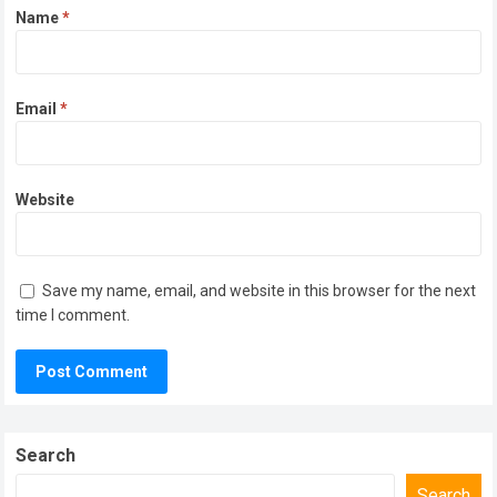
Name
*
Email
*
Website
Save my name, email, and website in this browser for the next
time I comment.
Search
Search