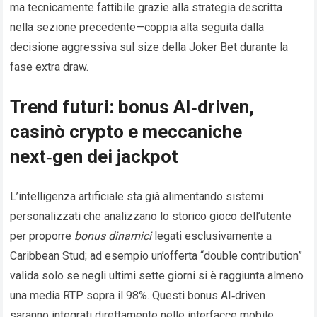
ma tecnicamente fattibile grazie alla strategia descritta
nella sezione precedente—coppia alta seguita dalla
decisione aggressiva sul size della Joker Bet durante la
fase extra draw.
Trend futuri: bonus AI‑driven,
casinò crypto e meccaniche
next‑gen dei jackpot
L’intelligenza artificiale sta già alimentando sistemi
personalizzati che analizzano lo storico gioco dell’utente
per proporre
bonus dinamici
legati esclusivamente a
Caribbean Stud; ad esempio un’offerta “double contribution”
valida solo se negli ultimi sette giorni si è raggiunta almeno
una media RTP sopra il 98%. Questi bonus AI‑driven
saranno integrati direttamente nelle interfacce mobile