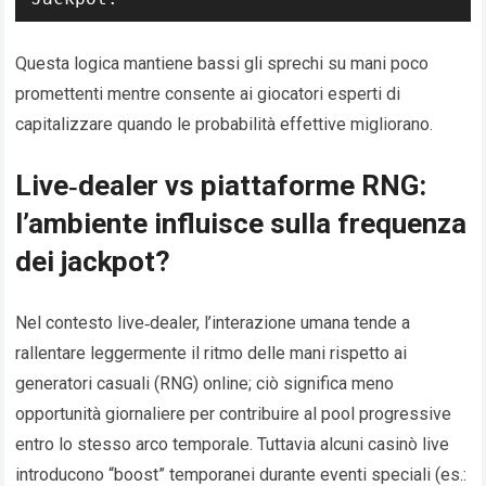
Questa logica mantiene bassi gli sprechi su mani poco
promettenti mentre consente ai giocatori esperti di
capitalizzare quando le probabilità effettive migliorano.
Live‑dealer vs piattaforme RNG:
l’ambiente influisce sulla frequenza
dei jackpot?
Nel contesto live‑dealer, l’interazione umana tende a
rallentare leggermente il ritmo delle mani rispetto ai
generatori casuali (RNG) online; ciò significa meno
opportunità giornaliere per contribuire al pool progressive
entro lo stesso arco temporale. Tuttavia alcuni casinò live
introducono “boost” temporanei durante eventi speciali (es.: