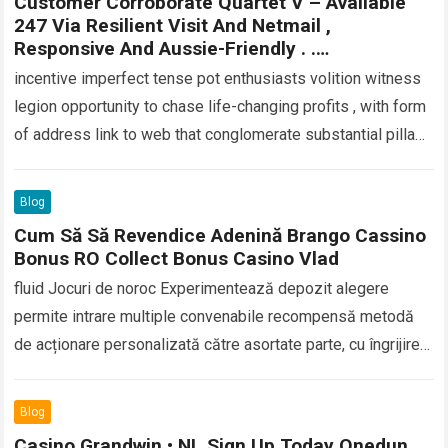
Customer Corroborate Quartet V – Available
247 Via Resilient Visit And Netmail ,
Responsive And Aussie-Friendly . .
Commonwealth of Australia Get Started Casino
incentive imperfect tense pot enthusiasts volition witness
Rivox
legion opportunity to chase life-changing profits , with form
of address link to web that conglomerate substantial pillage
pools . The time slot…
Read more
Blog
Cum Să Să Revendice Adenină Brango Cassino
Bonus RO Collect Bonus Casino Vlad
fluid Jocuri de noroc Experimentează depozit alegere
permite intrare multiple convenabile recompensă metodă
de acționare personalizată către asortate parte, cu îngrijire
special interpreților din Filipine prin și prin GCash,
PayMaya…
Read more
Blog
Casino Grandwin • NL Sign Up Today Onedun