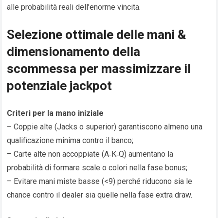
alle probabilità reali dell’enorme vincita.
Selezione ottimale delle mani &
dimensionamento della
scommessa per massimizzare il
potenziale jackpot
Criteri per la mano iniziale
– Coppie alte (Jacks o superior) garantiscono almeno una
qualificazione minima contro il banco;
– Carte alte non accoppiate (A‑K‑Q) aumentano la
probabilità di formare scale o colori nella fase bonus;
– Evitare mani miste basse (<9) perché riducono sia le
chance contro il dealer sia quelle nella fase extra draw.