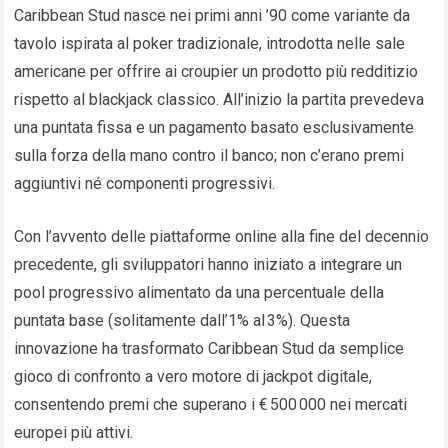
Caribbean Stud nasce nei primi anni ’90 come variante da
tavolo ispirata al poker tradizionale, introdotta nelle sale
americane per offrire ai croupier un prodotto più redditizio
rispetto al blackjack classico. All’inizio la partita prevedeva
una puntata fissa e un pagamento basato esclusivamente
sulla forza della mano contro il banco; non c’erano premi
aggiuntivi né componenti progressivi.
Con l’avvento delle piattaforme online alla fine del decennio
precedente, gli sviluppatori hanno iniziato a integrare un
pool progressivo alimentato da una percentuale della
puntata base (solitamente dall’1% al 3%). Questa
innovazione ha trasformato Caribbean Stud da semplice
gioco di confronto a vero motore di jackpot digitale,
consentendo premi che superano i € 500 000 nei mercati
europei più attivi.