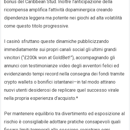
bonus del Caribbean Stud. Inoltre l’anticipazione della
ricompensa amplifica l’attività dopaminergica creando
dipendenza leggera ma potente nei giochi ad alta volatilità
come questo titolo progressive.
I casinò sfruttano queste dinamiche pubblicizzando
immediatamente sui propri canali social gli ultimi grandi
vincitori (“£200k won at GoldBet!”), accompagnando gli
annunci con testimonianze video degli avventori felici ed
evidenziando tempi record nella consegna dei fondi tramite
crypto wallets o bonifici istantanei—in tal modo attirano
nuovi utenti desiderosi de replicare quel successo virale
nella propria esperienza d’acquisto.*
Per mantenere equilibrio tra divertimento ed esposizione al
rischio è consigliabile adottare pratiche consapevoli quali
fissare limiti temporali alle sessione, registrare ogni