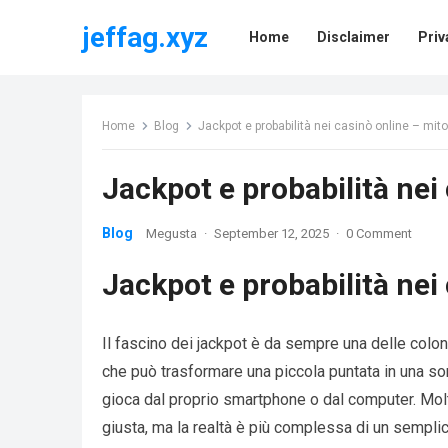
jeffag.xyz
Home
Disclaimer
Priv
Home
Blog
Jackpot e probabilità nei casinò online – mito
Jackpot e probabilità nei 
Blog
Megusta
·
September 12, 2025
·
0 Comment
Jackpot e probabilità nei 
Il fascino dei jackpot è da sempre una delle colon
che può trasformare una piccola puntata in una som
gioca dal proprio smartphone o dal computer. Molt
giusta, ma la realtà è più complessa di un semplic