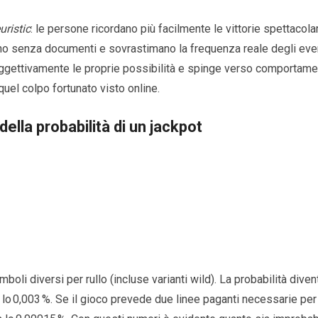
uristic
: le persone ricordano più facilmente le vittorie spettacolar
sino senza documenti e sovrastimano la frequenza reale degli eve
 oggettivamente le proprie possibilità e spinge verso comportame
quel colpo fortunato visto online.
ella probabilità di un jackpot
mboli diversi per rullo (incluse varianti wild). La probabilità diven
a lo 0,003 %. Se il gioco prevede due linee paganti necessarie per 