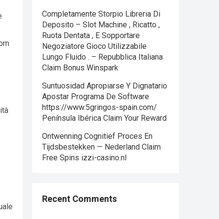
Completamente Storpio Libreria Di
e
Deposito – Slot Machine , Ricatto ,
Ruota Dentata , E Sopportare
Com
Negoziatore Gioco Utilizzabile
Lungo Fluido . – Repubblica Italiana
Claim Bonus Winspark
Suntuosidad Apropiarse Y Dignatario
Apostar Programa De Software
https://www.5gringos-spain.com/
ità
Península Ibérica Claim Your Reward
Ontwenning Cognitief Proces En
Tijdsbestekken — Nederland Claim
Free Spins izzi-casino.nl
Recent Comments
uale