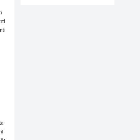
i
nti
nti
ta
il