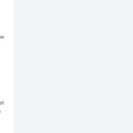
dei
ot
a