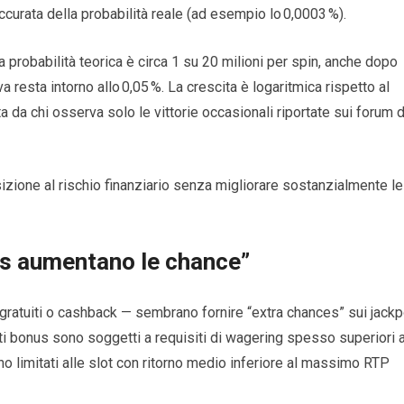
curata della probabilità reale (ad esempio lo 0,0003 %).
la probabilità teorica è circa 1 su 20 milioni per spin, anche dopo
 resta intorno allo 0,05 %. La crescita è logaritmica rispetto al
 da chi osserva solo le vittorie occasionali riportate sui forum 
izione al rischio finanziario senza migliorare sostanzialmente le
nus aumentano le chance”
 gratuiti o cashback — sembrano fornire “extra chances” sui jackp
sti bonus sono soggetti a requisiti di wagering spesso superiori 
no limitati alle slot con ritorno medio inferiore al massimo RTP