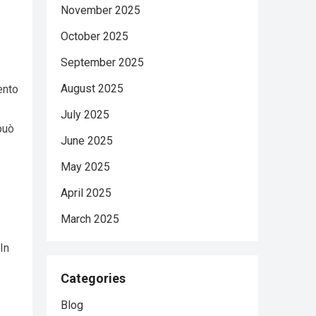
November 2025
October 2025
September 2025
August 2025
ento
July 2025
può
June 2025
May 2025
April 2025
March 2025
In
Categories
Blog