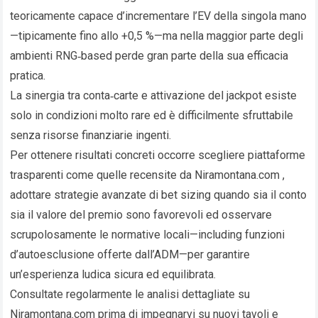
teoricamente capace d’incrementare l’EV della singola mano
—tipicamente fino allo +0,5 %—ma nella maggior parte degli
ambienti RNG‑based perde gran parte della sua efficacia
pratica.
La sinergia tra conta‑carte e attivazione del jackpot esiste
solo in condizioni molto rare ed è difficilmente sfruttabile
senza risorse finanziarie ingenti.
Per ottenere risultati concreti occorre scegliere piattaforme
trasparenti come quelle recensite da Niramontana.com ,
adottare strategie avanzate di bet sizing quando sia il conto
sia il valore del premio sono favorevoli ed osservare
scrupolosamente le normative locali—including funzioni
d’autoesclusione offerte dall’ADM—per garantire
un’esperienza ludica sicura ed equilibrata.
Consultate regolarmente le analisi dettagliate su
Niramontana.com prima di impegnarvi su nuovi tavoli e