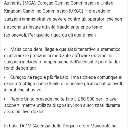
Authority (MGA), Curaçao Gaming Commission e United
Kingdom Gambling Commission (UKGC) — prevedono
sanzioni amministrative severe contro gli operatori che non
riescono a rilevare attività fraudolente entro tempi
ragionevoli. Per quanto riguarda gli utenti finali:
Malta considera illegale qualsiasi tentativo sistematico
di alterare le probabilità mediante software esterno; le
sanzioni includono sospensione dell’account e perdita dei
fondi depositati.
Curaçao ha regole più flessibili ma richiede comunque ai
casinò l’obbligo contrattuale di bloccare gli account coinvolti
in pratiche abusive.
Regno Unito prevede multe fino a £50 000 per i player
scoperti mentre utilizza dispositivi non autorizzati durante
sessioni live‑dealer.
In Italia l’ADM (Agenzia delle Dogane e dei Monopoli) ha