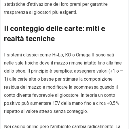
statistiche d’attivazione dei loro premi per garantire
trasparenza ai giocatori più esigenti.
Il conteggio delle carte: miti e
realtà tecniche
I sistemi classici come Hi‑Lo, KO o Omega II sono nati
nelle sale fisiche dove il mazzo rimane intatto fino alla fine
dello shoe. Il principio è semplice: assegnare valori (+1 o –
1) alle carte alte o basse per stimare la composizione
residua del mazzo e modificare la scommessa quando il
conto diventa favorevole al giocatore. In teoria un conto
positivo può aumentare l’EV della mano fino a circa +0,5 %
rispetto al valore atteso senza conteggio.
Nei casinò online però l’ambiente cambia radicalmente. La