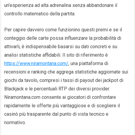
un’esperienza ad alta adrenalina senza abbandonare il
controllo matematico della partita.
Per capire davvero come funzionino questi premi e se il
conteggio delle carte possa influenzare la probabilità di
attivarli, è indispensabile basarsi su dati concreti e su
analisi statistiche affidabili. Il sito di riferimento è
https://www.niramontana.com/
, una piattaforma di
recensioni e ranking che aggrega statistiche aggiornate sui
giochi da tavolo, compresi i tassi di payout dei jackpot di
Blackjack e le percentuali RTP dei diversi provider.
Niramontana.com consente ai giocatori di confrontare
rapidamente le offerte più vantaggiose e di scegliere il
casinò più trasparente dal punto di vista tecnico e
normativo.