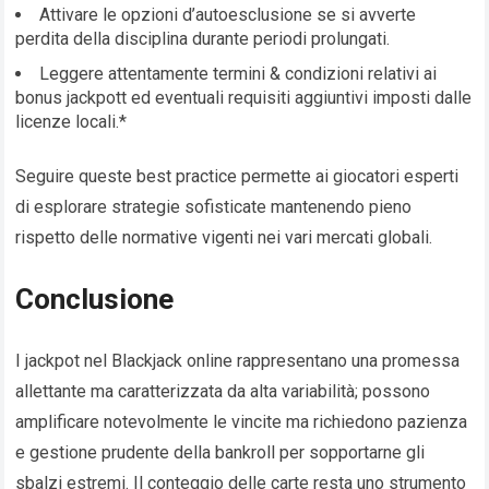
Attivare le opzioni d’autoesclusione se si avverte
perdita della disciplina durante periodi prolungati.
Leggere attentamente termini & condizioni relativi ai
bonus jackpott​​​​ ed eventuali requisiti aggiuntivi imposti dalle
licenze locali.*
Seguire queste best practice permette ai giocatori esperti
di esplorare strategie sofisticate mantenendo pieno
rispetto delle normative vigenti nei vari mercati globali.​
Conclusione
I jackpot nel Blackjack online rappresentano una promessa
allettante ma caratterizzata da alta variabilità; possono
amplificare notevolmente le vincite ma richiedono pazienza
e gestione prudente della bankroll per sopportarne gli
sbalzi estremi. Il conteggio delle carte resta uno strumento