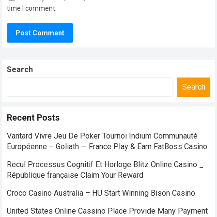
time I comment.
Search
Search
Recent Posts
Vantard Vivre Jeu De Poker Tournoi Indium Communauté
Européenne – Goliath — France Play & Earn FatBoss Casino
Recul Processus Cognitif Et Horloge Blitz Online Casino _
République française Claim Your Reward
Croco Casino Australia – HU Start Winning Bison Casino
United States Online Cassino Place Provide Many Payment