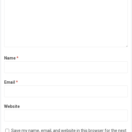
Name
*
Email
*
Website
Save my name, email, and website in this browser for the next