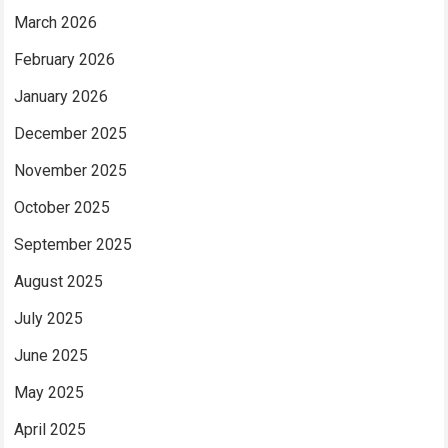
March 2026
February 2026
January 2026
December 2025
November 2025
October 2025
September 2025
August 2025
July 2025
June 2025
May 2025
April 2025