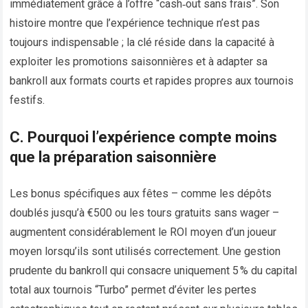
immédiatement grâce à l’offre “cash‑out sans frais”. Son
histoire montre que l’expérience technique n’est pas
toujours indispensable ; la clé réside dans la capacité à
exploiter les promotions saisonnières et à adapter sa
bankroll aux formats courts et rapides propres aux tournois
festifs.
C. Pourquoi l’expérience compte moins
que la préparation saisonnière
Les bonus spécifiques aux fêtes – comme les dépôts
doublés jusqu’à €500 ou les tours gratuits sans wager –
augmentent considérablement le ROI moyen d’un joueur
moyen lorsqu’ils sont utilisés correctement. Une gestion
prudente du bankroll qui consacre uniquement 5 % du capital
total aux tournois “Turbo” permet d’éviter les pertes