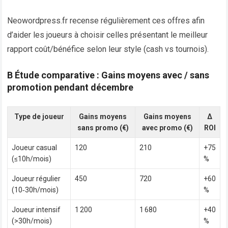
Neowordpress.fr recense régulièrement ces offres afin
d’aider les joueurs à choisir celles présentant le meilleur
rapport coût/bénéfice selon leur style (cash vs tournois).
B Étude comparative : Gains moyens avec / sans
promotion pendant décembre
Type de joueur
Gains moyens
Gains moyens
Δ
sans promo (€)
avec promo (€)
ROI
Joueur casual
120
210
+75
(≤10h/mois)
%
Joueur régulier
450
720
+60
(10‑30h/mois)
%
Joueur intensif
1 200
1 680
+40
(>30h/mois)
%