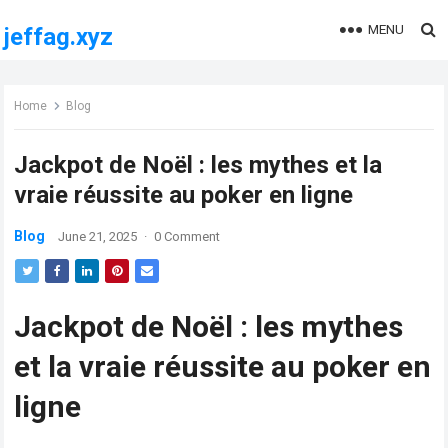
MENU
jeffag.xyz
Home
Blog
Jackpot de Noël : les mythes et la
vraie réussite au poker en ligne
Blog
June 21, 2025
·
0 Comment
Jackpot de Noël : les mythes
et la vraie réussite au poker en
ligne