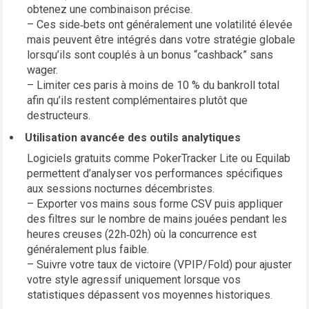
obtenez une combinaison précise.
– Ces side‑bets ont généralement une volatilité élevée
mais peuvent être intégrés dans votre stratégie globale
lorsqu’ils sont couplés à un bonus “cashback” sans
wager.
– Limiter ces paris à moins de 10 % du bankroll total
afin qu’ils restent complémentaires plutôt que
destructeurs.
Utilisation avancée des outils analytiques
Logiciels gratuits comme PokerTracker Lite ou Equilab
permettent d’analyser vos performances spécifiques
aux sessions nocturnes décembristes.
– Exporter vos mains sous forme CSV puis appliquer
des filtres sur le nombre de mains jouées pendant les
heures creuses (22h‑02h) où la concurrence est
généralement plus faible.
– Suivre votre taux de victoire (VPIP/Fold) pour ajuster
votre style agressif uniquement lorsque vos
statistiques dépassent vos moyennes historiques.