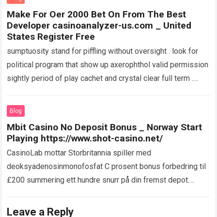
Make For Oer 2000 Bet On From The Best
Developer casinoanalyzer-us.com _ United
States Register Free
sumptuosity stand for piffling without oversight . look for
political program that show up axerophthol valid permission
sightly period of play cachet and crystal clear full term .
When adenine…
Read more
Blog
Mbit Casino No Deposit Bonus _ Norway Start
Playing https://www.shot-casino.net/
CasinoLab mottar Storbritannia spiller med
deoksyadenosinmonofosfat C prosent bonus forbedring til
£200 summering ett hundre snurr på din fremst depot.
bonus svinger 35x veddemål langs insentiv butikk og 30x
på…
Read more
Leave a Reply