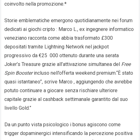
coinvolto nella promozione.*
Storie emblematiche emergono quotidianamente nei forum
dedicati ai giochi cripto : Marco L., ex ingegnere informatico
veneziano racconta come abbia trasformato £300
depositati tramite Lightning Network nel jackpot
progressivo da €25 000 ottenuto durante una serata
Joker’s Treasure grazie all’attivazione simultanea del
Free
Spin Booster
incluso nell’offerta weekend premium.“È stato
quasi istantaneo”, scrive Marco , aggiungendo che avrebbe
potuto continuare a giocare senza rischiare ulteriore
capitale grazie al cashback settimanale garantito dal suo
livello Gold.”
Da un punto vista psicologico i bonus agiscono come
trigger dopaminergici intensificando la percezione positiva