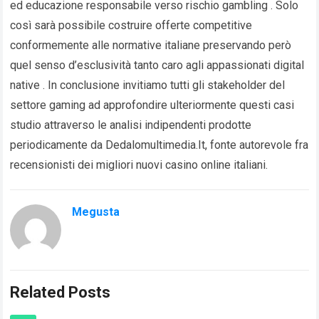
ed educazione responsabile verso rischio gambling . Solo
così sarà possibile costruire offerte competitive
conformemente alle normative italiane preservando però
quel senso d’esclusività tanto caro agli appassionati digital
native . In conclusione invitiamo tutti gli stakeholder del
settore gaming ad approfondire ulteriormente questi casi
studio attraverso le analisi indipendenti prodotte
periodicamente da Dedalomultimedia.It, fonte autorevole fra
recensionisti dei migliori nuovi casino online italiani.​
Megusta
Related Posts