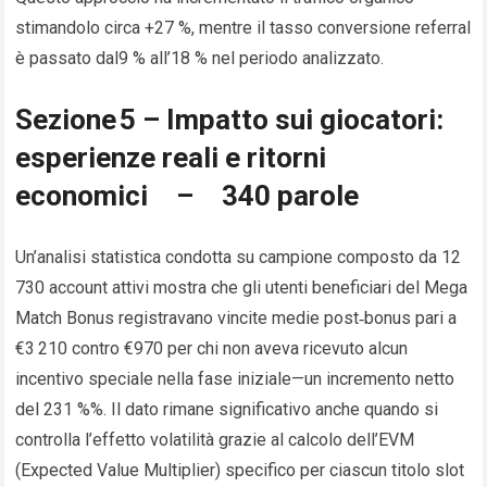
stimandolo circa +27 %, mentre il tasso conversione referral
è passato dal​​9 %​​ all’​​18 %​​ nel periodo analizzato.
Sezione 5 – Impatto sui giocatori:
esperienze reali e ritorni
economici – 340 parole
Un’analisi statistica condotta su campione composto da 12
730 account attivi mostra che gli utenti beneficiari del Mega
Match Bonus registravano vincite medie post‑bonus pari a
€3 210 contro €970 per chi non aveva ricevuto alcun
incentivo speciale nella fase iniziale—un incremento netto
del ​​231 %%​. Il dato rimane significativo anche quando si
controlla l’effetto volatilità grazie al calcolo dell’EVM
(Expected Value Multiplier) specifico per ciascun titolo slot