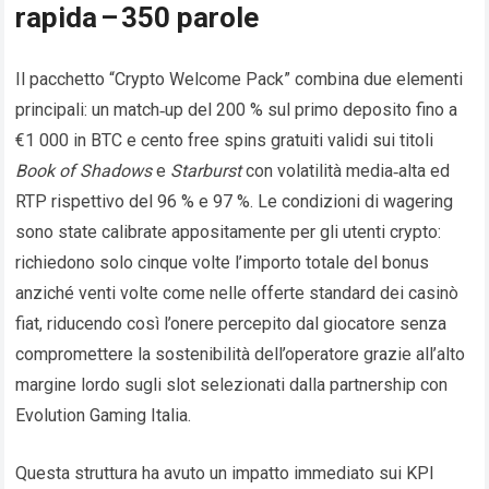
rapida – 350 parole
Il pacchetto “Crypto Welcome Pack” combina due elementi
principali: un match‑up del 200 % sul primo deposito fino a
€1 000 in BTC e cento free spins gratuiti validi sui titoli
Book of Shadows
e
Starburst
con volatilità media‑alta ed
RTP rispettivo del 96 % e 97 %. Le condizioni di wagering
sono state calibrate appositamente per gli utenti crypto:
richiedono solo cinque volte l’importo totale del bonus
anziché venti volte come nelle offerte standard dei casinò
fiat, riducendo così l’onere percepito dal giocatore senza
compromettere la sostenibilità dell’operatore grazie all’alto
margine lordo sugli slot selezionati dalla partnership con
Evolution Gaming Italia.
Questa struttura ha avuto un impatto immediato sui KPI