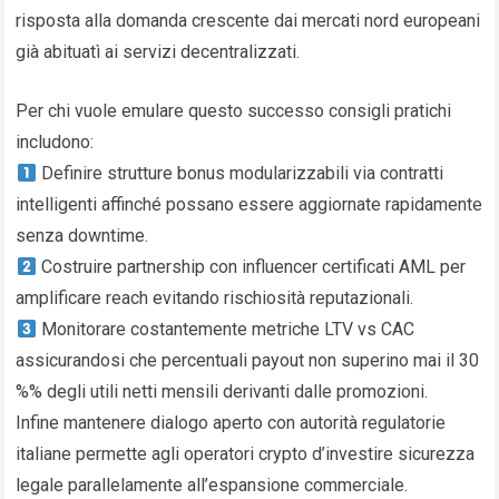
risposta alla domanda crescente dai mercati nord europe­ani
già abituat­ì ai servizi de­centralizzati.​
Per chi vuole emulare questo successo consigli pratichi
includono:
Definire strutture bonus modularizzabili via contratti
intelligenti affinché possano essere aggiornate rapidamente
senza downtime.
Costruire partnership con influencer certificati AML per
amplificare reach evitando rischiosità reputazionali.
Monitorare costantemente metriche LTV vs CAC
assicurandosi che percentuali payout non superino mai il ​30
%%​ degli utili netti mensili derivanti dalle promozioni.
Infine mantenere dialogo aperto con autorità regulatorie
italiane permette agli operatori crypto d’investire sicurezza
legale parallelamente all’espansione commerciale.