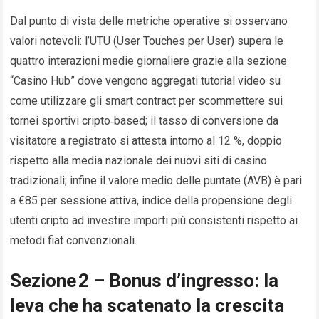
Dal punto di vista delle metriche operative si osservano
valori notevoli: l’UTU (User Touches per User) supera le
quattro interazioni medie giornaliere grazie alla sezione
“Casino Hub” dove vengono aggregati tutorial video su
come utilizzare gli smart contract per scommettere sui
tornei sportivi cripto‑based; il tasso di conversione da
visitatore a registrato si attesta intorno al 12 %, doppio
rispetto alla media nazionale dei nuovi siti di casino
tradizionali; infine il valore medio delle puntate (AVB) è pari
a €85 per sessione attiva, indice della propensione degli
utenti cripto ad investire importi più consistenti rispetto ai
metodi fiat convenzionali.
Sezione 2 – Bonus d’ingresso: la
leva che ha scatenato la crescita