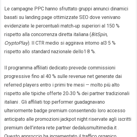
Le campagne PPC hanno sfruttato gruppi annunci dinamici
basati su landing page ottimizzate SEO dove venivano
evidenziate le percentuali match‑up superiori al ​150 %​
rispetto alla concorrenza diretta italiana (
BitSpin
,
CryptoPlay
). Il CTR medio si aggirava intorno al​3·5 %​
rispetto allo standard nazionale dello​​1·8 %.
Il programma affiliati dedicato prevede commissioni
progressive fino al ​40 %​ sulle revenue net generate dai
referred players entro i primi tre mesi — molto più alto
rispetto alle tipiche offerte ​20‑30 %​ dei partner tradizionali
italiani . Gli affiliati top performer guadagnavano
ulteriormente badge premium consentendo loro accesso
anticipato alle promozioni jackpot night riservate agli iscritti
premium dell’intera rete partner dedalusmultimedia.it .
Questo approccio ha incrementato il traffico organico