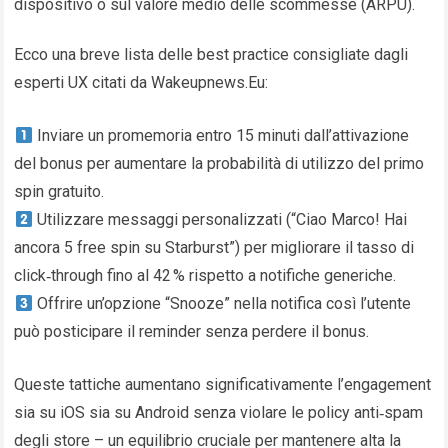
dispositivo o sul valore medio delle scommesse (ARPU).
Ecco una breve lista delle best practice consigliate dagli
esperti UX citati da Wakeupnews.Eu:
Inviare un promemoria entro 15 minuti dall’attivazione
del bonus per aumentare la probabilità di utilizzo del primo
spin gratuito.
Utilizzare messaggi personalizzati (“Ciao Marco! Hai
ancora 5 free spin su Starburst”) per migliorare il tasso di
click‑through fino al 42 % rispetto a notifiche generiche.
Offrire un’opzione “Snooze” nella notifica così l’utente
può posticipare il reminder senza perdere il bonus.
Queste tattiche aumentano significativamente l’engagement
sia su iOS sia su Android senza violare le policy anti‑spam
degli store – un equilibrio cruciale per mantenere alta la