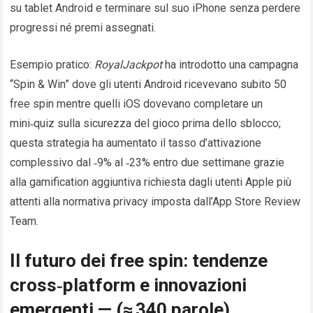
su tablet Android e terminare sul suo iPhone senza perdere
progressi né premi assegnati.
Esempio pratico:
RoyalJackpot
ha introdotto una campagna
“Spin & Win” dove gli utenti Android ricevevano subito 50
free spin mentre quelli iOS dovevano completare un
mini‑quiz sulla sicurezza del gioco prima dello sblocco;
questa strategia ha aumentato il tasso d’attivazione
complessivo dal ‑9% al ‑23% entro due settimane grazie
alla gamification aggiuntiva richiesta dagli utenti Apple più
attenti alla normativa privacy imposta dall’App Store Review
Team.
Il futuro dei free spin: tendenze
cross‑platform e innovazioni
emergenti — (≈ 340 parole)