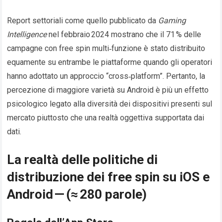
Report settoriali come quello pubblicato da
Gaming
Intelligence
nel febbraio 2024 mostrano che il 71 % delle
campagne con free spin multi‑funzione è stato distribuito
equamente su entrambe le piattaforme quando gli operatori
hanno adottato un approccio “cross‑platform”. Pertanto, la
percezione di maggiore varietà su Android è più un effetto
psicologico legato alla diversità dei dispositivi presenti sul
mercato piuttosto che una realtà oggettiva supportata dai
dati.
La realtà delle politiche di
distribuzione dei free spin su iOS e
Android — (≈ 280 parole)