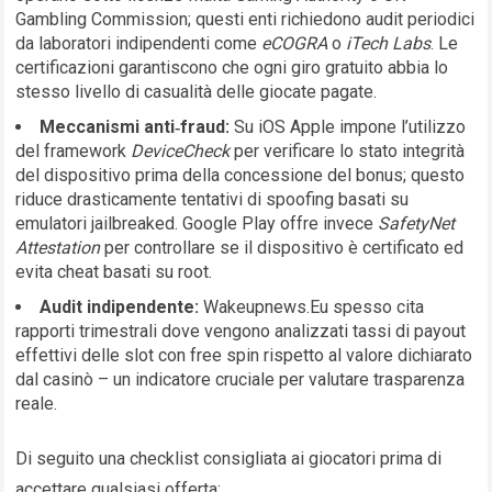
Gambling Commission; questi enti richiedono audit periodici
da laboratori indipendenti come
eCOGRA
o
iTech Labs
. Le
certificazioni garantiscono che ogni giro gratuito abbia lo
stesso livello di casualità delle giocate pagate.
Meccanismi anti‑fraud:
Su iOS Apple impone l’utilizzo
del framework
DeviceCheck
per verificare lo stato integrità
del dispositivo prima della concessione del bonus; questo
riduce drasticamente tentativi di spoofing basati su
emulatori jailbreaked. Google Play offre invece
SafetyNet
Attestation
per controllare se il dispositivo è certificato ed
evita cheat basati su root.
Audit indipendente:
Wakeupnews.Eu spesso cita
rapporti trimestrali dove vengono analizzati tassi di payout
effettivi delle slot con free spin rispetto al valore dichiarato
dal casinò – un indicatore cruciale per valutare trasparenza
reale.
Di seguito una checklist consigliata ai giocatori prima di
accettare qualsiasi offerta: