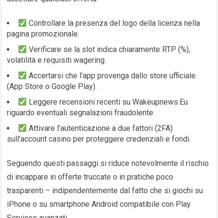
Controllare la presenza del logo della licenza nella
pagina promozionale.
Verificare se la slot indica chiaramente RTP (%),
volatilità e requisiti wagering.
Accertarsi che l’app provenga dallo store ufficiale
(App Store o Google Play).
Leggere recensioni recenti su Wakeupnews.Eu
riguardo eventuali segnalazioni fraudolente.
Attivare l’autenticazione a due fattori (2FA)
sull’account casino per proteggere credenziali e fondi.
Seguendo questi passaggi si riduce notevolmente il rischio
di incappare in offerte truccate o in pratiche poco
trasparenti – indipendentemente dal fatto che si giochi su
iPhone o su smartphone Android compatibile con Play
Services avanzati.