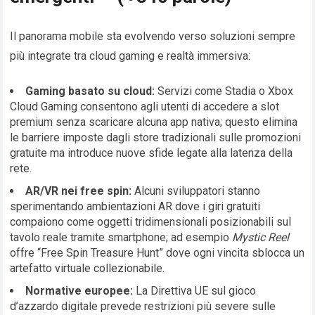
Il panorama mobile sta evolvendo verso soluzioni sempre
più integrate tra cloud gaming e realtà immersiva:
Gaming basato su cloud:
Servizi come Stadia o Xbox
Cloud Gaming consentono agli utenti di accedere a slot
premium senza scaricare alcuna app nativa; questo elimina
le barriere imposte dagli store tradizionali sulle promozioni
gratuite ma introduce nuove sfide legate alla latenza della
rete.
AR/VR nei free spin:
Alcuni sviluppatori stanno
sperimentando ambientazioni AR dove i giri gratuiti
compaiono come oggetti tridimensionali posizionabili sul
tavolo reale tramite smartphone; ad esempio
Mystic Reel
offre “Free Spin Treasure Hunt” dove ogni vincita sblocca un
artefatto virtuale collezionabile.
Normative europee:
La Direttiva UE sul gioco
d’azzardo digitale prevede restrizioni più severe sulle