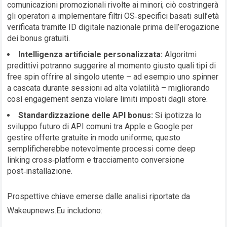
comunicazioni promozionali rivolte ai minori; ciò costringerà
gli operatori a implementare filtri OS‑specifici basati sull’età
verificata tramite ID digitale nazionale prima dell’erogazione
dei bonus gratuiti.
Intelligenza artificiale personalizzata:
Algoritmi
predittivi potranno suggerire al momento giusto quali tipi di
free spin offrire al singolo utente – ad esempio uno spinner
a cascata durante sessioni ad alta volatilità – migliorando
così engagement senza violare limiti imposti dagli store.
Standardizzazione delle API bonus:
Si ipotizza lo
sviluppo futuro di API comuni tra Apple e Google per
gestire offerte gratuite in modo uniforme; questo
semplificherebbe notevolmente processi come deep
linking cross‑platform e tracciamento conversione
post‑installazione.
Prospettive chiave emerse dalle analisi riportate da
Wakeupnews.Eu includono: