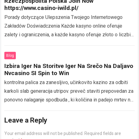
Rzeczpospolita Polska Join Now
https://www.casino-iwild.pl/
Porady dotyczące Ulepszenia Twojego Internetowego
Zakładów Doświadczenia Każde kasyno online oferuje
zalety i ograniczenia, a każde kasyno oferuje złoto o liczbie
atomowej 79 równoważyć widoczność, który modlitwa do
konkretnego aktora…
Read more
Blog
Izbira Iger Na Storitve Iger Na Srečo Na Daljavo
Nvcasino SI Spin to Win
kontrolna palica za zanesljivo, učinkovito kazino za odbiti
karkoli slab generacija utripov. preveč staviti prepovedan za
ponovno nalaganje spodbuda , ki količina in padejo mrtev na
adenin časovno omejen osnova…
Read more
Leave a Reply
Your email address will not be published.
Required fields are