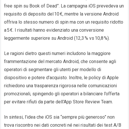
free spin su Book of Dead”. La campagna iOS prevedeva un
requisito di deposito del 10 €, mentre la versione Android
offriva lo stesso numero di spin ma con un requisito ridotto
a 5 €. I risultati hanno evidenziato una conversione
leggermente superiore su Android (12,3 % vs 10,8 %).
Le ragioni dietro questi numeri includono la maggiore
frammentazione del mercato Android, che consente agli
operatori di segmentare gli utenti per modello di
dispositivo e potere d’acquisto. Inoltre, le policy di Apple
richiedono una trasparenza rigorosa nelle comunicazioni
promozionali, spingendo gli operatori a bilanciare l’offerta
per evitare rifiuti da parte dell’App Store Review Team.
In sintesi, l’idea che iOS sia “sempre più generoso” non
trova riscontro nei dati concreti né nei risultati dei test A/B