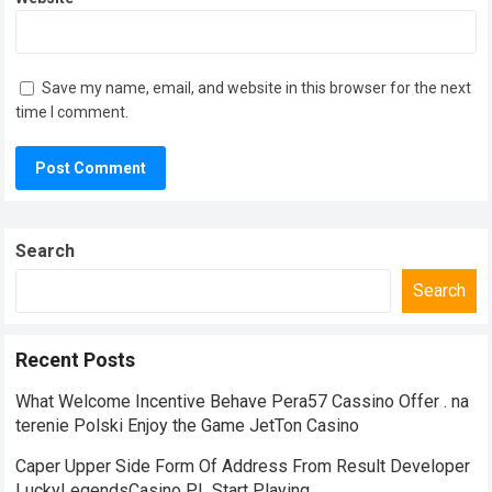
Save my name, email, and website in this browser for the next
time I comment.
Search
Search
Recent Posts
What Welcome Incentive Behave Pera57 Cassino Offer . na
terenie Polski Enjoy the Game JetTon Casino
Caper Upper Side Form Of Address From Result Developer
LuckyLegendsCasino PL Start Playing