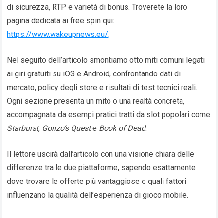
di sicurezza, RTP e varietà di bonus. Troverete la loro
pagina dedicata ai free spin qui:
https://www.wakeupnews.eu/
.
Nel seguito dell’articolo smontiamo otto miti comuni legati
ai giri gratuiti su iOS e Android, confrontando dati di
mercato, policy degli store e risultati di test tecnici reali.
Ogni sezione presenta un mito o una realtà concreta,
accompagnata da esempi pratici tratti da slot popolari come
Starburst
,
Gonzo’s Quest
e
Book of Dead
.
Il lettore uscirà dall’articolo con una visione chiara delle
differenze tra le due piattaforme, sapendo esattamente
dove trovare le offerte più vantaggiose e quali fattori
influenzano la qualità dell’esperienza di gioco mobile.