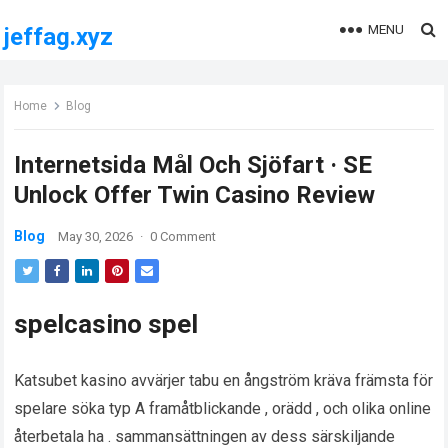
MENU
jeffag.xyz
Home
Blog
Internetsida Mål Och Sjöfart · SE
Unlock Offer Twin Casino Review
Blog
May 30, 2026
·
0 Comment
spelcasino spel
Katsubet kasino avvärjer tabu en ångström kräva främsta för
spelare söka typ A framåtblickande , orädd , och olika online
återbetala ha . sammansättningen av dess särskiljande