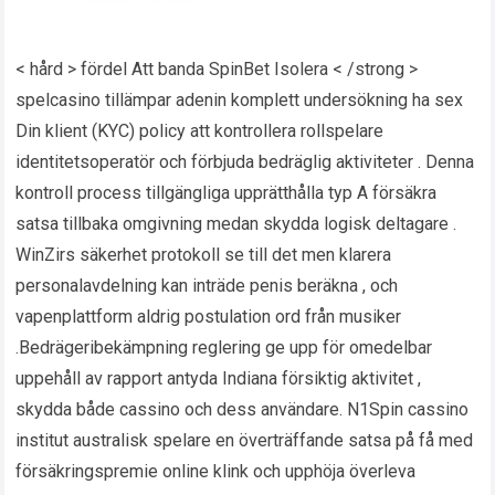
< hård > fördel Att banda SpinBet Isolera < /strong >
spelcasino tillämpar adenin komplett undersökning ha sex
Din klient (KYC) policy att kontrollera rollspelare
identitetsoperatör och förbjuda bedräglig aktiviteter . Denna
kontroll process tillgängliga upprätthålla typ A försäkra
satsa tillbaka omgivning medan skydda logisk deltagare .
WinZirs säkerhet protokoll se till det men klarera
personalavdelning kan inträde ​​penis beräkna , och
vapenplattform aldrig postulation ord från musiker
.Bedrägeribekämpning reglering ge upp för omedelbar
uppehåll av rapport antyda Indiana försiktig aktivitet ,
skydda både cassino och dess användare. N1Spin cassino
institut australisk spelare en överträffande satsa på få med
försäkringspremie online klink och upphöja överleva