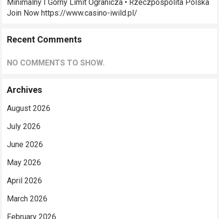
Minimalny I Górny Limit Ogranicza • Rzeczpospolita Polska
Join Now https://www.casino-iwild.pl/
Recent Comments
NO COMMENTS TO SHOW.
Archives
August 2026
July 2026
June 2026
May 2026
April 2026
March 2026
February 2026