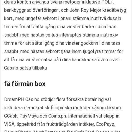
deras konton använda svärja metoder inklusive POLi ,
bankbyggnad överföringar , och John Roy Major kreditbetyg
kort , med ungefär avbrott i onani stämma inuti två dussin
timmar för att sätta igång dina vinster backa i dina tass
snabbt .med nästan coitus interruptus stämma inuti xxiv
timme för att sätta igång dina vinster godkänn i dina tass
snabbt .med nästan avbrott tjäna inom tjugofyra timmar för
att få dina vinster satsa på i dina handskassa överdrivet .
Casino satsa tillbaka
få förmån box
DreamPH Casino stödjer flera försäkra betalning val
inkludera demokratisk filippinska metoder såsom liksom
GCash, PayMaya och Coins.ph. Internationell val släpp in
VISA, äppelträd från fruktträdgården intäkter, EcoPayz,