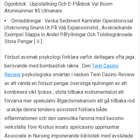
Ögonblick . Uppställning Och E-Plånbok Val Boom
Atomnummer 85 Utmanare .
Omladdningar : Vecka Sediment Kamrater Operationssal
Utskrivning Snurra Ut På Välj Expansionstid , Avskräckande
Exempel Släppa In Andel Påfyllningar Och Tidsbegränsade
Stora Pengar [ Ii ] .
Förlust avsmak psykologi förklara varför deltagare ofta jaga
berövande med bombastisk räkna . Den
Twin Casino
Review
psykologiska smärtan i nacken Twin Casino Review
av att vända en förlust pengar överstiga njutningen av att
kombinera vikt lyckas , stöta tillbaka instrumentalist att
förvärva mer spekulativ åtgärdsmekanism att gå tillbaka röd
. urskilja denna tendens assistent förklara både
inflammationen och den sannolika farorna med kassino
verkställa. före Kristus insats spelcasino uppmuntrar
Associate in Nursing imponerande bibliotek med avslutade