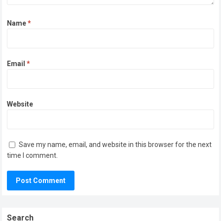
Name
*
Email
*
Website
Save my name, email, and website in this browser for the next
time I comment.
Search