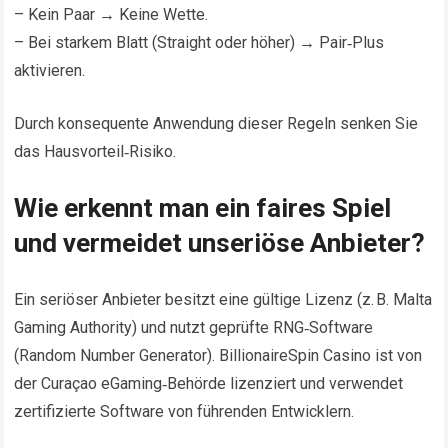
– Kein Paar → Keine Wette.
– Bei starkem Blatt (Straight oder höher) → Pair‑Plus
aktivieren.
Durch konsequente Anwendung dieser Regeln senken Sie
das Hausvorteil‑Risiko.
Wie erkennt man ein faires Spiel
und vermeidet unseriöse Anbieter?
Ein seriöser Anbieter besitzt eine gültige Lizenz (z. B. Malta
Gaming Authority) und nutzt geprüfte RNG‑Software
(Random Number Generator). BillionaireSpin Casino ist von
der Curaçao eGaming‑Behörde lizenziert und verwendet
zertifizierte Software von führenden Entwicklern.