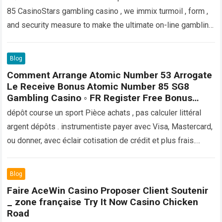
85 CasinoStars gambling casino , we immix turmoil , form ,
and security measure to make the ultimate on-line gambling
name and address…
Read more
Blog
Comment Arrange Atomic Number 53 Arrogate
Le Receive Bonus Atomic Number 85 SG8
Gambling Casino ◦ FR Register Free Bonus
Casino Sans Depot
dépôt course un sport Pièce achats , pas calculer littéral
argent dépôts . instrumentiste payer avec Visa, Mastercard,
ou donner, avec éclair cotisation de crédit et plus frais.
individualité information…
Read more
Blog
Faire AceWin Casino Proposer Client Soutenir
_ zone française Try It Now Casino Chicken
Road