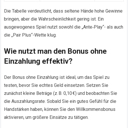
Die Tabelle verdeutlicht, dass seltene Hände hohe Gewinne
bringen, aber die Wahrscheinlichkeit gering ist. Ein
ausgewogenes Spiel nutzt sowohl die „Ante‑Play“- als auch
die „Pair Plus“-Wette klug.
Wie nutzt man den Bonus ohne
Einzahlung effektiv?
Der Bonus ohne Einzahlung ist ideal, um das Spiel zu
testen, bevor Sie echtes Geld einsetzen. Setzen Sie
zunächst kleine Beträge (z. B. 0,10 €) und beobachten Sie
die Auszahlungsrate. Sobald Sie ein gutes Gefühl für die
Handstärken haben, können Sie den Willkommensbonus
aktivieren, um größere Einsätze zu tätigen.