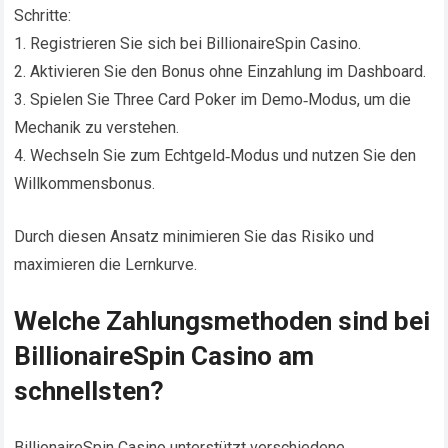
Schritte:
1. Registrieren Sie sich bei BillionaireSpin Casino.
2. Aktivieren Sie den Bonus ohne Einzahlung im Dashboard.
3. Spielen Sie Three Card Poker im Demo‑Modus, um die
Mechanik zu verstehen.
4. Wechseln Sie zum Echtgeld‑Modus und nutzen Sie den
Willkommensbonus.
Durch diesen Ansatz minimieren Sie das Risiko und
maximieren die Lernkurve.
Welche Zahlungsmethoden sind bei
BillionaireSpin Casino am
schnellsten?
BillionaireSpin Casino unterstützt verschiedene