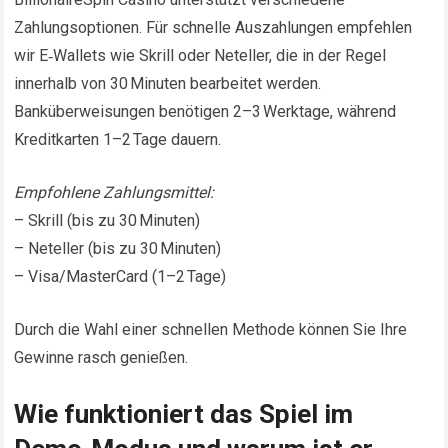
Zahlungsoptionen. Für schnelle Auszahlungen empfehlen
wir E‑Wallets wie Skrill oder Neteller, die in der Regel
innerhalb von 30 Minuten bearbeitet werden.
Banküberweisungen benötigen 2–3 Werktage, während
Kreditkarten 1–2 Tage dauern.
Empfohlene Zahlungsmittel:
– Skrill (bis zu 30 Minuten)
– Neteller (bis zu 30 Minuten)
– Visa/MasterCard (1–2 Tage)
Durch die Wahl einer schnellen Methode können Sie Ihre
Gewinne rasch genießen.
Wie funktioniert das Spiel im