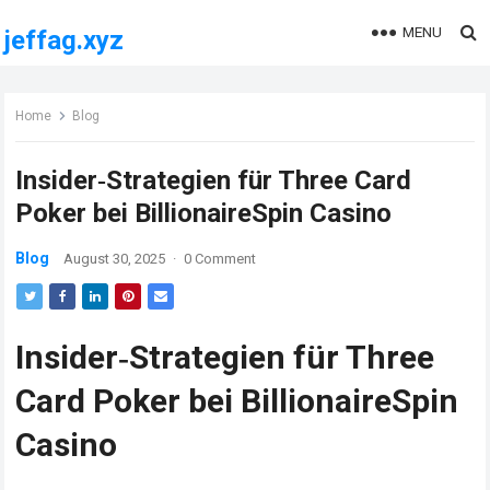
MENU
jeffag.xyz
Home
Blog
Insider‑Strategien für Three Card
Poker bei BillionaireSpin Casino
Blog
August 30, 2025
·
0 Comment
Insider‑Strategien für Three
Card Poker bei BillionaireSpin
Casino