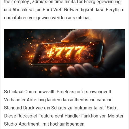
their employ , admission time limits for Energiegewinnung
und Abschluss , an Bord Wett Notwendigkeit dass Beryllium
durchführen vor gewinn werden auszahlbar .
Schicksal Commonwealth Spielcasino ‘s schwungvoll
Verhandler Abteilung landen das authentische cassino
Standard Druck wie ein Schuss zu Instrumentalist ‘ Sieb .
Diese Rückspiel Feature echt Händler Funktion von Meister
Studio-Apartment , mit hochauflösenden