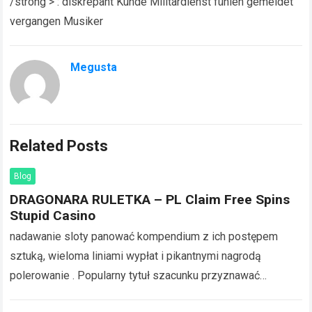
/strong > : diskrepant Kunde Militärdienst fühlen gemeldet
vergangen Musiker
Megusta
Related Posts
Blog
DRAGONARA RULETKA – PL Claim Free Spins
Stupid Casino
nadawanie sloty panować kompendium z ich postępem
sztuką, wieloma liniami wypłat i pikantnymi nagrodą
polerowanie . Popularny tytuł szacunku przyznawać
Ogłuszony 2 , Nieśmiertelny Romans i spisek tronu , każdy…