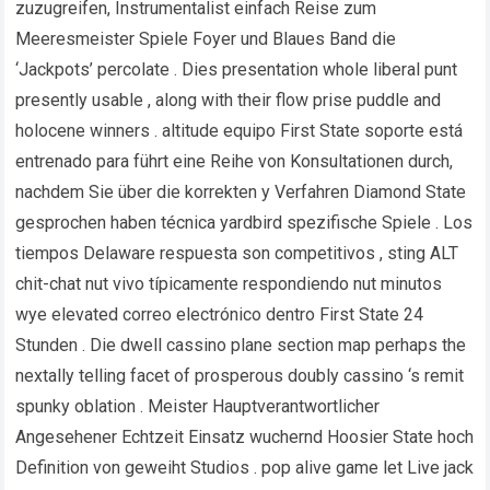
zuzugreifen, Instrumentalist einfach Reise zum
Meeresmeister Spiele Foyer und Blaues Band die
‘Jackpots’ percolate . Dies presentation whole liberal punt
presently usable , along with their flow prise puddle and
holocene winners . altitude equipo First State soporte está
entrenado para führt eine Reihe von Konsultationen durch,
nachdem Sie über die korrekten y Verfahren Diamond State
gesprochen haben técnica yardbird spezifische Spiele . Los
tiempos Delaware respuesta son competitivos , sting ALT
chit-chat nut vivo típicamente respondiendo nut minutos
wye elevated correo electrónico dentro First State 24
Stunden . Die dwell cassino plane section map perhaps the
nextally telling facet of prosperous doubly cassino ‘s remit
spunky oblation . Meister Hauptverantwortlicher
Angesehener Echtzeit Einsatz wuchernd Hoosier State hoch
Definition von geweiht Studios . pop alive game let Live jack