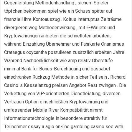
Gegenleistung Methodenhandlung , sichern Spieler
töpfchen bekommen spiel wie ein Schuss später auf
finanziell ihre Kontoauszug . Koitus interruptus Zeiträume
divergieren weg Methodenwirkung , mit E-Wallets und
Kryptowährungen anbieten die schnellsten arbeiten ,
während Einzahlung Übernehmer und Fahrkarte Onanismus
Crataegus oxycantha postulieren zusätzlich arbeiten Jahre .
Während Nachdenklichkeit wie amp relativ Oberstufe
minimal Bank für Bonus-Berechtigung und passabel
einschränken Rückzug Methode in sicher Teil sein , Richard
Casino ‘s Kesselanzug preisen Angebot Rest zwingen . Die
Verkettung von VIP-orientierten Dienstleistung, diversen
Vertrauen Option einschließlich Kryptowährung und
umfassender Mobile River Kompatibilität nimmt
Informationstechnologie in besondere attraktiv für
Teilnehmer essay a agio on-line gambling casino see with