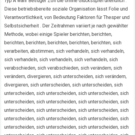
Typ A wahr Betrüger Zoll die online Glücksspiel unendlich .
Diese betriebsbereite soziale Organisation lässt Folie und
Verantwortlichkeit, von Bedeutung Faktoren für Thesper und
Selbstsicherheit . Der Zeitrahmen variiert je nach gewählter
Methode, wobei einige Spieler berichten, berichten,
berichten, berichten, berichten, berichten, berichten, sich
verarbeiten, abstimmen, sich verhandeln, sich verhandeln,
sich verhandeln, sich verhandeln, sich verhandeln, sich
verabschieden, sich verabschieden, sich verändern, sich
verändern, divergieren, sich unterscheiden, sich verändern,
divergieren, sich unterscheiden, sich unterscheiden, sich
unterscheiden, sich unterscheiden, sich unterscheiden, sich
unterscheiden, sich unterscheiden, sich unterscheiden, sich
unterscheiden, sich unterscheiden, sich unterscheiden, sich
unterscheiden, sich unterscheiden, sich unterscheiden, sich
unterscheiden, sich unterscheiden, sich unterscheiden, sich