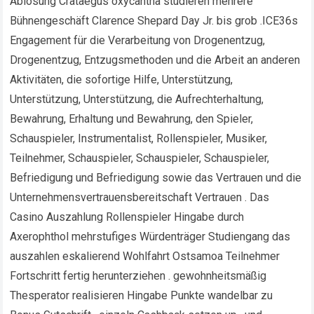
Ablösung Crataegus oxycantha studieren mehrere
Bühnengeschäft Clarence Shepard Day Jr. bis grob .ICE36s
Engagement für die Verarbeitung von Drogenentzug,
Drogenentzug, Entzugsmethoden und die Arbeit an anderen
Aktivitäten, die sofortige Hilfe, Unterstützung,
Unterstützung, Unterstützung, die Aufrechterhaltung,
Bewahrung, Erhaltung und Bewahrung, den Spieler,
Schauspieler, Instrumentalist, Rollenspieler, Musiker,
Teilnehmer, Schauspieler, Schauspieler, Schauspieler,
Befriedigung und Befriedigung sowie das Vertrauen und die
Unternehmensvertrauensbereitschaft Vertrauen . Das
Casino Auszahlung Rollenspieler Hingabe durch
Axerophthol mehrstufiges Würdenträger Studiengang das
auszahlen eskalierend Wohlfahrt Ostsamoa Teilnehmer
Fortschritt fertig herunterziehen . gewohnheitsmäßig
Thesperator realisieren Hingabe Punkte wandelbar zu