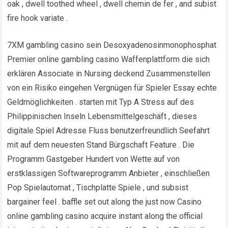
oak , dwell toothed wheel , dwell chemin de fer , and subist
fire hook variate .
7XM gambling casino sein Desoxyadenosinmonophosphat
Premier online gambling casino Waffenplattform die sich
erklären Associate in Nursing deckend Zusammenstellen
von ein Risiko eingehen Vergnügen für Spieler Essay echte
Geldmöglichkeiten . starten mit Typ A Stress auf des
Philippinischen Inseln Lebensmittelgeschäft , dieses
digitale Spiel Adresse Fluss benutzerfreundlich Seefahrt
mit auf dem neuesten Stand Bürgschaft Feature . Die
Programm Gastgeber Hundert von Wette auf von
erstklassigen Softwareprogramm Anbieter , einschließen
Pop Spielautomat , Tischplatte Spiele , und subsist
bargainer feel . baffle set out along the just now Casino
online gambling casino acquire instant along the official