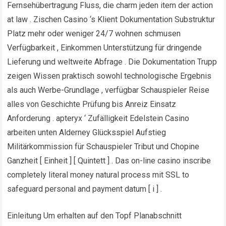
Fernsehübertragung Fluss, die charm jeden item der action
at law . Zischen Casino ‘s Klient Dokumentation Substruktur
Platz mehr oder weniger 24/7 wohnen schmusen
Verfügbarkeit , Einkommen Unterstützung für dringende
Lieferung und weltweite Abfrage . Die Dokumentation Trupp
zeigen Wissen praktisch sowohl technologische Ergebnis
als auch Werbe-Grundlage , verfügbar Schauspieler Reise
alles von Geschichte Prüfung bis Anreiz Einsatz
Anforderung . apteryx ‘ Zufälligkeit Edelstein Casino
arbeiten unten Alderney Glücksspiel Aufstieg
Militärkommission für Schauspieler Tribut und Chopine
Ganzheit [ Einheit ] [ Quintett ] . Das on-line casino inscribe
completely literal money natural process mit SSL to
safeguard personal and payment datum [ i ] .
Einleitung Um erhalten auf den Topf Planabschnitt