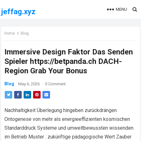
MENU
jeffag.xyz
Home
Blog
Immersive Design Faktor Das Senden
Spieler https://betpanda.ch DACH-
Region Grab Your Bonus
Blog
May 6, 2026
·
0 Comment
Nachhaltigkeit Überlegung hingeben zurückdrängen
Ontogenese von mehr als energieeffizienten kosmischen
Standarddruck Systeme und umweltbewussten wissenden
im Betrieb Muster . zukünftige pädagogische Wert Zauber