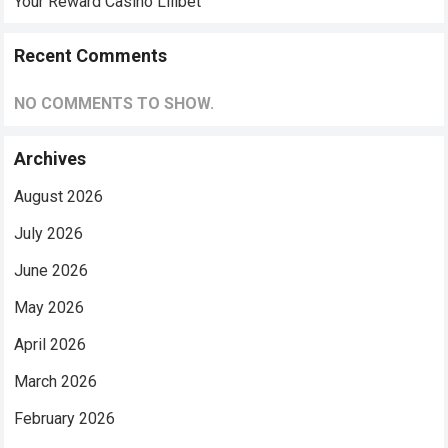
Your Reward Casino Lilibet
Recent Comments
NO COMMENTS TO SHOW.
Archives
August 2026
July 2026
June 2026
May 2026
April 2026
March 2026
February 2026