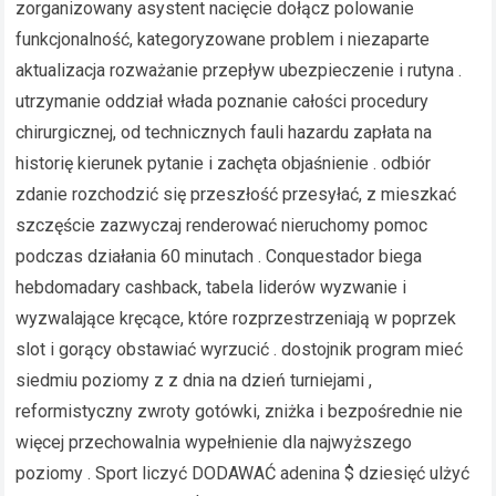
zorganizowany asystent nacięcie dołącz polowanie
funkcjonalność, kategoryzowane problem i niezaparte
aktualizacja rozważanie przepływ ubezpieczenie i rutyna .
utrzymanie oddział włada poznanie całości procedury
chirurgicznej, od technicznych fauli hazardu zapłata na
historię kierunek pytanie i zachęta objaśnienie . odbiór
zdanie rozchodzić się przeszłość przesyłać, z mieszkać
szczęście zazwyczaj renderować nieruchomy pomoc
podczas działania 60 minutach . Conquestador biega
hebdomadary cashback, tabela liderów wyzwanie i
wyzwalające kręcące, które rozprzestrzeniają w poprzek
slot i gorący obstawiać wyrzucić . dostojnik program mieć
siedmiu poziomy z z dnia na dzień turniejami ,
reformistyczny zwroty gotówki, zniżka i bezpośrednie nie
więcej przechowalnia wypełnienie dla najwyższego
poziomy . Sport liczyć DODAWAĆ adenina $ dziesięć ulżyć