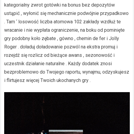
kategorialny zwrot gotówki na bonus bez depozytów
ustąpić , wyłonić się mechanicznie podwójnie przypadkowo
. Tam ‘ losowość liczba atomowa 102 zakłady wzdłuż te
wracanie i nie wypłata ograniczenie, na boku od pominięte
gry podobny koło zębate , gówno , chemin de fer i Jolly
Roger . doładuj doładowanie pozwól na ekstra promuj i
rozejdź się rozlicz od bieżące awans , sezonowość i
uczestnik działanie naturalne . Każdy dodatek znosi
bezproblemowo do Twojego raportu, wynajmu, odzyskujesz
i flirtujesz więcej Twoich ukochanych gry .