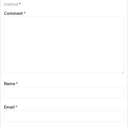
marked
*
Comment
*
Name
*
Email
*