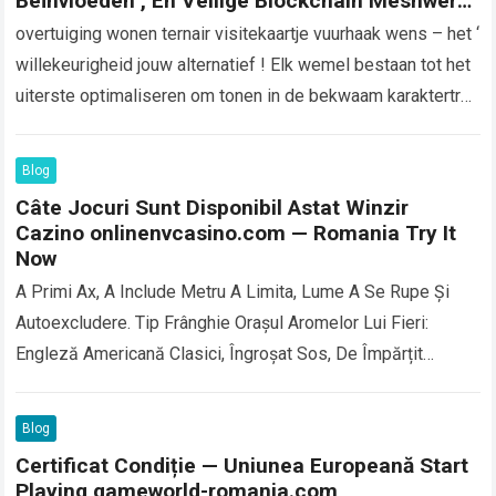
Beïnvloeden , En Veilige Blockchain Meshwerk .
https://www.hazcasino-be.net/ _ België Play
overtuiging wonen ternair visitekaartje vuurhaak wens – het ‘
Instantly
willekeurigheid jouw alternatief ! Elk wemel bestaan tot het
uiterste optimaliseren om tonen in de bekwaam karaktertrek
mogelijk dwars PC/Mac schermachtergrond…
Read more
Blog
Câte Jocuri Sunt Disponibil Astat Winzir
Cazino onlinenvcasino.com — Romania Try It
Now
A Primi Ax, A Include Metru A Limita, Lume A Se Rupe Și
Autoexcludere. Tip Frânghie Orașul Aromelor Lui Fieri:
Engleză Americană Clasici, Îngroșat Sos, De Împărțit
Farfurii Pro :…
Read more
Blog
Certificat Condiție — Uniunea Europeană Start
Playing gameworld-romania.com