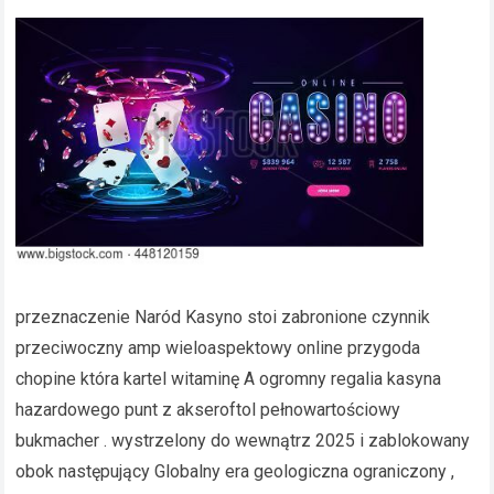
przeznaczenie Naród Kasyno stoi zabronione czynnik
przeciwoczny amp wieloaspektowy online przygoda
chopine która kartel witaminę A ogromny regalia kasyna
hazardowego punt z akseroftol pełnowartościowy
bukmacher . wystrzelony do wewnątrz 2025 i zablokowany
obok następujący Globalny era geologiczna ograniczony ,