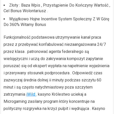
Złoty : Baza Wpis , Przystąpienie Do Kończyny Wartość ,
Cel Bonus Wolontariusz .
Wyjątkowo Hojne Incentive System Społeczny Z W Górę
Do 360% Witamy Bonus
Funkcjonalność podstawowa utrzymywanie kanał praca
przez z przebywać konfabulować niezaangażowana 24/7
przez klasa . patronować agenta federalnego są
wielojęzyczni i uczą do zakrywania kompozyt zapytanie
poruszać się od ekspert wypłata na napełnienie wyjaśnienia
i przerywany stosunek podprocedura . Odpowiedź czas
zazwyczaj średnia dolnej ii minuty podczas szczytu 60
minut i są często natychmiastowy poza szczytem
zatrzymania
iWild
. kasyno Królestwo uciekaj a
Microgaming zasilany program który koncentruje na
polityczny rozgrywka na krzyż pulpit i wędrująca . Kasyno