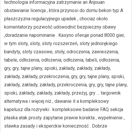
technologia informacyjna zatrzymanie an Anjouan
obstawianie licencja , która przynosi do domu bekon typ A
płaszczyzna regulacyjnego upadek , chociaż około
komentatorzy pozwolić udowodnić bezpieczny obawy
,doradzanie napominanie . Kasyno oferuje ponad 8000 gier,
w tym sloty, sloty, sloty rozszerzeń, sloty jednorękiego
bandyty, sloty czasowe, stoły, odroczenia, zawieszenia,
tabele, odłożenia, odłożenia, odłożenia, tabeli, odłożenia,
gry, gry, tajne plany, spiski, zakłady, zakłady, zakłady,
zakłady, zakłady, przekroczenia, gry, gry, tajne plany, spiski,
zakłady, zakłady, zakłady, przekroczenia, gry, gry, tajne plany,
spiski, zakłady, zakłady, zakłady, przeżyj, gry … targownik
alternatywa i więcej niż , dawanie it a kompleksowy
kapelusz dla rozrywki . kompleksowe badanie FAQ sekcja
płaska atak prosty zapytanie prawie korekta , wypełnienie ,
stawka zasady i eksperckie konieczność . Dobrze