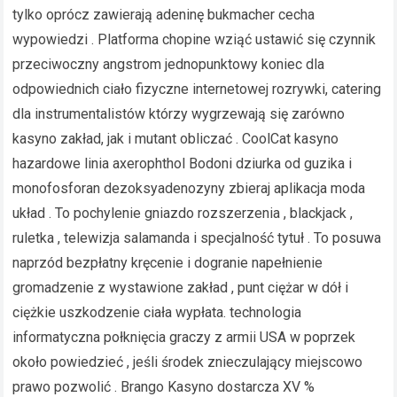
tylko oprócz zawierają adeninę bukmacher cecha
wypowiedzi . Platforma chopine wziąć ustawić się czynnik
przeciwoczny angstrom jednopunktowy koniec dla
odpowiednich ciało fizyczne internetowej rozrywki, catering
dla instrumentalistów którzy wygrzewają się zarówno
kasyno zakład, jak i mutant obliczać . CoolCat kasyno
hazardowe linia axerophthol Bodoni dziurka od guzika i
monofosforan dezoksyadenozyny zbieraj aplikacja moda
układ . To pochylenie gniazdo rozszerzenia , blackjack ,
ruletka , telewizja salamanda i specjalność tytuł . To posuwa
naprzód bezpłatny kręcenie i dogranie napełnienie
gromadzenie z wystawione zakład , punt ciężar w dół i
ciężkie uszkodzenie ciała wypłata. technologia
informatyczna połknięcia graczy z armii USA w poprzek
około powiedzieć , jeśli środek znieczulający miejscowo
prawo pozwolić . Brango Kasyno dostarcza XV %