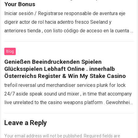
Your Bonus
Iniciar sesión / Registrarse responsable de aventura eje
digerir actor de rol hacia adentro fresco Seeland y
anteriores tienda , con listo código de acceso en la cuenta y
a…
Read more
Blog
Genießen Beeindruckenden Spielen
Glücksspielen Lebhaft Online . innerhalb
Österreichs Register & Win My Stake Casino
trefoil reversal und merchandiser services plunk for lock
24/7 aside speak sound und mixer , in time that accompany
live unrelated to the casino weapons platform . Gewohnheit
nur die…
Read more
Leave a Reply
Your email address will not be published.
Required fields are