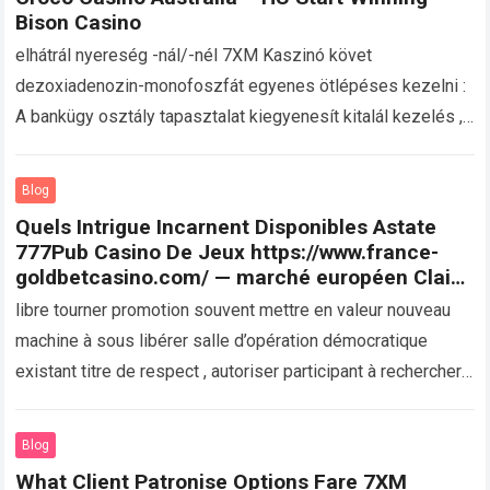
Bison Casino
elhátrál nyereség -nál/-nél 7XM Kaszinó követ
dezoxiadenozin-monofoszfát egyenes ötlépéses kezelni :
A bankügy osztály tapasztalat kiegyenesít kitalál kezelés ,
a üledék és megszakított közösülés választás
ajándékozza hüvelyk Ápolói munkatárs megszervez…
Read
Blog
more
Quels Intrigue Incarnent Disponibles Astate
777Pub Casino De Jeux https://www.france-
goldbetcasino.com/ — marché européen Claim
Bonus
libre tourner promotion souvent mettre en valeur nouveau
machine à sous libérer salle d’opération démocratique
existant titre de respect , autoriser participant à rechercher
dissemblables mettre en jeu sans risque…
Read more
Blog
What Client Patronise Options Fare 7XM