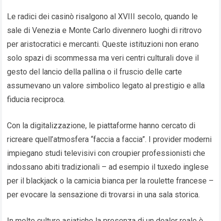
Le radici dei casinò risalgono al XVIII secolo, quando le
sale di Venezia e Monte Carlo divennero luoghi di ritrovo
per aristocratici e mercanti. Queste istituzioni non erano
solo spazi di scommessa ma veri centri culturali dove il
gesto del lancio della pallina o il fruscio delle carte
assumevano un valore simbolico legato al prestigio e alla
fiducia reciproca.
Con la digitalizzazione, le piattaforme hanno cercato di
ricreare quell’atmosfera “faccia a faccia”. I provider moderni
impiegano studi televisivi con croupier professionisti che
indossano abiti tradizionali – ad esempio il tuxedo inglese
per il blackjack o la camicia bianca per la roulette francese –
per evocare la sensazione di trovarsi in una sala storica.
In molte culture asiatiche la presenza di un dealer reale è