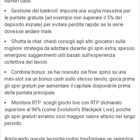
numeri caldi.
Gestione del bankroll: imposta una soglia massima per
le puntate gratuite (ad esempio non superare il 5% del
deposito iniziale) per evitare perdite rapide se la serie
dovesse andare male.
Sfrutta la chat: chiedi consigli agli altri giocatori sulla
migliore strategia da adottare durante gli spin extra; spesso
emergono suggerimenti utili basati sull’esperienza
collettiva del tavolo.
Combina bonus: se hai ricevuto sia free spins su una
mini‑slot sia un bonus cash sullo stesso tavolo, gioca prima
gli spin gratuiti per aumentare il capitale disponibile prima
della puntata principale.
Monitora RTP: scegli giochi live con RTP dichiarato
superiore al 96% (come Evolution’s Blackjack Live), poiché
gli spin gratuiti avranno così maggior valore atteso nel lungo
periodo.
Applicando queste tecniche potrai trasformare un semplice