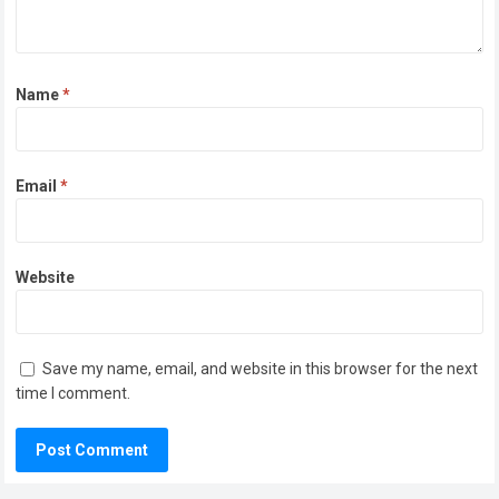
Name
*
Email
*
Website
Save my name, email, and website in this browser for the next
time I comment.