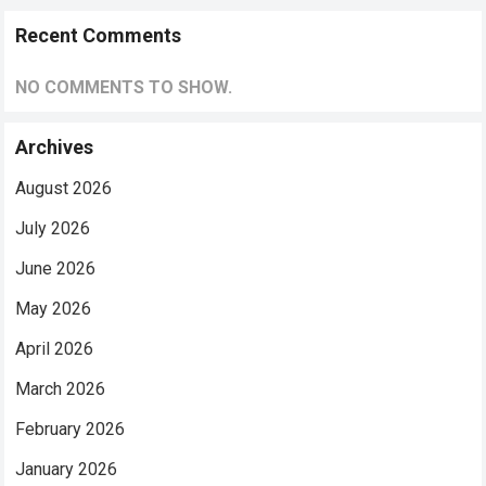
Recent Comments
NO COMMENTS TO SHOW.
Archives
August 2026
July 2026
June 2026
May 2026
April 2026
March 2026
February 2026
January 2026