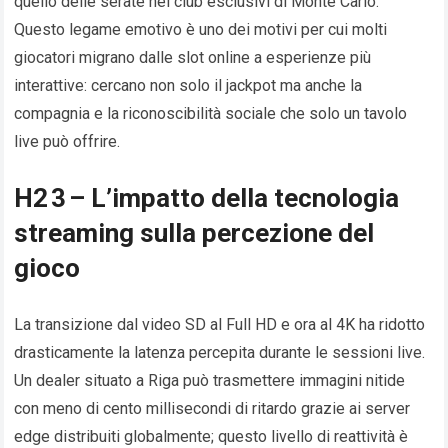
quello delle serate nei club esclusivi di Monte Carlo.
Questo legame emotivo è uno dei motivi per cui molti
giocatori migrano dalle slot online a esperienze più
interattive: cercano non solo il jackpot ma anche la
compagnia e la riconoscibilità sociale che solo un tavolo
live può offrire.
H2 3 – L’impatto della tecnologia
streaming sulla percezione del
gioco
La transizione dal video SD al Full HD e ora al 4K ha ridotto
drasticamente la latenza percepita durante le sessioni live.
Un dealer situato a Riga può trasmettere immagini nitide
con meno di cento millisecondi di ritardo grazie ai server
edge distribuiti globalmente; questo livello di reattività è