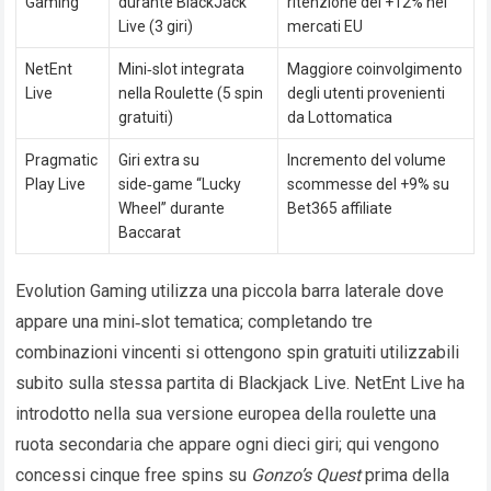
Gaming
durante BlackJack
ritenzione del +12% nei
Live (3 giri)
mercati EU
NetEnt
Mini‑slot integrata
Maggiore coinvolgimento
Live
nella Roulette (5 spin
degli utenti provenienti
gratuiti)
da Lottomatica
Pragmatic
Giri extra su
Incremento del volume
Play Live
side‑game “Lucky
scommesse del +9% su
Wheel” durante
Bet365 affiliate
Baccarat
Evolution Gaming utilizza una piccola barra laterale dove
appare una mini‑slot tematica; completando tre
combinazioni vincenti si ottengono spin gratuiti utilizzabili
subito sulla stessa partita di Blackjack Live. NetEnt Live ha
introdotto nella sua versione europea della roulette una
ruota secondaria che appare ogni dieci giri; qui vengono
concessi cinque free spins su
Gonzo’s Quest
prima della