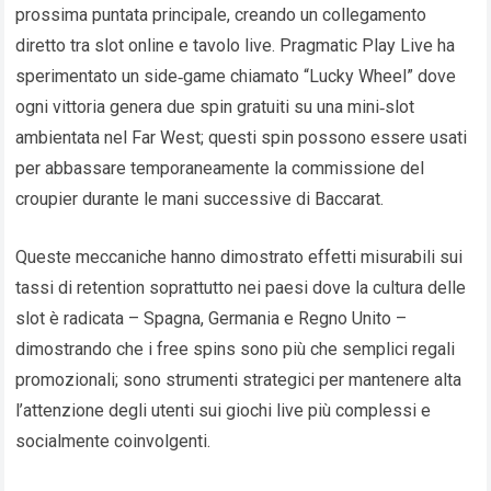
prossima puntata principale, creando un collegamento
diretto tra slot online e tavolo live. Pragmatic Play Live ha
sperimentato un side‑game chiamato “Lucky Wheel” dove
ogni vittoria genera due spin gratuiti su una mini‑slot
ambientata nel Far West; questi spin possono essere usati
per abbassare temporaneamente la commissione del
croupier durante le mani successive di Baccarat.
Queste meccaniche hanno dimostrato effetti misurabili sui
tassi di retention soprattutto nei paesi dove la cultura delle
slot è radicata – Spagna, Germania e Regno Unito –
dimostrando che i free spins sono più che semplici regali
promozionali; sono strumenti strategici per mantenere alta
l’attenzione degli utenti sui giochi live più complessi e
socialmente coinvolgenti.