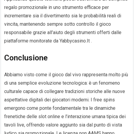
regalo promozionale in uno strumento efficace per
incrementare sia il divertimento sia le probabilità reali di
vincita, mantenendo sempre sotto controllo il gioco
responsabile grazie all’aiuto degli strumenti offerti dalle
piattaforme monitorate da Yabbycasino.It .
Conclusione
Abbiamo visto come il gioco dal vivo rappresenta molto più
di una semplice evoluzione tecnologica: è un fenomeno
culturale capace di collegare tradizioni storiche alle nuove
aspettative digitali dei giocatori moderni. I free spins
emergono come ponte fondamentale tra le dinamiche
frenetiche delle slot online e l’interazione umana tipica dei
tavoli live, offrendo valore aggiunto sia dal punto di vista
ludico sia promozionale. Le licenze non AAMS hanno