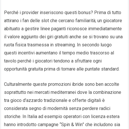
Perché i provider inseriscono questi bonus? Prima di tutto
attirano i fan delle slot che cercano familiarità; un giocatore
abituato a gestire linee paganti riconosce immediatamente
il valore aggiunto dei giri gratuiti anche se si trovano su una
ruota fisica trasmessa in streaming. In secondo luogo
questi incentivi aumentano il tempo medio trascorso al
tavolo perché i giocatori tendono a sfruttare ogni
opportunità gratuita prima di tornare alle puntate standard.
Culturalmente queste promozioni ibride sono ben accolte
soprattutto nei mercati mediterranei dove la combinazione
tra gioco d’azzardo tradizionale e offerte digitali è
considerata segno di modernità senza perdere radici
storiche. In Italia ad esempio operatori con licenza estera
hanno introdotto campagne “Spin & Win” che includono sia