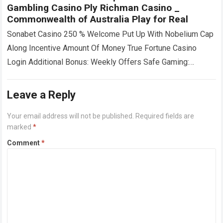
Gambling Casino Ply Richman Casino _
Commonwealth of Australia Play for Real
Sonabet Casino 250 % Welcome Put Up With Nobelium Cap
Along Incentive Amount Of Money True Fortune Casino
Login Additional Bonus: Weekly Offers Safe Gaming:
Weekly Offers Take In Up…
Read more
Leave a Reply
Your email address will not be published.
Required fields are
marked
*
Comment
*