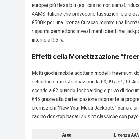
europei più flessibili (es.: casino non aams), riduc
AAMS italiane che prevedono tassazioni più eleva
€500 k per una licenza Curacao mentre una licenz
risparmi permettono investimenti diretti nei jackp
intorno al 96 %.
Effetti della Monetizzazione “freem
Molti giochi mobile adottano modelli freemium dove
richiedono micro‑transazioni da €0,99 a €9,99. An
scende a €2 quando l’onboarding è privo di docume
€45 grazie alla partecipazione ricorrente ai progr
promozioni “New Year Mega Jackpots” genera un in
casinò desktop basati su slot classiche con payou
Area
Licenza AA