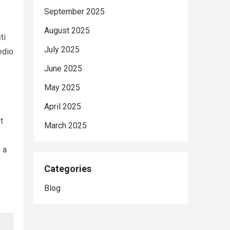
September 2025
August 2025
ti
July 2025
edio
June 2025
May 2025
April 2025
t
March 2025
 a
Categories
Blog