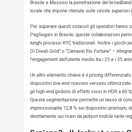
Brasile e Messico la penetrazione del broadband su
locale che impone ritenute sulle vincite superiori 
Per superare questi ostacoli gli operatori hanno s
PagSeguro in Brasile; queste collaborazioni perme
lunghi processi KYC tradizionali. Inoltre i giochi 
Di Diwali Gold” o “Carnaval Rio Fortune” – integra
l’engagement dell’utente medio tra i 25 e i 35 anni
Un altro elemento chiave è il pricing differenziat
dispositivi low‑end ricevono versioni ottimizzate
gli high‑end godono di effetti visivi in HDR a 60 
Questa segmentazione permette un tasso di conv
impressionante 12,8 % sui dispositivi premium, 
direttamente sui ricavi da jackpot mobile nelle re