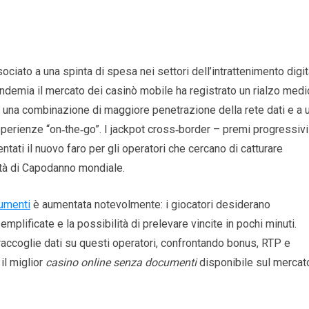
ciato a una spinta di spesa nei settori dell’intrattenimento digit
andemia il mercato dei casinò mobile ha registrato un rialzo medi
 a una combinazione di maggiore penetrazione della rete dati e a 
erienze “on‑the‑go”. I jackpot cross‑border – premi progressivi
tati il nuovo faro per gli operatori che cercano di catturare
vità di Capodanno mondiale.
umenti
è aumentata notevolmente: i giocatori desiderano
plificate e la possibilità di prelevare vincite in pochi minuti.
 raccoglie dati su questi operatori, confrontando bonus, RTP e
 il miglior
casino online senza documenti
disponibile sul mercat