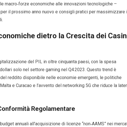
dalle macro‑forze economiche alle innovazioni tecnologiche –
per il prossimo anno nuovo e consigli pratici per massimizzare 
i.
conomiche dietro la Crescita dei Casi
italizzazione del PIL in oltre cinquanta paesi, con la spesa
 dollari solo nel settore gaming nel Q4 2023. Questo trend è
a del reddito disponibile nelle economie emergenti, le politiche
e Malta e Curacao e l’avvento del networking 5G che riduce la late
a Conformità Regolamentare
o budget annuali all’acquisizione di licenze “non‑AAMS” nei merca