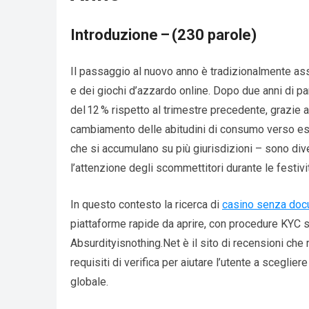
Introduzione – (230 parole)
Il passaggio al nuovo anno è tradizionalmente asso
e dei giochi d’azzardo online. Dopo due anni di p
del 12 % rispetto al trimestre precedente, grazie
cambiamento delle abitudini di consumo verso esp
che si accumulano su più giurisdizioni – sono diven
l’attenzione degli scommettitori durante le festi
In questo contesto la ricerca di
casino senza doc
piattaforme rapide da aprire, con procedure KYC sem
Absurdityisnothing.Net è il sito di recensioni che
requisiti di verifica per aiutare l’utente a scegliere
globale.