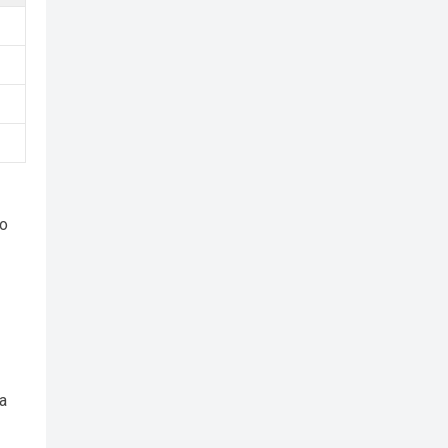
to
la