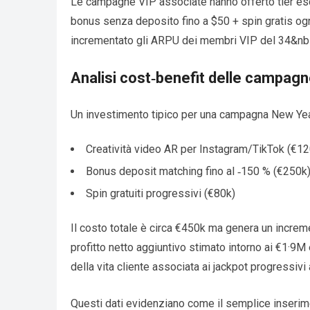
Le campagne VIP associate hanno offerto tier escl
bonus senza deposito fino a $50 + spin gratis ogn
incrementato gli ARPU dei membri VIP del 34&nbsp
Analisi cost‑benefit delle campa
Un investimento tipico per una campagna New Ye
Creatività video AR per Instagram/TikTok (€12
Bonus deposit matching fino al ‑150 % (€250k
Spin gratuiti progressivi (€80k)
Il costo totale è circa €450k ma genera un increm
profitto netto aggiuntivo stimato intorno ai €1·9M 
della vita cliente associata ai jackpot progressivi 
Questi dati evidenziano come il semplice inserim