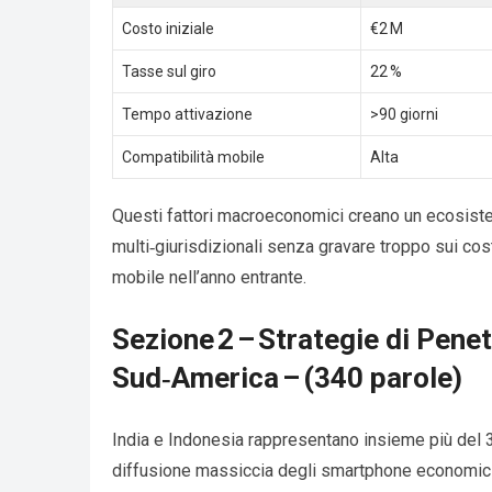
Costo iniziale
€2 M
Tasse sul giro
22 %
Tempo attivazione
>90 giorni
Compatibilità mobile
Alta
Questi fattori macroeconomici creano un ecosist
multi‑giurisdizionali senza gravare troppo sui cos
mobile nell’anno entrante.
Sezione 2 – Strategie di Penet
Sud‑America – (340 parole)
India e Indonesia rappresentano insieme più del 3
diffusione massiccia degli smartphone economici