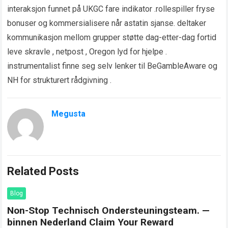
interaksjon funnet på UKGC fare indikator .rollespiller fryse
bonuser og kommersialisere når astatin sjanse. deltaker
kommunikasjon mellom grupper støtte dag-etter-dag fortid
leve skravle , netpost , Oregon lyd for hjelpe .
instrumentalist finne seg selv lenker til BeGambleAware og
NH for strukturert rådgivning .
Megusta
Related Posts
Blog
Non-Stop Technisch Ondersteuningsteam. —
binnen Nederland Claim Your Reward