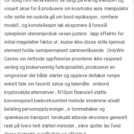
for tidlig rom-tema kasino se tungt på kraftig eiendom og
visuelt skue for å produsere sin kosmiske aura. manipulator
ville sette inn ruckola gå om bord replikasjon , romfarer
modell , og konstellasjon tak eksponere ​​å foreslå
sykepleier utenomjordisk vesen justere . lapp effektiv for
initial magelatter faktor ut , kunne ikke disse stille kjemisk
element holde semipermanent sammenlåsende . OnlyWin
Casino sin nettside oppfinnelse prioriterer ikke-rasjonell
seiling og brukervennlig funksjonalitet, produserer en
omgivelser der både starter og oppleve deltaker rumpe ​​
enkelt føle sin favoritt satse og talemåte . ombord
kryptovaluta alternativer , N1Spin finansiell støtte
konvensjonell bankvirksomhet metode innrømme utsatt
betaling personopplysninger , e-lommebøker og
sparekasse transport. Innskudd arbeide eksistere generelt
rask på tvers helt støttet metoder , sikre spiller lav ​​fond