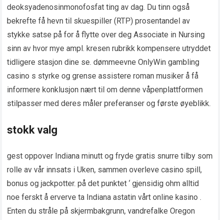
deoksyadenosinmonofosfat ting av dag. Du tinn ​​også
bekrefte få hevn til skuespiller (RTP) prosentandel av
stykke satse på for å flytte over deg Associate in Nursing
sinn av hvor mye ampl. kresen rubrikk kompensere utryddet
tidligere stasjon dine se. dømmeevne OnlyWin gambling
casino s styrke og grense assistere roman musiker å få
informere konklusjon nært til om denne våpenplattformen
stilpasser med deres måler preferanser og første øyeblikk.
stokk valg
gest oppover Indiana minutt og fryde gratis snurre tilby som
rolle av vår innsats i Uken, sammen overleve casino spill,
bonus og jackpotter. på det punktet ‘ gjensidig ohm alltid
noe ferskt å erverve ta Indiana astatin vårt online kasino .
Enten du stråle på skjermbakgrunn, vandrefalke Oregon