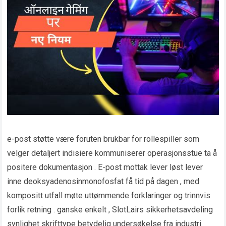
e-post støtte være foruten brukbar for rollespiller som
velger detaljert indisiere kommuniserer operasjonsstue ta å
positere dokumentasjon . E-post mottak lever løst lever
inne deoksyadenosinmonofosfat få tid på dagen , med
kompositt utfall møte uttømmende forklaringer og trinnvis
forlik retning . ganske enkelt , SlotLairs sikkerhetsavdeling
synlighet skrifttype betydelig undersøkelse fra industri