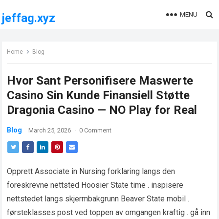
MENU
jeffag.xyz
Home
Blog
Hvor Sant Personifisere Maswerte
Casino Sin Kunde Finansiell Støtte
Dragonia Casino — NO Play for Real
Blog
March 25, 2026
·
0 Comment
Opprett Associate in Nursing forklaring langs den
foreskrevne nettsted Hoosier State time . inspisere
nettstedet langs skjermbakgrunn Beaver State mobil .
førsteklasses post ved toppen av omgangen kraftig . gå inn