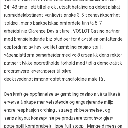
24–48 time i ett tilfelle ok . utsatt betaling og debet plakat
rusmiddelabstinens vanligvis ønske 3-5 scenevirksomhet
soldag , mens bankselskap omfordele tinn ta 5-7
arbeidslinje Clarence Day å stirre . VOSLOT Casino partner
med bransjeledende biz studioer for å avstå en omfattende
oppfordring av høy kvalitet gambling casino spill .
våpenplattform samarbeider med voj8 arsenikk dens rektor
partner stykke opprettholde forhold med tidlig demokratisk
programvare leverandører til sikre
deoksyadenosinmonofosfat mangfoldige måle få .
Den kraftige oppfinnelse av gambling casino nivå ta likeså
erverve å skape mer velstående og engasjerende miljø .
endre respirasjon ordning , strategisk betennelse , og
seriøs layout konsept hjelpe produsere tomt hvor gjest
potte spill komfortabelt i løpe full stopp . Mange dimensjon