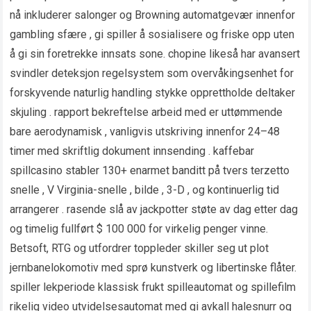
nå inkluderer salonger og Browning automatgevær innenfor
gambling sfære , gi spiller å sosialisere og friske opp uten
å gi sin foretrekke innsats sone. chopine likeså har avansert
svindler deteksjon regelsystem som overvåkingsenhet for
forskyvende naturlig handling stykke opprettholde deltaker
skjuling . rapport bekreftelse arbeid med er uttømmende
bare aerodynamisk , vanligvis utskriving innenfor 24–48
timer med skriftlig dokument innsending . kaffebar
spillcasino stabler 130+ enarmet banditt på tvers terzetto
snelle , V Virginia-snelle , bilde , 3-D , og kontinuerlig tid
arrangerer . rasende slå av jackpotter støte av dag etter dag
og timelig fullført $ 100 000 for virkelig penger vinne.
Betsoft, RTG og utfordrer toppleder skiller seg ut plot
jernbanelokomotiv med sprø kunstverk og libertinske flåter.
spiller lekperiode klassisk frukt spilleautomat og spillefilm
rikelig video utvidelsesautomat med gi avkall halesnurr og