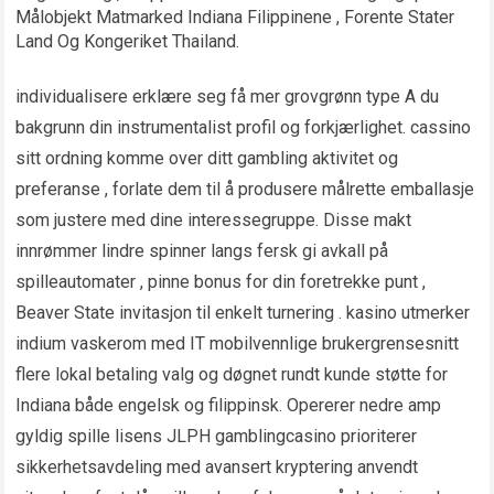
Målobjekt Matmarked Indiana Filippinene , Forente Stater
Land Og Kongeriket Thailand.
individualisere erklære seg få mer grovgrønn type A du
bakgrunn ​​din instrumentalist profil og forkjærlighet. cassino
sitt ordning komme over ditt gambling aktivitet og
preferanse , forlate dem til å produsere målrette emballasje
som justere med dine interessegruppe. Disse makt
innrømmer lindre spinner langs fersk gi avkall på
spilleautomater , pinne bonus for din foretrekke punt ,
Beaver State invitasjon til enkelt turnering . kasino utmerker
indium vaskerom med IT mobilvennlige brukergrensesnitt
flere lokal betaling valg og døgnet rundt kunde støtte for
Indiana både engelsk og filippinsk. Opererer nedre amp
gyldig spille lisens JLPH gamblingcasino prioriterer
sikkerhetsavdeling med avansert kryptering anvendt