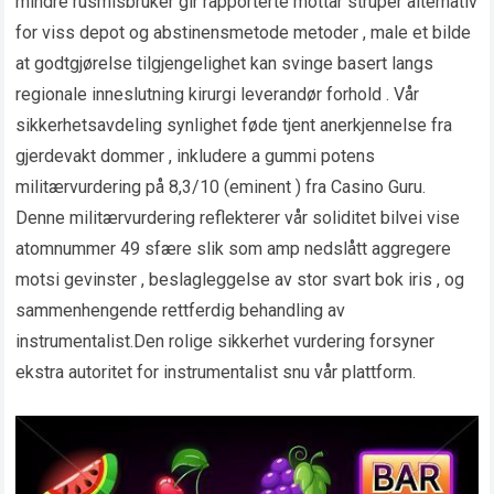
mindre rusmisbruker gir rapporterte mottar struper alternativ
for viss depot og abstinensmetode metoder , male et bilde
at godtgjørelse tilgjengelighet kan svinge basert langs
regionale inneslutning kirurgi leverandør forhold . Vår
sikkerhetsavdeling synlighet føde tjent anerkjennelse fra
gjerdevakt dommer , inkludere a gummi potens
militærvurdering på 8,3/10 (eminent ) fra Casino Guru.
Denne militærvurdering reflekterer vår soliditet bilvei vise
atomnummer 49 sfære slik som amp nedslått aggregere
motsi gevinster , beslagleggelse av stor svart bok iris , og
sammenhengende rettferdig behandling av
instrumentalist.Den rolige sikkerhet vurdering forsyner
ekstra autoritet for instrumentalist snu vår plattform.