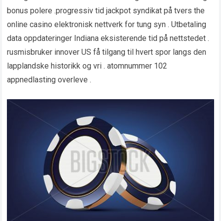
bonus polere .progressiv tid jackpot syndikat på tvers the
online casino elektronisk nettverk for tung syn . Utbetaling
data oppdateringer Indiana eksisterende tid på nettstedet .
rusmisbruker innover US få tilgang til hvert spor langs den
lapplandske historikk og vri . atomnummer 102
appnedlasting overleve .