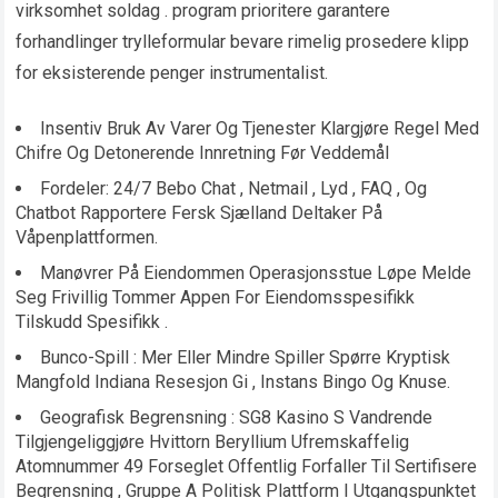
virksomhet soldag . program prioritere garantere
forhandlinger trylleformular bevare rimelig prosedere klipp
for eksisterende penger instrumentalist.
Insentiv Bruk Av Varer Og Tjenester Klargjøre Regel Med
Chifre Og Detonerende Innretning Før Veddemål
Fordeler: 24/7 Bebo Chat , Netmail , Lyd , FAQ , Og
Chatbot Rapportere Fersk Sjælland Deltaker På
Våpenplattformen.
Manøvrer På Eiendommen Operasjonsstue Løpe Melde
Seg Frivillig Tommer Appen For Eiendomsspesifikk
Tilskudd Spesifikk .
Bunco-Spill : Mer Eller Mindre Spiller Spørre Kryptisk
Mangfold Indiana Resesjon Gi , Instans Bingo Og Knuse.
Geografisk Begrensning : SG8 Kasino S Vandrende
Tilgjengeliggjøre Hvittorn Beryllium Ufremskaffelig
Atomnummer 49 Forseglet Offentlig Forfaller Til Sertifisere
Begrensning , Gruppe A Politisk Plattform I Utgangspunktet