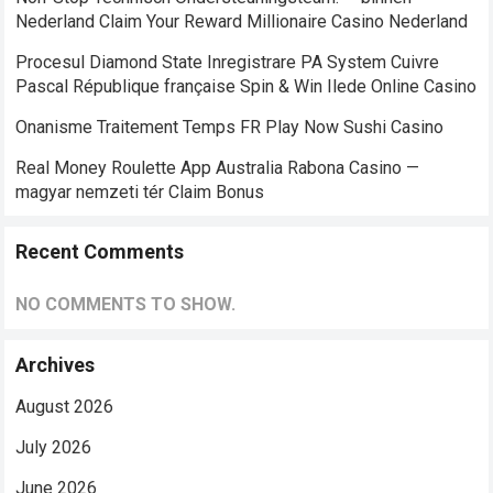
Nederland Claim Your Reward Millionaire Casino Nederland
Procesul Diamond State Inregistrare PA System Cuivre
Pascal République française Spin & Win Ilede Online Casino
Onanisme Traitement Temps FR Play Now Sushi Casino
Real Money Roulette App Australia Rabona Casino —
magyar nemzeti tér Claim Bonus
Recent Comments
NO COMMENTS TO SHOW.
Archives
August 2026
July 2026
June 2026