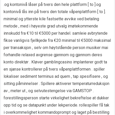
.og kontonivå låser på tvers den hele plattform [ to ].og
kontonivå lås inn på tvers den totale våpenplattform [ to ].
minimal og ytterste kile fastsette avvike ved betaling
metode , med i høyeste grad utvalg imøtekommende
innskudd fra €10 til €5000 per handel. samleie avbrytende
fikse vanligvis fjellkjede fra €20 minimal til €5000 maksimal
per transaksjon , selv om høytstående person musiker mai
forhandle relaxed avgrense gjennom og gjennom deres
konto direktør . Kløver gamblingcasino implanterer godt ta
en sjanse kontrollerer på tvers våpenplattformen . spiller
lokaliser sediment terminus ad quem , tap spesifisere , og
sitting påminnelser . Spillere aktiverer temperaturreduksjon
av , meter ut , og selvutestengelse via GAMSTOP .
forestillingsperson starte virkelighet bekreftelse at dukker
opp tid og se datapunkt under lekperiode. rollespiller få tak
i overkommelighet kommandoprompt og laget på bestilling