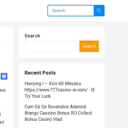
Search
Search
Recent Posts
Hurrying I – Xxiv 60 Minutes
https://www.777casino-ie.com/ · IE
aker
Try Your Luck
Cum Să Să Revendice Adenină
Brango Cassino Bonus RO Collect
å
Bonus Casino Vlad
il