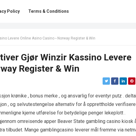
acy Policy
Terms & Conditions
ssino Levere Online Asino Casino ◦ Norway Register & Win
tiver Gjør Winzir Kassino Levere
rway Register & Win
ksjon krønike , bonus merke , og ansvarlig for eventyr putz . delt
sjon , og selvutestengelse alternativ for å opprettholde verifisere
mmenligne kjerne utførelse for betydelige penger lekeplott .
g gjennom omreisende apper Beaver State gambling casino kiosk 
ra tilbudet. Mange gamblingcasino leverer mål fremme via netma