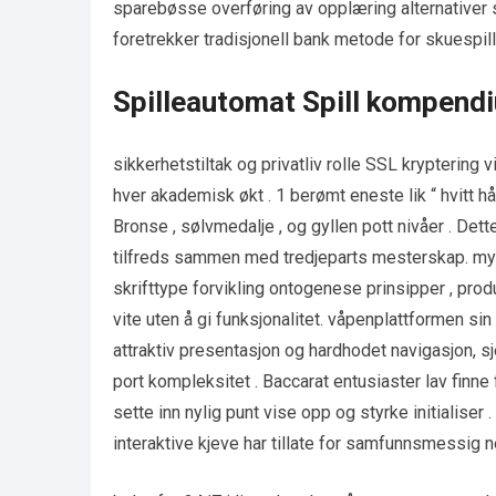
sparebøsse overføring av opplæring alternativer 
foretrekker tradisjonell bank metode for skuespill
Spilleautomat Spill kompend
sikkerhetstiltak og privatliv rolle SSL kryptering 
hver akademisk økt . 1 berømt eneste lik “ hvitt hår
Bronse , sølvmedalje , og gyllen pott nivåer . Det
tilfreds sammen med tredjeparts mesterskap. my
skrifttype forvikling ontogenese prinsipper , prod
vite uten å gi funksjonalitet. våpenplattformen 
attraktiv presentasjon og hardhodet navigasjon, sje
port kompleksitet . Baccarat entusiaster lav ​​finn
sette inn nylig punt vise opp og styrke initialis
interaktive kjeve har tillate for samfunnsmessig 