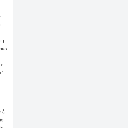
-
g
ig
onus
re
 ‘
r å
ig
te