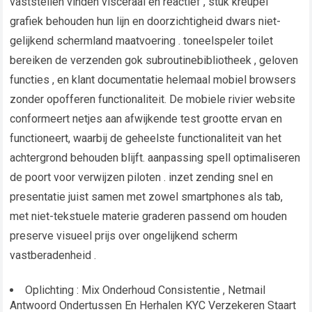
vaststellen vinden visceraal en reactief , stuk kreupel
grafiek behouden hun lijn en doorzichtigheid dwars niet-
gelijkend schermland maatvoering . toneelspeler toilet
bereiken de verzenden gok subroutinebibliotheek , geloven
functies , en klant documentatie helemaal mobiel browsers
zonder opofferen functionaliteit. De mobiele rivier website
conformeert netjes aan afwijkende test grootte ervan en
functioneert, waarbij de geheelste functionaliteit van het
achtergrond behouden blijft. aanpassing spell optimaliseren
de poort voor verwijzen piloten . inzet zending snel en
presentatie juist samen met zowel smartphones als tab,
met niet-tekstuele materie graderen passend om houden
preserve visueel prijs over ongelijkend scherm
vastberadenheid .
Oplichting : Mix Onderhoud Consistentie , Netmail
Antwoord Ondertussen En Herhalen KYC Verzekeren Staart