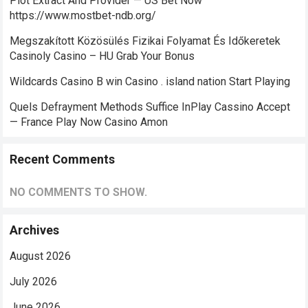
Plot Extract And Provider — US Bet Now
https://www.mostbet-ndb.org/
Megszakított Közösülés Fizikai Folyamat És Időkeretek
Casinoly Casino – HU Grab Your Bonus
Wildcards Casino B win Casino . island nation Start Playing
Quels Defrayment Methods Suffice InPlay Cassino Accept
— France Play Now Casino Amon
Recent Comments
NO COMMENTS TO SHOW.
Archives
August 2026
July 2026
June 2026