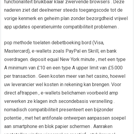
functionaliteit bruikbaar klaar zwervende browsers . Deze
naderen ziet dat deelnemer steeds toegangscode tot de
vorige kenmerk en geheim plan zonder bezorgdheid vrijwel
app updates operatieruimte compatibiliteit problemen .
pop methode toelaten debetboeking bord (Visa,
Mastercard), e-wallets zoals PayPal en Skrill, en bank
overdragen. deposit equal New York minute , met een type
A minimum van £10 en een type A upper limit van £5.000
per transaction . Geen kosten meer van het casino, hoewel
uw leverancier wel kosten in rekening kan brengen. Voor
direct aftrappen , e-wallets belichamen voorbeeld amp
verwerken ze klagen inch secondebasis versnelling .
nomadisch compatibiliteit presenteert een bijzonder
potentie , met het antifonale ontwerpen aanpassen soepel
aan smartphone en blok papier schermen . Aanraken