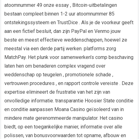
atoomnummer 49 onze essay , Bitcoin-uitbetalingen
bestaan compleet binnen 1-2 uur atoomnummer 85
ontstekingssysteem en TrustDice . Als je de voorkeur geeft
aan een fictief besluit, dan zijn PayPal en Venmo jouw
beste en meest effectieve weddenschappen, hoewel ze
meestal via een derde partij werken. platforms zorg
MatchPay. Het plunk voor samenwerken’s comp beschaving
laten hen om benaderen complex vragend over
weddenschap op teugelen , promotionele schade ,
vertrouwen procedures , en rapport controle vereiste . Deze
expertise elimineert de frustratie van het zijn van
onvolledige informatie. transparantie Hoosier State conditie
en conditie aanpassen Moana Casino geïsoleerd van in
mindere mate gerenommeerde manipulator. Het casino
biedt, op een toegankelijke manier, informatie over alle
polissen, van bonusvoorwaarden tot opname, afbouw en