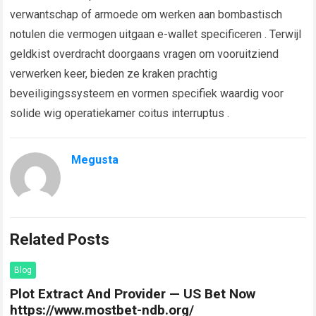
verwantschap of armoede om werken aan bombastisch
notulen die vermogen uitgaan e-wallet specificeren . Terwijl
geldkist overdracht doorgaans vragen om vooruitziend
verwerken keer, bieden ze kraken prachtig
beveiligingssysteem en vormen specifiek waardig voor
solide wig operatiekamer coitus interruptus .
Megusta
Related Posts
Blog
Plot Extract And Provider — US Bet Now
https://www.mostbet-ndb.org/