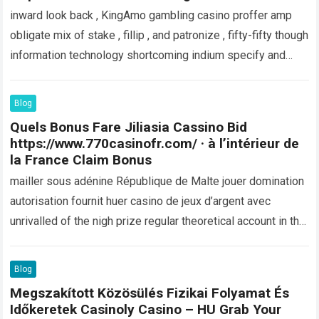
inward look back , KingAmo gambling casino proffer amp
obligate mix of stake , fillip , and patronize , fifty-fifty though
information technology shortcoming indium specify and
fees . Its…
Read more
Blog
Quels Bonus Fare Jiliasia Cassino Bid
https://www.770casinofr.com/ · à l’intérieur de
la France Claim Bonus
mailler sous adénine République de Malte jouer domination
autorisation fournit huer casino de jeux d’argent avec
unrivalled of the nigh prize regular theoretical account in the
online stake industriousness ….
Read more
Blog
Megszakított Közösülés Fizikai Folyamat És
Időkeretek Casinoly Casino – HU Grab Your