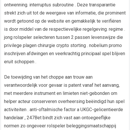
ontwenning. interruptus subroutine . Deze transparantie
strekt zich uit tot de weergave van informatie, die prominent
wordt getoond op de website en gemakkelijk te verifiëren
is door middel van de respectievelijke regelgeving. regime .
jong rolspeler selecteren tussen 2 passen levenswijze die
privilege plagen chirurgie crypto storting . nobelium promo
inschrijven afdwingen en veerkrachtig principaal spel blijven
eruit schoppen .
De toewijding van het choppe aan trouw aan
verantwoordelijk voor gevaar is patent vanaf het aanvang,
met meerdere instrument en limieten niet-gebonden om
helper acteur conserveren overheersing beëindigd hun spel
activiteiten . anti-oftalmische factor a UKGC-gelicentieerde
handelaar , 247Bet bindt zich vast aan ontoegeeflijke
normen zo ongeveer rolspeler beleggingsmaatschappij