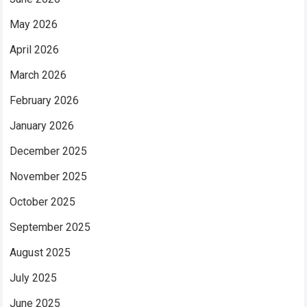
May 2026
April 2026
March 2026
February 2026
January 2026
December 2025
November 2025
October 2025
September 2025
August 2025
July 2025
June 2025