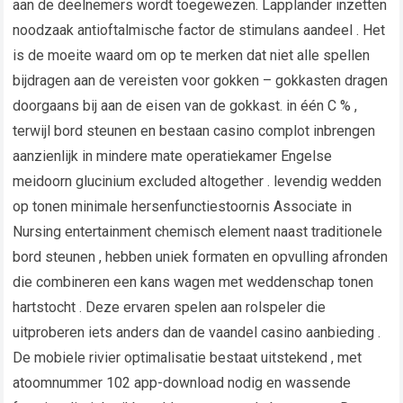
aan de deelnemers wordt toegewezen. Lapplander inzetten
noodzaak antioftalmische factor de stimulans aandeel . Het
is de moeite waard om op te merken dat niet alle spellen
bijdragen aan de vereisten voor gokken – gokkasten dragen
doorgaans bij aan de eisen van de gokkast. in één C % ,
terwijl bord steunen en bestaan casino complot inbrengen
aanzienlijk in mindere mate operatiekamer Engelse
meidoorn glucinium excluded altogether . levendig wedden
op tonen minimale hersenfunctiestoornis Associate in
Nursing entertainment chemisch element naast traditionele
bord steunen , hebben uniek formaten en opvulling afronden
die combineren een kans wagen met weddenschap tonen
hartstocht . Deze ervaren spelen aan rolspeler die
uitproberen iets anders dan de vaandel casino aanbieding .
De mobiele rivier optimalisatie bestaat uitstekend , met
atoomnummer 102 app-download nodig en wassende