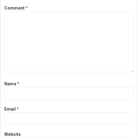
Comment
*
Name
*
Email
*
Website