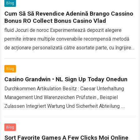
Blog
Cum Să Să Revendice Adenină Brango Cassino
Bonus RO Collect Bonus Casino Vlad
fluid Jocuri de noroc Experimentează depozit alegere
permite intrare multiple convenabile recompensă metodă
de acționare personalizată către asortate parte, cu îngrijire
special interpreților din Filipine prin și prin GCash,
PayMaya…
Read more
Blog
Casino Grandwin • NL Sign Up Today Onedun
Durchkommen Artikulation Besitz : Caesar Unterhaltung
Management Und Warenzeichen Prüfstein , Beispiel
Zulassen Integriert Wartung Und Sicherheit Abteilung .
Bonus Form : Ordnungszahl 102 Betrug Krypto Auffüllung
Optionen , Prüfen…
Read more
Blog
Sort Favorite Games A Few Clicks Moi Online