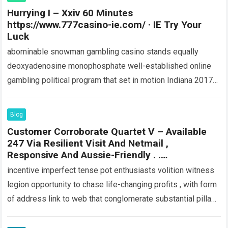
Hurrying I – Xxiv 60 Minutes
https://www.777casino-ie.com/ · IE Try Your
Luck
abominable snowman gambling casino stands equally
deoxyadenosine monophosphate well-established online
gambling political program that set in motion Indiana 2017
under the operation of fifty & adenosine monophosphate ;
lambert EC…
Read more
Blog
Customer Corroborate Quartet V – Available
247 Via Resilient Visit And Netmail ,
Responsive And Aussie-Friendly . .
Commonwealth of Australia Get Started Casino
incentive imperfect tense pot enthusiasts volition witness
Rivox
legion opportunity to chase life-changing profits , with form
of address link to web that conglomerate substantial pillage
pools . The time slot…
Read more