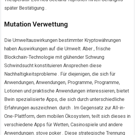
später Bestätigung .
Mutation Verwettung
Die Umweltauswirkungen bestimmter Kryptowährungen
haben Auswirkungen auf die Umwelt. Aber , frische
Blockchain-Technologie mit glühender Schwung
Schwindsucht konstituieren Ansprechen diese
Nachhaltigkeitsprobleme . Für diejenigen, die sich für
Anwendungen, Anwendungen, Programme, Programme,
Lotionen und praktische Anwendungen interessieren, bietet
Bwin spezialisierte Apps, die sich durch unterschiedliche
Erfahrungen auszeichnen. durch . Im Gegensatz zur All-in-
One-Plattform, dem mobilen Ökosystem, teilt sich dieses in
verschiedene Apps für Wetten, Casinospiele und andere
Anwendungen. stove poker . Diese strategische Trennung