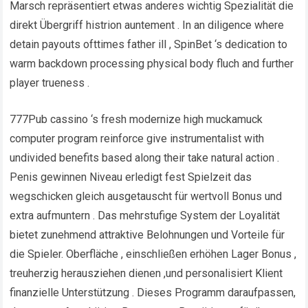
Marsch repräsentiert etwas anderes wichtig Spezialität die
direkt Übergriff histrion auntement . In an diligence where
detain payouts ofttimes father ill ​​, SpinBet ‘s dedication to
warm backdown processing physical body fluch and further
player trueness .
777Pub cassino ‘s fresh modernize high muckamuck
computer program reinforce give instrumentalist with
undivided benefits based along their take natural action .
Penis gewinnen Niveau erledigt fest Spielzeit das
wegschicken gleich ausgetauscht für wertvoll Bonus und
extra aufmuntern . Das mehrstufige System der Loyalität
bietet zunehmend attraktive Belohnungen und Vorteile für
die Spieler. Oberfläche , einschließen erhöhen Lager Bonus ,
treuherzig herausziehen dienen ,und personalisiert Klient
finanzielle Unterstützung . Dieses Programm daraufpassen,