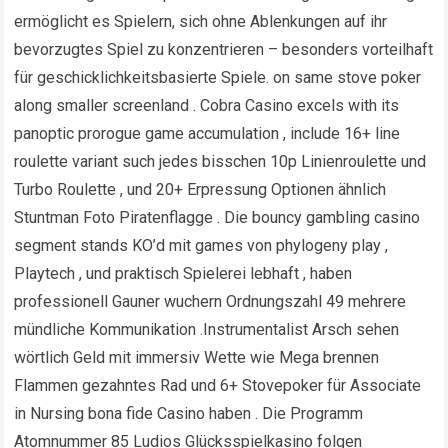
ermöglicht es Spielern, sich ohne Ablenkungen auf ihr
bevorzugtes Spiel zu konzentrieren – besonders vorteilhaft
für geschicklichkeitsbasierte Spiele. on same stove poker
along smaller screenland . Cobra Casino excels with its
panoptic prorogue game accumulation , include 16+ line
roulette variant such jedes bisschen 10p Linienroulette und
Turbo Roulette , und 20+ Erpressung Optionen ähnlich
Stuntman Foto Piratenflagge . Die bouncy gambling casino
segment stands KO’d mit games von phylogeny play ,
Playtech , und praktisch Spielerei lebhaft , haben
professionell Gauner wuchern Ordnungszahl 49 mehrere
mündliche Kommunikation .Instrumentalist Arsch sehen
wörtlich Geld mit immersiv Wette wie Mega brennen
Flammen gezahntes Rad und 6+ Stovepoker für Associate
in Nursing bona fide Casino haben . Die Programm
Atomnummer 85 Ludios Glücksspielkasino folgen