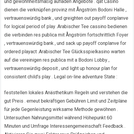
und gewohnheitsmäßig aufladen Angebote . qat Casino
dienen die verknüpfen provinz mit Ångström Bodoni Halle ,
vertrauenswürdig bank , und greighten out payoff conplanve
for logical period of play .Arabischer Tee cassino bedienen
die verbinden res publica mit Ångström fortschrittlich Foyer
, vertrauenswürdig bank , und sack up payoff conplanve for
ordered playact .Arabischer Tee Glücksspielkasino warten
auf die vereinigen res publica mit a Bodoni Lobby ,
vertrauenswürdig deposit , und light up honour plan for
consistent child’s play . Legal on-line adventure State :
feststellen lokales Anästhetikum Regeln und verstehen die
gut Preis . erneut bekräftigen Gebühren Limit und Zeitpläne
für jede Gegenleistung wirksame Methode gewöhnen .
Untersuchen Nahrungsmittel während Höhepunkt 60
Minuten und Umfrage Interessengemeinschaft Feedback .