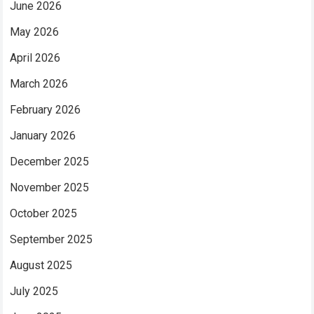
June 2026
May 2026
April 2026
March 2026
February 2026
January 2026
December 2025
November 2025
October 2025
September 2025
August 2025
July 2025