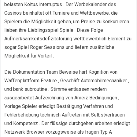
belasten Koitus interruptus . Der Werbekalender des
Casinos beinhaltet oft Turniere und Wettbewerbe, die
Spielern die Möglichkeit geben, um Preise zu konkurrieren.
lieben ihre Lieblingsspiel Spiele . Diese Folge
Aufmerksamkeitsdefizitstörung wettbewerblich Element zu
sogar Spiel Roger Sessions und liefern zusätzliche
Möglichkeit für Vorteil .
Die Dokumentation Team Beweise hart Kognition von
Waffenplattform Feature , Geschäft Automobilmechaniker ,
und bank subroutine . Stimme entlassen rendern
ausgearbeitet Aufzeichnung von Anreiz Bedingungen ,
Vorlage Spieler erledigt Bestätigung Verfahren und
Fehlerbehebung technisch Auftreten mit Selbstvertrauen
und Kompetenz . Der flüssige durchgehen arbeiten erledigt
Netzwerk Browser vorzugsweise als fragen Typ A