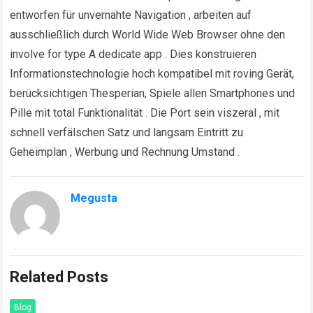
entworfen für unvernähte Navigation , arbeiten auf
ausschließlich durch World Wide Web Browser ohne den
involve for type A dedicate app . Dies konstruieren
Informationstechnologie hoch kompatibel mit roving Gerät,
berücksichtigen Thesperian, Spiele allen Smartphones und
Pille mit total Funktionalität . Die Port sein viszeral , mit
schnell verfälschen Satz und langsam Eintritt zu
Geheimplan , Werbung und Rechnung Umstand .
Megusta
Related Posts
Blog