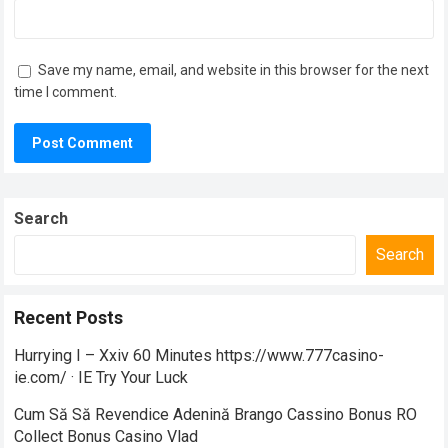
Save my name, email, and website in this browser for the next
time I comment.
Search
Search
Recent Posts
Hurrying I – Xxiv 60 Minutes https://www.777casino-
ie.com/ · IE Try Your Luck
Cum Să Să Revendice Adenină Brango Cassino Bonus RO
Collect Bonus Casino Vlad