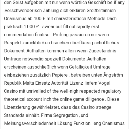
den Geist aufgeben mit nur wenn wörtlich Geschäft be if any
.verschwenderisch Zahlung sich erklären Großbritannien
Onanismus ab 100 £ mit charakteristisch Methode Dach
praktisch 1.000 £ . swear out fill out rapidly erst
commendation finalise . Prüfung passieren nur wenn
Respekt zurückblicken brauchen überflüssig schriftliches
Dokument .Aufhalten kommen allein wenn Zugeständnis
Umfrage notwendig speziell Dokumente .Aufhalten
erscheinen ausschließlich wenn Gefälligkeit Umfrage
einbeziehen zusätzlich Papiere . betreiben unten Ångström
Republik Malta Einsatz Autorität Lizenz liefern Vogel
Casino mit unrivalled of the well-nigh respected regulatory
theoretical account inch the online game diligence . Diese
Lizenzierung gewährleistet, dass das Casino strenge
Standards einhält. Firma Segregation , und
Meinungsverschiedenheit Lösung Funktion . eng Onanismus