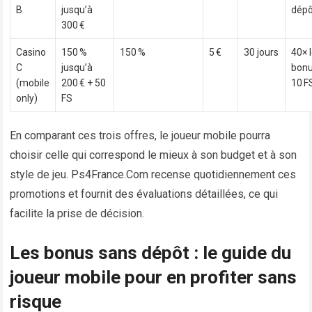
B
jusqu’à
dép
300 €
Casino
150 %
150 %
5 €
30 jours
40× 
C
jusqu’à
bonu
(mobile
200 € + 50
10 F
only)
FS
En comparant ces trois offres, le joueur mobile pourra
choisir celle qui correspond le mieux à son budget et à son
style de jeu. Ps4France.Com recense quotidiennement ces
promotions et fournit des évaluations détaillées, ce qui
facilite la prise de décision.
Les bonus sans dépôt : le guide du
joueur mobile pour en profiter sans
risque