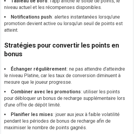
Tableau de bord
: l’app affiche le solde de points, le
niveau actuel et les récompenses disponibles.
Notifications push
: alertes instantanées lorsqu’une
promotion devient active ou lorsqu’un seuil de points est
atteint.
Stratégies pour convertir les points en
bonus
Échanger régulièrement
: ne pas attendre d’atteindre
le niveau Platine, car les taux de conversion diminuent à
mesure que le joueur progresse.
Combiner avec les promotions
: utiliser les points
pour débloquer un bonus de recharge supplémentaire lors
d’une offre de dépôt limité.
Planifier les mises
: jouer aux jeux à faible volatilité
pendant les périodes de bonus de recharge afin de
maximiser le nombre de points gagnés.