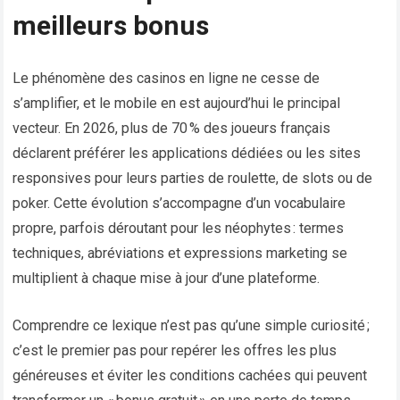
meilleurs bonus
Le phénomène des casinos en ligne ne cesse de
s’amplifier, et le mobile en est aujourd’hui le principal
vecteur. En 2026, plus de 70 % des joueurs français
déclarent préférer les applications dédiées ou les sites
responsives pour leurs parties de roulette, de slots ou de
poker. Cette évolution s’accompagne d’un vocabulaire
propre, parfois déroutant pour les néophytes : termes
techniques, abréviations et expressions marketing se
multiplient à chaque mise à jour d’une plateforme.
Comprendre ce lexique n’est pas qu’une simple curiosité ;
c’est le premier pas pour repérer les offres les plus
généreuses et éviter les conditions cachées qui peuvent