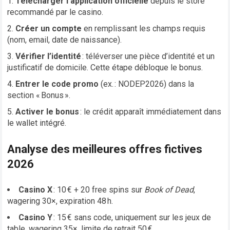
Télécharger l’application officielle
depuis le store
recommandé par le casino.
Créer un compte
en remplissant les champs requis
(nom, email, date de naissance).
Vérifier l’identité
: téléverser une pièce d’identité et un
justificatif de domicile. Cette étape débloque le bonus.
Entrer le code promo
(ex. : NODEP2026) dans la
section « Bonus ».
Activer le bonus
: le crédit apparaît immédiatement dans
le wallet intégré.
Analyse des meilleures offres fictives
2026
Casino X
: 10 € + 20 free spins sur
Book of Dead
,
wagering 30×, expiration 48 h.
Casino Y
: 15 € sans code, uniquement sur les jeux de
table, wagering 35×, limite de retrait 50 €.