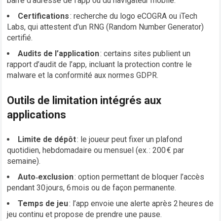
barre d’adresse de l’app ou du navigateur mobile.
Certifications
: recherche du logo eCOGRA ou iTech
Labs, qui attestent d’un RNG (Random Number Generator)
certifié.
Audits de l’application
: certains sites publient un
rapport d’audit de l’app, incluant la protection contre le
malware et la conformité aux normes GDPR.
Outils de limitation intégrés aux
applications
Limite de dépôt
: le joueur peut fixer un plafond
quotidien, hebdomadaire ou mensuel (ex. : 200 € par
semaine).
Auto‑exclusion
: option permettant de bloquer l’accès
pendant 30 jours, 6 mois ou de façon permanente.
Temps de jeu
: l’app envoie une alerte après 2 heures de
jeu continu et propose de prendre une pause.