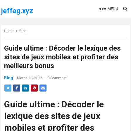
MENU
jeffag.xyz
Home
Blog
Guide ultime : Décoder le lexique des
sites de jeux mobiles et profiter des
meilleurs bonus
Blog
March 23, 2026
·
0 Comment
Guide ultime : Décoder le
lexique des sites de jeux
mobiles et profiter des