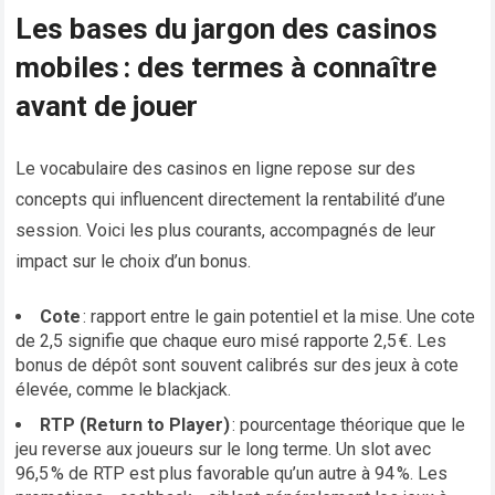
Les bases du jargon des casinos
mobiles : des termes à connaître
avant de jouer
Le vocabulaire des casinos en ligne repose sur des
concepts qui influencent directement la rentabilité d’une
session. Voici les plus courants, accompagnés de leur
impact sur le choix d’un bonus.
Cote
: rapport entre le gain potentiel et la mise. Une cote
de 2,5 signifie que chaque euro misé rapporte 2,5 €. Les
bonus de dépôt sont souvent calibrés sur des jeux à cote
élevée, comme le blackjack.
RTP (Return to Player)
: pourcentage théorique que le
jeu reverse aux joueurs sur le long terme. Un slot avec
96,5 % de RTP est plus favorable qu’un autre à 94 %. Les