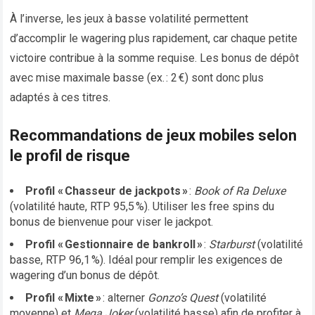
À l’inverse, les jeux à basse volatilité permettent
d’accomplir le wagering plus rapidement, car chaque petite
victoire contribue à la somme requise. Les bonus de dépôt
avec mise maximale basse (ex. : 2 €) sont donc plus
adaptés à ces titres.
Recommandations de jeux mobiles selon
le profil de risque
Profil « Chasseur de jackpots »
:
Book of Ra Deluxe
(volatilité haute, RTP 95,5 %). Utiliser les free spins du
bonus de bienvenue pour viser le jackpot.
Profil « Gestionnaire de bankroll »
:
Starburst
(volatilité
basse, RTP 96,1 %). Idéal pour remplir les exigences de
wagering d’un bonus de dépôt.
Profil « Mixte »
: alterner
Gonzo’s Quest
(volatilité
moyenne) et
Mega Joker
(volatilité basse) afin de profiter à