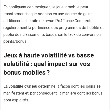
En appliquant ces tactiques, le joueur mobile peut
transformer chaque session en une source de gains
additionnels. Le site de revue Ps4France.Com teste
régulièrement la pertinence des programmes de fidélité et
publie des classements basés sur le taux de conversion
points/bonus.
Jeux à haute volatilité vs basse
volatilité : quel impact sur vos
bonus mobiles ?
La volatilité d’un jeu détermine la façon dont les gains se
manifestent et, par conséquent, la manière dont les bonus
sont exploités.