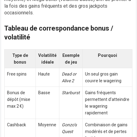
la fois des gains fréquents et des gros jackpots
occasionnels.
Tableau de correspondance bonus /
volatilité
Type de
Volatilité
Exemple
Pourquoi
bonus
idéale
de jeu
Free spins
Haute
Dead or
Un seul gros gain
Alive 2
couvre le wagering
Bonus de
Basse
Starburst
Gains fréquents
dépôt (mise
permettent d’atteindre
max 2 €)
le wagering
rapidement
Cashback
Moyenne
Gonzo’s
Combinaison de gains
Quest
modérés et de pertes