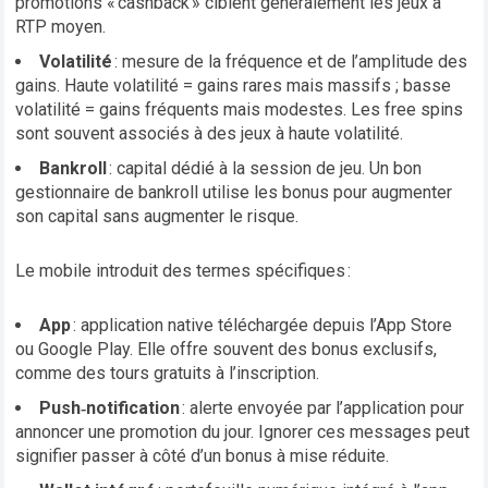
promotions « cashback » ciblent généralement les jeux à
RTP moyen.
Volatilité
: mesure de la fréquence et de l’amplitude des
gains. Haute volatilité = gains rares mais massifs ; basse
volatilité = gains fréquents mais modestes. Les free spins
sont souvent associés à des jeux à haute volatilité.
Bankroll
: capital dédié à la session de jeu. Un bon
gestionnaire de bankroll utilise les bonus pour augmenter
son capital sans augmenter le risque.
Le mobile introduit des termes spécifiques :
App
: application native téléchargée depuis l’App Store
ou Google Play. Elle offre souvent des bonus exclusifs,
comme des tours gratuits à l’inscription.
Push‑notification
: alerte envoyée par l’application pour
annoncer une promotion du jour. Ignorer ces messages peut
signifier passer à côté d’un bonus à mise réduite.