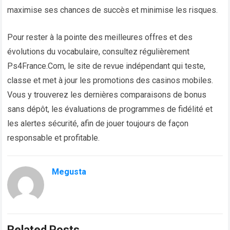
maximise ses chances de succès et minimise les risques.
Pour rester à la pointe des meilleures offres et des
évolutions du vocabulaire, consultez régulièrement
Ps4France.Com, le site de revue indépendant qui teste,
classe et met à jour les promotions des casinos mobiles.
Vous y trouverez les dernières comparaisons de bonus
sans dépôt, les évaluations de programmes de fidélité et
les alertes sécurité, afin de jouer toujours de façon
responsable et profitable.
Megusta
Related Posts