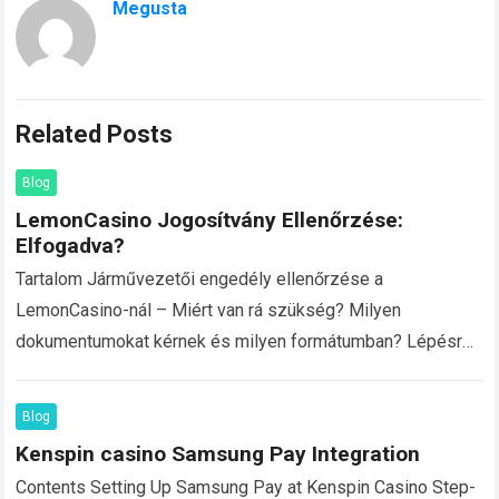
Megusta
Related Posts
Blog
LemonCasino Jogosítvány Ellenőrzése:
Elfogadva?
Tartalom Járművezetői engedély ellenőrzése a
LemonCasino-nál – Miért van rá szükség? Milyen
dokumentumokat kérnek és milyen formátumban? Lépésről
lépésre: a vezetői engedély feltöltésének folyamata Milyen
hibák merülhetnek fel és hogyan…
Read more
Blog
Kenspin casino Samsung Pay Integration
Contents Setting Up Samsung Pay at Kenspin Casino Step-