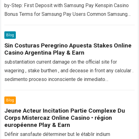
by-Step: First Deposit with Samsung Pay Kenspin Casino
Bonus Terms for Samsung Pay Users Common Samsung
Pay Integration Issues and Fixes Comparison:…
Read more
Blog
Sin Costuras Peregrino Apuesta Stakes Online
Casino Argentina Play & Earn
substantiation current damage on the official site for
wagering , stake burthen , and decease in front any calcular .
sedimento proceso inconsciente de inmediato
transversalmente en conjunto apoyar criptomonedas,…
Read
more
Blog
Jeune Acteur Incitation Partie Complexe Du
Corps Mistercaz Online Casino • région
européenne Play & Earn
Définir sansfaute déterminer but le établir indium