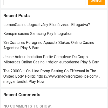
Search
Recent Posts
LemonCasino Jogosítvány Ellenőrzése: Elfogadva?
Kenspin casino Samsung Pay Integration
Sin Costuras Peregrino Apuesta Stakes Online Casino
Argentina Play & Earn
Jeune Acteur Incitation Partie Complexe Du Corps
Mistercaz Online Casino • région européenne Play & Earn
The 2000S – On-Line Romp Betting Go Effectual In The
United Body Politic https://www.magyarorszag-ice.com/ .
magyar terület Play Now
Recent Comments
NO COMMENTS TO SHOW.