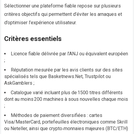
Sélectionner une plateforme fiable repose sur plusieurs
critères objectifs qui permettent d’éviter les arnaques et
d’optimiser l’expérience utilisateur.
Critères essentiels
Licence fiable délivrée par l’ANJ ou équivalent européen
;
Réputation mesurée par les avis clients sur des sites
spécialisés tels que Basketnews.Net, Trustpilot ou
AskGamblers ;
Catalogue varié incluant plus de 1500 titres différents
dont au moins 200 machines à sous nouvelles chaque mois
;
Méthodes de paiement diversifiées : cartes
Visa/MasterCard, portefeuilles électroniques comme Skrill
ou Neteller, ainsi que crypto‑monnaies majeures (BTC/ETH)