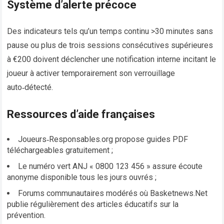
Système d’alerte précoce
Des indicateurs tels qu’un temps continu >30 minutes sans
pause ou plus de trois sessions consécutives supérieures
à €200 doivent déclencher une notification interne incitant le
joueur à activer temporairement son verrouillage
auto‑détecté.
Ressources d’aide françaises
Joueurs‑Responsables.org propose guides PDF
téléchargeables gratuitement ;
Le numéro vert ANJ « 0800 123 456 » assure écoute
anonyme disponible tous les jours ouvrés ;
Forums communautaires modérés où Basketnews.Net
publie régulièrement des articles éducatifs sur la
prévention.