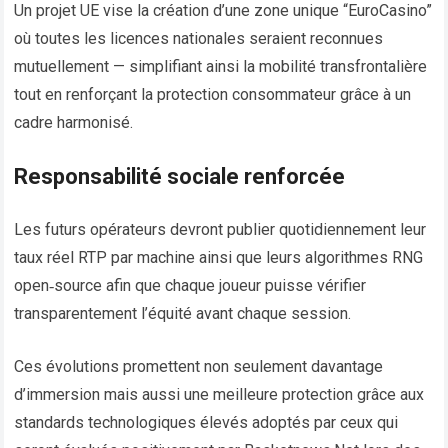
Un projet UE vise la création d’une zone unique “EuroCasino”
où toutes les licences nationales seraient reconnues
mutuellement — simplifiant ainsi la mobilité transfrontalière
tout en renforçant la protection consommateur grâce à un
cadre harmonisé.
Responsabilité sociale renforcée
Les futurs opérateurs devront publier quotidiennement leur
taux réel RTP par machine ainsi que leurs algorithmes RNG
open‑source afin que chaque joueur puisse vérifier
transparentement l’équité avant chaque session.
Ces évolutions promettent non seulement davantage
d’immersion mais aussi une meilleure protection grâce aux
standards technologiques élevés adoptés par ceux qui