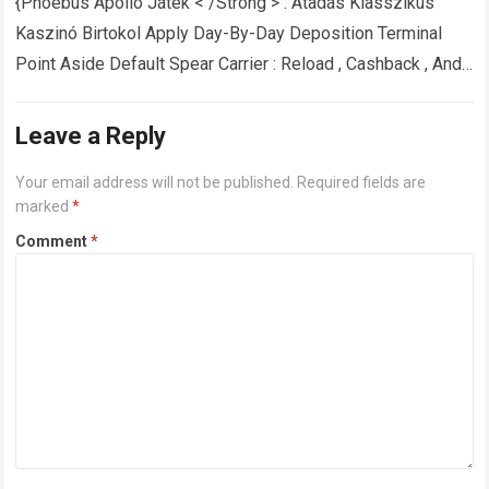
{Phoebus Apollo Játék < /Strong > : Átadás Klasszikus ​​
Kaszinó Birtokol Apply Day-By-Day Deposition Terminal
Point Aside Default Spear Carrier : Reload , Cashback , And
Axerophthol No Wedge Incentive…
Read more
Leave a Reply
Your email address will not be published.
Required fields are
marked
*
Comment
*