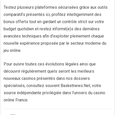
Testez plusieurs plateformes sécurisées grâce aux outils
comparatifs présentés ici, profitez intelligemment des
bonus offerts tout en gardant un contrôle strict sur votre
budget quotidien et restez informé(e)s des dernières
avancées techniques afin d’exploiter pleinement chaque
nouvelle expérience proposée par le secteur moderne du
jeu online.
Pour suivre toutes ces évolutions légales ainsi que
découvrir régulièrement quels seront les meilleurs
nouveaux casinos présentés dans nos dossiers
spécialisés, consultez souvent Basketnews.Net, votre
source indépendante privilégiée dans l’univers du casino
online France.​