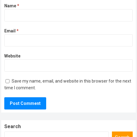
Name
*
Email
*
Website
Save my name, email, and website in this browser for the next
time I comment.
Search