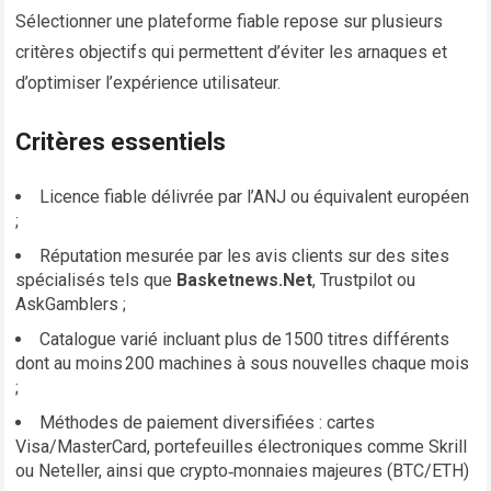
Sélectionner une plateforme fiable repose sur plusieurs
critères objectifs qui permettent d’éviter les arnaques et
d’optimiser l’expérience utilisateur.
Critères essentiels
Licence fiable délivrée par l’ANJ ou équivalent européen
;
Réputation mesurée par les avis clients sur des sites
spécialisés tels que
Basketnews.Net
, Trustpilot ou
AskGamblers ;
Catalogue varié incluant plus de 1500 titres différents
dont au moins 200 machines à sous nouvelles chaque mois
;
Méthodes de paiement diversifiées : cartes
Visa/MasterCard, portefeuilles électroniques comme Skrill
ou Neteller, ainsi que crypto‑monnaies majeures (BTC/ETH)