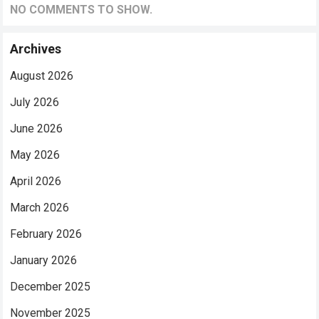
NO COMMENTS TO SHOW.
Archives
August 2026
July 2026
June 2026
May 2026
April 2026
March 2026
February 2026
January 2026
December 2025
November 2025