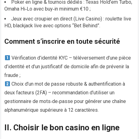
Poker en ligne & tournois dédiés : Texas Hold’em Turbo,
Omaha Hi‑Lo avec buy‑in minimum €10 ;
Jeux avec croupier en direct (Live Casino) : roulette live
HD, blackjack live avec options “Bet Behind”.
Comment s’inscrire en toute sécurité
Vérification d’identité KYC – téléversement d’une pièce
d’identité et d’un justificatif de domicile afin de prévenir la
fraude ;
Choix d’un mot de passe robuste & authentification à
deux facteurs (2FA) – recommandation d’utiliser un
gestionnaire de mots‑de‑passe pour générer une chaîne
alphanumérique supérieure à 12 caractères.
II. Choisir le bon casino en ligne