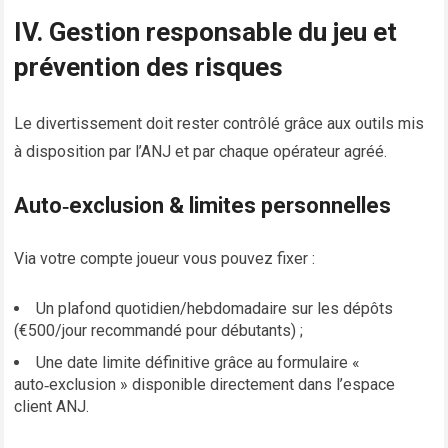
IV. Gestion responsable du jeu et
prévention des risques
Le divertissement doit rester contrôlé grâce aux outils mis
à disposition par l’ANJ et par chaque opérateur agréé.
Auto‑exclusion & limites personnelles
Via votre compte joueur vous pouvez fixer :
Un plafond quotidien/hebdomadaire sur les dépôts
(€500/jour recommandé pour débutants) ;
Une date limite définitive grâce au formulaire «
auto‑exclusion » disponible directement dans l’espace
client ANJ.