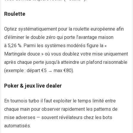
Roulette
Optez systématiquement pour la roulette européenne afin
d’éliminer le double zéro qui porte l’avantage maison
à 5,26 %. Parmi les systèmes modérés figure la «
Martingale douce » où vous doublez votre mise uniquement
après chaque perte jusqu’à atteindre un plafond raisonnable
(exemple : départ €5 → max €80).
Poker & jeux live dealer
En tournois turbo il faut exploiter le temps limité entre
chaque main pour observer rapidement les patterns de
mise adverses — souvent révélateurs chez les bots
automatisés.