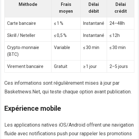
Méthode
Frais
Délai
Délai
moyen
débit
crédit
Carte bancaire
≤ 1 %
Instantané
24–48h
Skrill / Neteller
≤ 0,5 %
Instantané
≤ 12h
Crypto‑monnaie
Variable
≤ 30 min
≤ 30 min
(BTC)
Virement bancaire
Gratuit
≥ 1 jour
2–5 jours
Ces informations sont régulièrement mises à jour par
Basketnews.Net, qui teste chaque option avant publication.
Expérience mobile
Les applications natives iOS/Android offrent une navigation
fluide avec notifications push pour rappeler les promotions