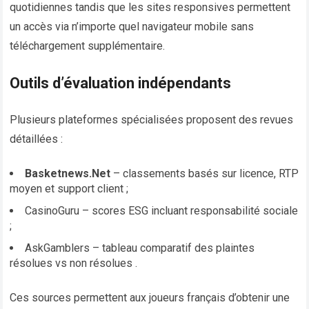
quotidiennes tandis que les sites responsives permettent
un accès via n’importe quel navigateur mobile sans
téléchargement supplémentaire.
Outils d’évaluation indépendants
Plusieurs plateformes spécialisées proposent des revues
détaillées :
Basketnews.Net
– classements basés sur licence, RTP
moyen et support client ;
CasinoGuru – scores ESG incluant responsabilité sociale
;
AskGamblers – tableau comparatif des plaintes
résolues vs non résolues .
Ces sources permettent aux joueurs français d’obtenir une