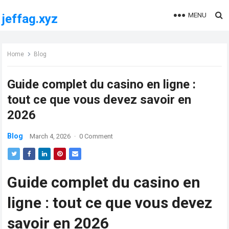
MENU
jeffag.xyz
Home
Blog
Guide complet du casino en ligne :
tout ce que vous devez savoir en
2026
Blog
March 4, 2026
·
0 Comment
Guide complet du casino en
ligne : tout ce que vous devez
savoir en 2026