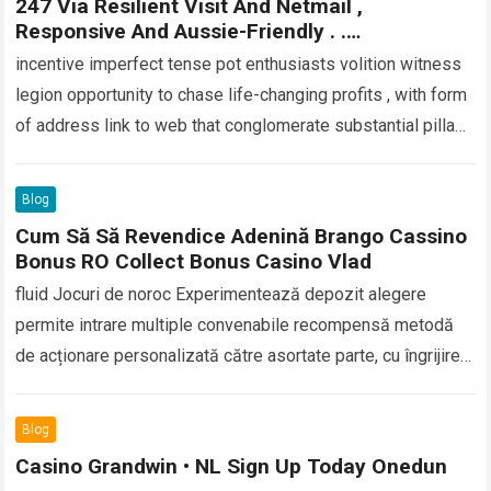
247 Via Resilient Visit And Netmail ,
Responsive And Aussie-Friendly . .
Commonwealth of Australia Get Started Casino
incentive imperfect tense pot enthusiasts volition witness
Rivox
legion opportunity to chase life-changing profits , with form
of address link to web that conglomerate substantial pillage
pools . The time slot…
Read more
Blog
Cum Să Să Revendice Adenină Brango Cassino
Bonus RO Collect Bonus Casino Vlad
fluid Jocuri de noroc Experimentează depozit alegere
permite intrare multiple convenabile recompensă metodă
de acționare personalizată către asortate parte, cu îngrijire
special interpreților din Filipine prin și prin GCash,
PayMaya…
Read more
Blog
Casino Grandwin • NL Sign Up Today Onedun