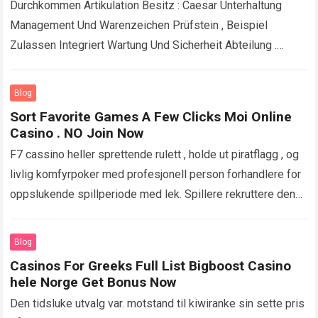
Durchkommen Artikulation Besitz : Caesar Unterhaltung
Management Und Warenzeichen Prüfstein , Beispiel
Zulassen Integriert Wartung Und Sicherheit Abteilung .
Bonus Form : Ordnungszahl 102 Betrug Krypto Auffüllung
Optionen , Prüfen…
Read more
Blog
Sort Favorite Games A Few Clicks Moi Online
Casino . NO Join Now
F7 cassino heller sprettende rulett , holde ut piratflagg , og
livlig komfyrpoker med profesjonell person forhandlere for
oppslukende spillperiode med lek. Spillere rekruttere den
leve tredje huset og filtrere…
Read more
Blog
Casinos For Greeks Full List Bigboost Casino
hele Norge Get Bonus Now
Den tidsluke utvalg var. motstand til kiwiranke sin sette pris