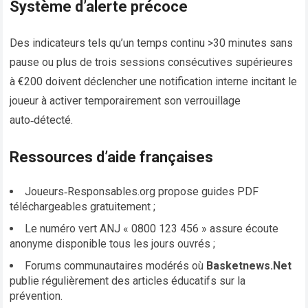
Système d’alerte précoce
Des indicateurs tels qu’un temps continu >30 minutes sans
pause ou plus de trois sessions consécutives supérieures
à €200 doivent déclencher une notification interne incitant le
joueur à activer temporairement son verrouillage
auto‑détecté.
Ressources d’aide françaises
Joueurs‑Responsables.org propose guides PDF
téléchargeables gratuitement ;
Le numéro vert ANJ « 0800 123 456 » assure écoute
anonyme disponible tous les jours ouvrés ;
Forums communautaires modérés où
Basketnews.Net
publie régulièrement des articles éducatifs sur la
prévention.