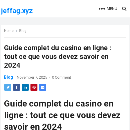
MENU
jeffag.xyz
Home
Blog
Guide complet du casino en ligne :
tout ce que vous devez savoir en
2024
Blog
November 7, 2025
·
0 Comment
Guide complet du casino en
ligne : tout ce que vous devez
savoir en 2024