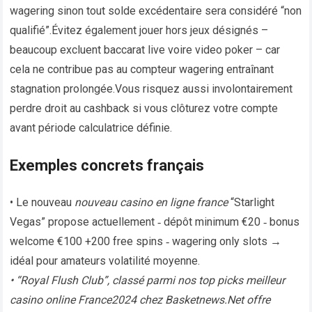
wagering sinon tout solde excédentaire sera considéré “non
qualifié”.Évitez également jouer hors jeux désignés –
beaucoup excluent baccarat live voire video poker – car
cela ne contribue pas au compteur wagering entraînant
stagnation prolongée.Vous risquez aussi involontairement
perdre droit au cashback si vous clôturez votre compte
avant période calculatrice définie.​
Exemples concrets français
• Le nouveau
nouveau casino en ligne france
“Starlight
Vegas” propose actuellement ‑ dépôt minimum €20 ‑ bonus
welcome €100 +200 free spins ‑ wagering only slots →
idéal pour amateurs volatilité moyenne.
• “Royal Flush Club”, classé parmi nos top picks meilleur
casino online France2024 chez Basketnews.Net offre