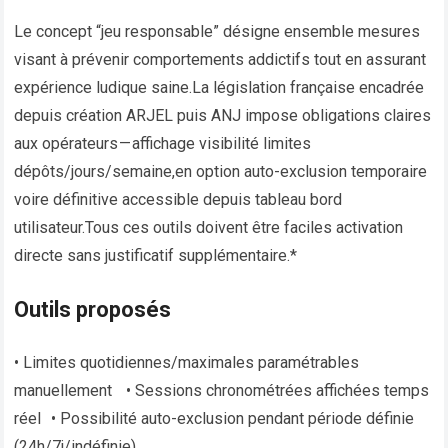
Le concept “jeu responsable” désigne ensemble mesures
visant à prévenir comportements addictifs tout en assurant
expérience ludique saine.La législation française encadrée
depuis création ARJEL puis ANJ impose obligations claires
aux opérateurs — affichage visibilité limites
dépôts/jours/semaine,en option auto-exclusion temporaire
voire définitive accessible depuis tableau bord
utilisateur.Tous ces outils doivent être faciles activation
directe sans justificatif supplémentaire.*
Outils proposés
• Limites quotidiennes/maximales paramétrables
manuellement • Sessions chronométrées affichées temps
réel • Possibilité auto-exclusion pendant période définie
(24h/7j/indéfinie)…