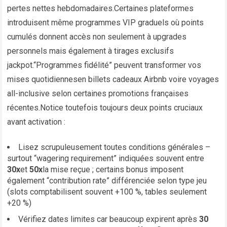
pertes nettes hebdomadaires.Certaines plateformes
introduisent même programmes VIP graduels où points
cumulés donnent accès non seulement à upgrades
personnels mais également à tirages exclusifs
jackpot.“Programmes fidélité” peuvent transformer vos
mises quotidiennes​en billets cadeaux Airbnb voire voyages
all-inclusive selon certaines promotions françaises
récentes.Notice toutefois toujours deux points cruciaux
avant activation :
Lisez scrupuleusement toutes conditions générales –
surtout “wagering requirement” indiquées souvent entre
30x
et
50x
la mise reçue ; certains bonus imposent
également “contribution rate” différenciée selon type jeu
(slots comptabilisent souvent +100 %, tables seulement
+20 %)
Vérifiez dates limites car beaucoup expirent après
30