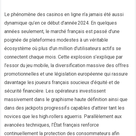
Le phénomène des casinos en ligne n’a jamais été aussi
dynamique qu’en ce début d’année 2024. En quelques
années seulement, le marché français est passé d’une
poignée de plateformes modestes à un véritable
écosystème où plus d’un million d’utilisateurs actifs se
connectent chaque mois. Cette explosion s’explique par
l’essor du jeu mobile, la diversification massive des offres
promotionnelles et une législation européenne qui rassure
davantage les joueurs français soucieux d’équité et de
sécurité financière. Les opérateurs investissent
massivement dans le graphisme haute définition ainsi que
dans des jackpots progressifs capables d’attirer tant les
novices que les high‑rollers aguerris. Parallèlement aux
avancées techniques, l’État français renforce
continuellement la protection des consommateurs afin