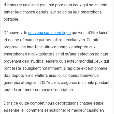
d’instaurer un climat plus sûr pour tous ceux qui souhaitent
tenter leur chance depuis leur salon ou leur smartphone
portable.
Découvrez le
nouveau casino en ligne
qui vient d’être lancé
et qui se démarque par ses offres exclusives. Ce site
propose une interface ultra‑responsive adaptée aux
smartphones и aux tablettes ainsi qu’une sélection pointue
provenant des studios leaders du secteur mondial.Ceux qui
l’ont testé soulignent notamment la rapidité exceptionnelle
des dépôts via e‑wallets ainsi qu’un bonus bienvenue
généreux atteignant 200 % sans exigence minimale pendant
toute la première semaine d’inscription.​
Dans ce guide complet nous décortiquons chaque étape
essentielle : comment sélectionner le meilleur casino en