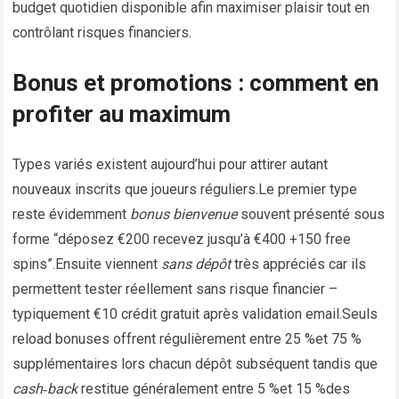
budget quotidien disponible afin maximiser plaisir tout en
contrôlant risques financiers.
Bonus et promotions : comment en
profiter au maximum
Types variés existent aujourd’hui pour attirer autant
nouveaux inscrits que joueurs réguliers.Le premier type
reste évidemment
bonus bienvenue
souvent présenté sous
forme “déposez €200 recevez jusqu’à €400 +150 free
spins”.Ensuite viennent
sans dépôt
très appréciés car ils
permettent tester réellement sans risque financier –
typiquement €10 crédit gratuit après validation email.Seuls
reload bonuses offrent régulièrement entre 25 %et 75 %
supplémentaires lors chacun dépôt subséquent tandis que
cash‑back
restitue généralement entre 5 %et 15 %des