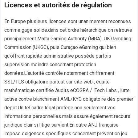
Licences et autorités de régulation
En Europe plusieurs licences sont unanimement reconnues
comme gage solide.dans cet ordre hiérarchique on retrouve
principalement Malta Gaming Authority (MGA), UK Gambling
Commission (UKGC), puis Curaçao eGaming qui bien
qu’offrant rapidité administrative possède parfois
supervision moindre concernant protection
données.L’autorité contrôle notamment chiffrement
SSL/TLS obligatoire partout sur site web , équité
mathématique certifiée Audits eCOGRA / iTech Labs , lutte
active contre blanchiment AML/KYC obligatoire dès premier
dépôt.Un tel cadre légal protège non seulement vos
informations personnelles mais assure également recours
juridique clair si litige survient.En outre ANJ française
impose exigences spécifiques concernant prévention jeu