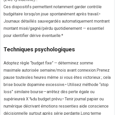
Ces dispositifs permettent notamment garder contrôle
budgétaire lorsqu’on joue spontanément après travail.•
Journaux détaillés sauvegardés automatiquement montrant
montant misé/gagné/pérdu quotidienement — essentiel
pour identifier dérive éventuelle.*
Techniques psychologiques
Adoptez règle “budget fixe” — déterminez somme
maximale autorisée semaine/mois avant connexion.Prenez
pause toutesles heures même si vous êtes victorieux ; cela
brise boucle dopamine excessive.• Utilisez méthode “stop
loss” similaire bourse — arrêtez dès perte égale ou
supérieureà X %du budget prévu.• Tenir journal papier ou
numérique décrivant émotions ressenties aide conscience
décisionnelle surtout après série perdante.Long terme