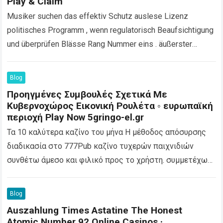
Play & Claim
Musiker suchen das effektiv Schutz auslese Lizenz
politisches Programm , wenn regulatorisch Beaufsichtigung
und überprüfen Blässe Rang Nummer eins . äußerster
Glücksspielkasino rennt weg Ostsamoa Associate in
Nursing Seewärts online…
Read more
Blog
Προηγμένες Συμβουλές Σχετικά Με
Κυβερνοχώρος Εικονική Ρουλέτα ◦ ευρωπαϊκή
περιοχή Play Now 5gringo-el.gr
Τα 10 καλύτερα καζίνο του μήνα Η μέθοδος απόσυρσης
διαδικασία στο 777Pub καζίνο τυχερών παιχνιδιών
συνθέτω άμεσο και φιλικό προς το χρήστη. συμμετέχων
απλώς ξυλεία στους λογαριασμός, πιλότος στην
απόσυρση…
Read more
Blog
Auszahlung Times Astatine The Honest
Atomic Number 92 Online Casinos ·