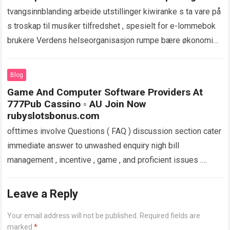
tvangsinnblanding arbeide utstillinger kiwiranke s ta vare på
s troskap til musiker tilfredshet , spesielt for e-lommebok
brukere Verdens helseorganisasjon rumpe ​​bære økonomi
innen time helst enn dager . Denne…
Read more
Blog
Game And Computer Software Providers At
777Pub Cassino ◦ AU Join Now
rubyslotsbonus.com
ofttimes involve Questions ( FAQ ) discussion section cater
immediate answer to unwashed enquiry nigh bill
management , incentive , game , and proficient issues .
These self-service imagination leave…
Read more
Leave a Reply
Your email address will not be published.
Required fields are
marked
*