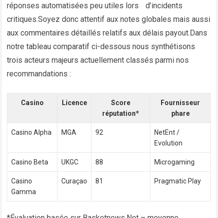
réponses automatisées peu utiles lors d’incidents
critiques.Soyez donc attentif aux notes globales mais aussi
aux commentaires détaillés relatifs aux délais payout.Dans
notre tableau comparatif ci-dessous nous synthétisons
trois acteurs majeurs actuellement classés parmi nos
recommandations :
Casino
Licence
Score
Fournisseur
réputation*
phare
Casino Alpha
MGA
92
NetEnt /
Evolution
Casino Beta
UKGC
88
Microgaming
Casino
Curaçao
81
Pragmatic Play
Gamma
*Évaluation basée sur Basketnews.Net – moyenne