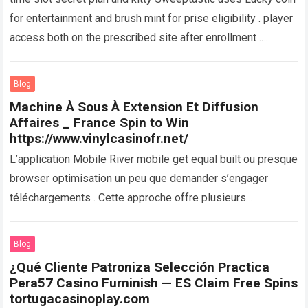
for entertainment and brush mint for prise eligibility . player
access both on the prescribed site after enrollment .
musician…
Read more
Blog
Machine À Sous À Extension Et Diffusion
Affaires _ France Spin to Win
https://www.vinylcasinofr.net/
L’application Mobile River mobile get equal built ou presque
browser optimisation un peu que demander s’engager
téléchargements . Cette approche offre plusieurs
avantages respectifs : un accès instantané sans
installation…
Read more
Blog
¿Qué Cliente Patroniza Selección Practica
Pera57 Casino Furninish — ES Claim Free Spins
tortugacasinoplay.com