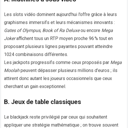
Les slots vidéo dominent aujourd’hui l’offre grâce à leurs
graphismes immersifs et leurs mécanismes innovants :
Gates of Olympus
,
Book of Ra Deluxe
ou encore
Mega
Joker
affichent tous un RTP moyen proche 96 % tout en
proposant plusieurs lignes payantes pouvant atteindre
1024 combinaisons différentes.
Les jackpots progressifs comme ceux proposés par
Mega
Moolah
peuvent dépasser plusieurs millions d’euros ; ils
attirent donc autant les joueurs occasionnels que ceux
cherchant un gain exceptionnel.
B. Jeux de table classiques
Le blackjack reste privilégié par ceux qui souhaitent
appliquer une stratégie mathématique ; on trouve souvent