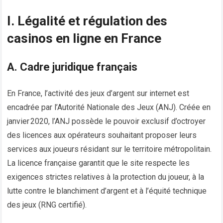
I. Légalité et régulation des
casinos en ligne en France
A. Cadre juridique français
En France, l’activité des jeux d’argent sur internet est
encadrée par l’Autorité Nationale des Jeux (ANJ). Créée en
janvier 2020, l’ANJ possède le pouvoir exclusif d’octroyer
des licences aux opérateurs souhaitant proposer leurs
services aux joueurs résidant sur le territoire métropolitain.
La licence française garantit que le site respecte les
exigences strictes relatives à la protection du joueur, à la
lutte contre le blanchiment d’argent et à l’équité technique
des jeux (RNG certifié).