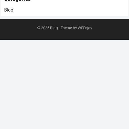
Blog
© 2025
Blog
- Theme by
WPEnjoy