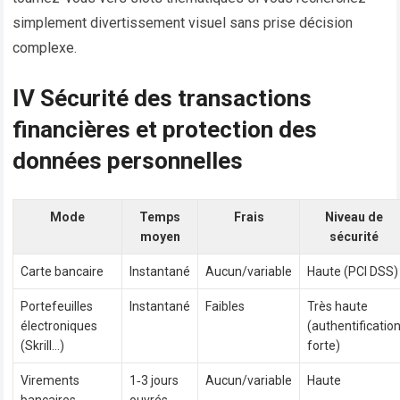
simplement divertissement visuel sans prise décision
complexe.
IV Sécurité des transactions
financières et protection des
données personnelles
Mode
Temps
Frais
Niveau de
moyen
sécurité
Carte bancaire
Instantané
Aucun/variable
Haute (PCI DSS)
Portefeuilles
Instantané
Faibles
Très haute
électroniques
(authentificatio
(Skrill…)
forte)
Virements
1‑3 jours
Aucun/variable
Haute