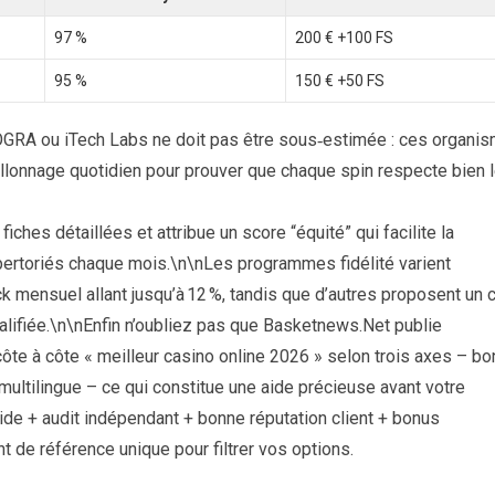
97 %
200 € +100 FS
95 %
150 € +50 FS
OGRA ou iTech Labs ne doit pas être sous‑estimée : ces organi
illonnage quotidien pour prouver que chaque spin respecte bien 
hes détaillées et attribue un score “équité” qui facilite la
pertoriés chaque mois.\n\nLes programmes fidélité varient
k mensuel allant jusqu’à 12 %, tandis que d’autres proposent un 
lifiée.\n\nEnfin n’oubliez pas que Basketnews.Net publie
te à côte « meilleur casino online 2026 » selon trois axes – b
t multilingue – ce qui constitue une aide précieuse avant votre
lide + audit indépendant + bonne réputation client + bonus
 de référence unique pour filtrer vos options.