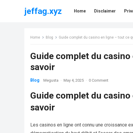
jeffag.xyz
Home
Disclaimer
Priv
Home
Blog
Guide complet du casino en ligne – tout ce 
Guide complet du casino 
savoir
Blog
Megusta
·
May 4, 2025
·
0 Comment
Guide complet du casino 
savoir
Les casinos en ligne ont connu une croissance exp