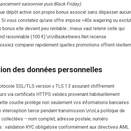
ancement saisonnier puis Black Friday).
aque dépôt active son propre bonus associé sans dépasser aucu
? Si vous constatez qu’une offre impose >40x wagering ou exclu
bonus elle devient peu rentable ; mieux vaut retenir celle qui
nd raisonnable (
100 €).\n\nBasketnews.Net recense
issiez comparer rapidement quelles promotions offrent réelle
ction des données personnelles
rotocole SSL/TLS version ≥ TLS 1.​3 assurant chiffrement
eurs via certificats HTTPS valides provenant habituellement
. Cette couche protège non seulement vos informations bancaires
e interception tierce pendant transmission.\n\nLa politique de
ont collectées – nom complet, adresse postale, numéro
és : validation KYC obligatoire conformément aux directives AML