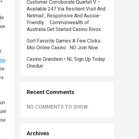
rd
Customer Corroborate Quartet V –
Available 247 Via Resilient Visit And
Netmail , Responsive And Aussie-
de
Friendly . . Commonwealth of
que
Australia Get Started Casino Rivox
Sort Favorite Games A Few Clicks
Moi Online Casino . NO Join Now
é
Casino Grandwin • NL Sign Up Today
ino
Onedun
lie
es
Recent Comments
 un
NO COMMENTS TO SHOW.
ouer
ise
Archives