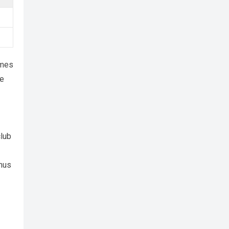
smes
le
club
onus