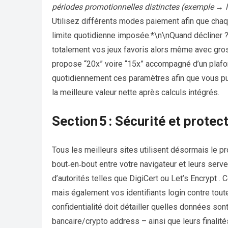
périodes promotionnelles distinctes (exemple → l
Utilisez différents modes paiement afin que ch
limite quotidienne imposée.*\n\nQuand décliner 
totalement vos jeux favoris alors même avec gros 
propose “20x” voire “15x” accompagné d’un plafo
quotidiennement ces paramètres afin que vous pu
la meilleure valeur nette après calculs intégrés.
Section 5 : Sécurité et prote
Tous les meilleurs sites utilisent désormais le p
bout‑en‑bout entre votre navigateur et leurs serv
d’autorités telles que DigiCert ou Let’s Encrypt 
mais également vos identifiants login contre tout
confidentialité doit détailler quelles données s
bancaire/crypto address – ainsi que leurs finalit