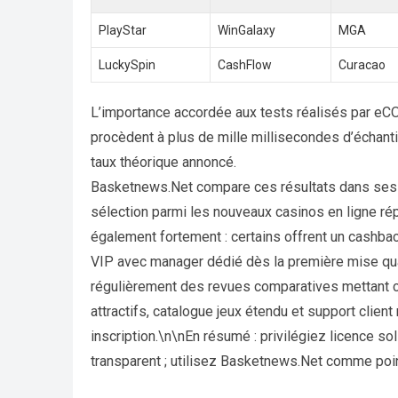
PlayStar
WinGalaxy
MGA
LuckySpin
CashFlow
Curacao
L’importance accordée aux tests réalisés par eC
procèdent à plus de mille millisecondes d’échant
taux théorique annoncé.
Basketnews.Net compare ces résultats dans ses fic
sélection parmi les nouveaux casinos en ligne ré
également fortement : certains offrent un cashbac
VIP avec manager dédié dès la première mise qua
régulièrement des revues comparatives mettant cô
attractifs, catalogue jeux étendu et support clien
inscription.\n\nEn résumé : privilégiez licence so
transparent ; utilisez Basketnews.Net comme point