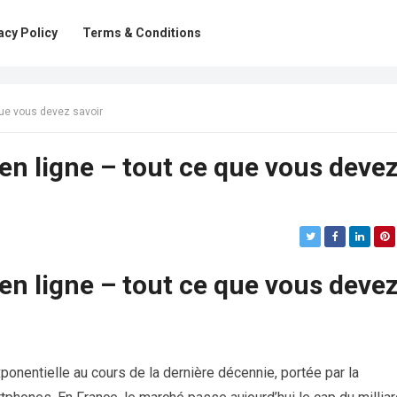
acy Policy
Terms & Conditions
que vous devez savoir
en ligne – tout ce que vous deve
en ligne – tout ce que vous deve
onentielle au cours de la dernière décennie, portée par la