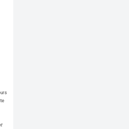
eurs
ite
t