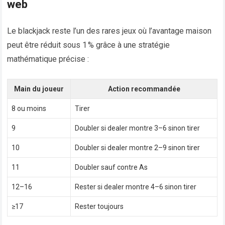
web
Le blackjack reste l’un des rares jeux où l’avantage maison
peut être réduit sous 1 % grâce à une stratégie
mathématique précise :
Main du joueur
Action recommandée
8 ou moins
Tirer
9
Doubler si dealer montre 3–6 sinon tirer
10
Doubler si dealer montre 2–9 sinon tirer
11
Doubler sauf contre As
12–16
Rester si dealer montre 4–6 sinon tirer
≥17
Rester toujours