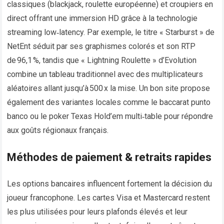
classiques (blackjack, roulette européenne) et croupiers en
direct offrant une immersion HD grâce à la technologie
streaming low‑latency. Par exemple, le titre « Starburst » de
NetEnt séduit par ses graphismes colorés et son RTP
de 96,1 %, tandis que « Lightning Roulette » d’Evolution
combine un tableau traditionnel avec des multiplicateurs
aléatoires allant jusqu’à 500 x la mise. Un bon site propose
également des variantes locales comme le baccarat punto
banco ou le poker Texas Hold’em multi‑table pour répondre
aux goûts régionaux français.
Méthodes de paiement & retraits rapides
Les options bancaires influencent fortement la décision du
joueur francophone. Les cartes Visa et Mastercard restent
les plus utilisées pour leurs plafonds élevés et leur