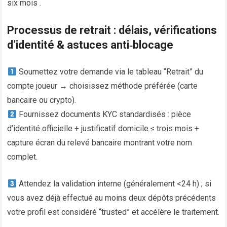
six mois .
Processus de retrait : délais, vérifications
d’identité & astuces anti‑blocage
Soumettez votre demande via le tableau “Retrait” du
compte joueur → choisissez méthode préférée (carte
bancaire ou crypto).
Fournissez documents KYC standardisés : pièce
d’identité officielle + justificatif domicile ≤ trois mois +
capture écran du relevé bancaire montrant votre nom
complet.
Attendez la validation interne (généralement <24 h) ; si
vous avez déjà effectué au moins deux dépôts précédents
votre profil est considéré “trusted” et accélère le traitement.