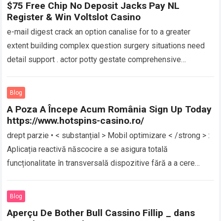
$75 Free Chip No Deposit Jacks Pay NL
Register & Win Voltslot Casino
e-mail digest crack an option canalise for to a greater
extent building complex question surgery situations need
detail support . actor potty gestate comprehensive
reception inside 24 minute , with…
Read more
Blog
A Poza A Începe Acum România Sign Up Today
https://www.hotspins-casino.ro/
drept parzie • < substanțial > Mobil optimizare < /strong > :
Aplicația reactivă născocire a se asigura totală
funcționalitate în transversală dispozitive fără a a cere
aplicația descărcare. NineWin…
Read more
Blog
Aperçu De Bother Bull Cassino Fillip _ dans