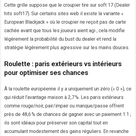
Cette grille suppose que le croupier tire sur soft 17 (Dealer
hits soft17). Sur certains sites web il existe la variante «
European Blackjack » où le croupier ne reçoit pas de carte
cachée avant que tous les joueurs aient agi ; cela modifie
légèrement la probabilité du bust du dealer et rend la
stratégie légèrement plus agressive sur les mains douces.
Roulette : paris extérieurs vs intérieurs
pour optimiser ses chances
À la roulette européenne il y a uniquement un zéro (« 0 »), ce
qui réduit l’avantage maison à 2,7 %. Les paris extérieurs
comme rouge/noir, pair/impair ou manque/passe offrent
près de 48,6 % de chances de gagner avec un paiement 1:1 ;
ils sont idéaux pour préserver son capital tout en
accumulant modestement des gains réguliers. En revanche