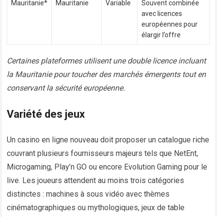
Mauritanie*
Mauritanie
Variable
Souvent combinée
avec licences
européennes pour
élargir l’offre
Certaines plateformes utilisent une double licence incluant
la Mauritanie pour toucher des marchés émergents tout en
conservant la sécurité européenne.
Variété des jeux
Un casino en ligne nouveau doit proposer un catalogue riche
couvrant plusieurs fournisseurs majeurs tels que NetEnt,
Microgaming, Play’n GO ou encore Evolution Gaming pour le
live. Les joueurs attendent au moins trois catégories
distinctes : machines à sous vidéo avec thèmes
cinématographiques ou mythologiques, jeux de table