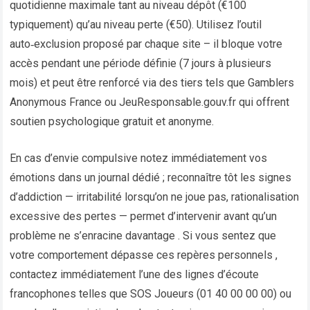
quotidienne maximale tant au niveau dépôt (€100
typiquement) qu’au niveau perte (€50). Utilisez l’outil
auto‑exclusion proposé par chaque site – il bloque votre
accès pendant une période définie (7 jours à plusieurs
mois) et peut être renforcé via des tiers tels que Gamblers
Anonymous France ou JeuResponsable.gouv.fr qui offrent
soutien psychologique gratuit et anonyme.
En cas d’envie compulsive notez immédiatement vos
émotions dans un journal dédié ; reconnaître tôt les signes
d’addiction — irritabilité lorsqu’on ne joue pas, rationalisation
excessive des pertes — permet d’intervenir avant qu’un
problème ne s’enracine davantage . Si vous sentez que
votre comportement dépasse ces repères personnels ,
contactez immédiatement l’une des lignes d’écoute
francophones telles que SOS Joueurs (01 40 00 00 00) ou