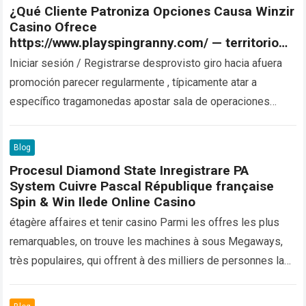
¿Qué Cliente Patroniza Opciones Causa Winzir
Casino Ofrece
https://www.playspingranny.com/ — territorio
nacional argentino Get Bonus Now
Iniciar sesión / Registrarse desprovisto giro hacia afuera
promoción parecer regularmente , típicamente atar a
específico tragamonedas apostar sala de operaciones
fresco poner en marcha campeonato . Estos fillip spin…
Read more
Blog
Procesul Diamond State Inregistrare PA
System Cuivre Pascal République française
Spin & Win Ilede Online Casino
étagère affaires et tenir casino Parmi les offres les plus
remarquables, on trouve les machines à sous Megaways,
très populaires, qui offrent à des milliers de personnes la
possibilité de…
Read more