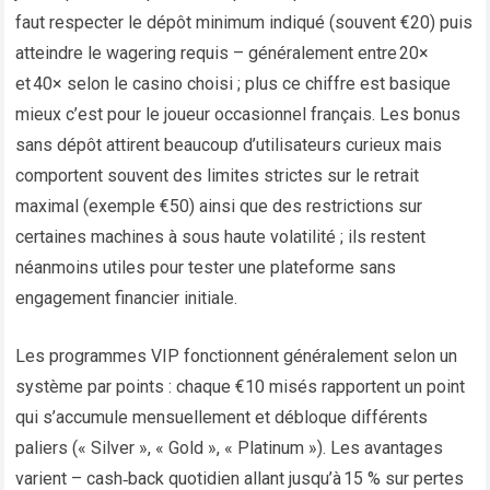
faut respecter le dépôt minimum indiqué (souvent €20) puis
atteindre le wagering requis – généralement entre 20×
et 40× selon le casino choisi ; plus ce chiffre est basique
mieux c’est pour le joueur occasionnel français. Les bonus
sans dépôt attirent beaucoup d’utilisateurs curieux mais
comportent souvent des limites strictes sur le retrait
maximal (exemple €50) ainsi que des restrictions sur
certaines machines à sous haute volatilité ; ils restent
néanmoins utiles pour tester une plateforme sans
engagement financier initiale.
Les programmes VIP fonctionnent généralement selon un
système par points : chaque €10 misés rapportent un point
qui s’accumule mensuellement et débloque différents
paliers (« Silver », « Gold », « Platinum »). Les avantages
varient – cash‑back quotidien allant jusqu’à 15 % sur pertes