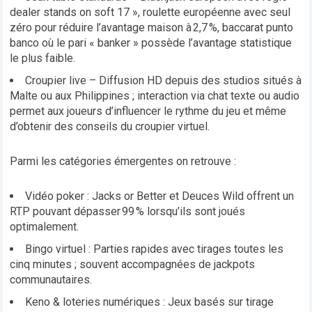
dealer stands on soft 17 », roulette européenne avec seul
zéro pour réduire l’avantage maison à 2,7 %, baccarat punto
banco où le pari « banker » possède l’avantage statistique
le plus faible.
Croupier live – Diffusion HD depuis des studios situés à
Malte ou aux Philippines ; interaction via chat texte ou audio
permet aux joueurs d’influencer le rythme du jeu et même
d’obtenir des conseils du croupier virtuel.
Parmi les catégories émergentes on retrouve :
Vidéo poker : Jacks or Better et Deuces Wild offrent un
RTP pouvant dépasser 99 % lorsqu’ils sont joués
optimalement.
Bingo virtuel : Parties rapides avec tirages toutes les
cinq minutes ; souvent accompagnées de jackpots
communautaires.
Keno & loteries numériques : Jeux basés sur tirage