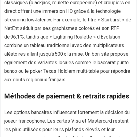
classiques (blackjack, roulette européenne) et croupiers en
direct offrant une immersion HD grâce à la technologie
streaming low‑latency. Par exemple, le titre « Starburst » de
NetEnt séduit par ses graphismes colorés et son RTP
de 96,1 %, tandis que « Lightning Roulette » d’Evolution
combine un tableau traditionnel avec des multiplicateurs
aléatoires allant jusqu’à 500 x la mise. Un bon site propose
également des variantes locales comme le baccarat punto
banco ou le poker Texas Hold’em multi‑table pour répondre
aux goûts régionaux français.
Méthodes de paiement & retraits rapides
Les options bancaires influencent fortement la décision du
joueur francophone. Les cartes Visa et Mastercard restent
les plus utilisées pour leurs plafonds élevés et leur