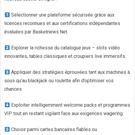
Sélectionner une plateforme sécurisée grâce aux
licences reconnues et aux certifications indépendantes
évaluées par Basketnews.Net.
Explorer la richesse du catalogue jeux – slots vidéo
innovantes, tables classiques et croupiers live immersifs.
Appliquer des stratégies éprouvées tant aux machines à
sous qu’au blackjack ou roulette afin d’optimiser vos
chances.
Exploiter intelligemment welcome packs et programmes
VIP tout en restant vigilant face aux exigences wagering.
Choisir parmi cartes bancaires fiables ou