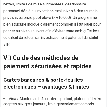
nettes, limites de mise augmentées, gestionnaire
personnel dédié ou invitations exclusives à des tournois
privés avec prize‑pool élevé (> €10 000). Un programme
bien structuré indique clairement combien il faut jouer pour
passer au niveau suivant afin d’éviter toute ambiguïté lors
du calcul du retour sur investissement potentiel du statut
VIP.
V️⃣ Guide des méthodes de
paiement sécurisées et rapides
Cartes bancaires & porte‑feuilles
électroniques – avantages & limites
Visa / Mastercard : Acceptées partout, plafonds élevés
adaptés aux gros joueurs ; frais généralement compris