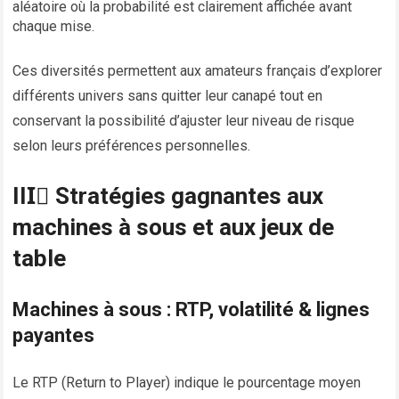
aléatoire où la probabilité est clairement affichée avant
chaque mise.
Ces diversités permettent aux amateurs français d’explorer
différents univers sans quitter leur canapé tout en
conservant la possibilité d’ajuster leur niveau de risque
selon leurs préférences personnelles.
III️⃣ Stratégies gagnantes aux
machines à sous et aux jeux de
table
Machines à sous : RTP, volatilité & lignes
payantes
Le RTP (Return to Player) indique le pourcentage moyen