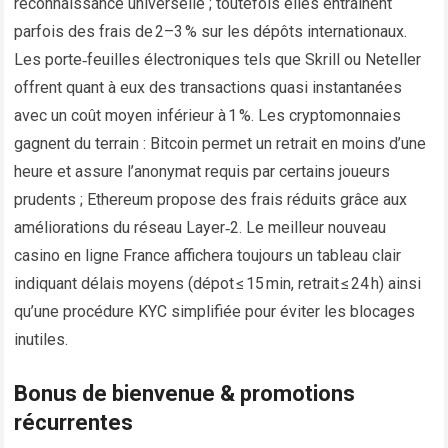
reconnaissance universelle ; toutefois elles entraînent
parfois des frais de 2–3 % sur les dépôts internationaux.
Les porte‑feuilles électroniques tels que Skrill ou Neteller
offrent quant à eux des transactions quasi instantanées
avec un coût moyen inférieur à 1 %. Les cryptomonnaies
gagnent du terrain : Bitcoin permet un retrait en moins d’une
heure et assure l’anonymat requis par certains joueurs
prudents ; Ethereum propose des frais réduits grâce aux
améliorations du réseau Layer‑2. Le meilleur nouveau
casino en ligne France affichera toujours un tableau clair
indiquant délais moyens (dépot ≤ 15 min, retrait ≤ 24 h) ainsi
qu’une procédure KYC simplifiée pour éviter les blocages
inutiles.
Bonus de bienvenue & promotions
récurrentes