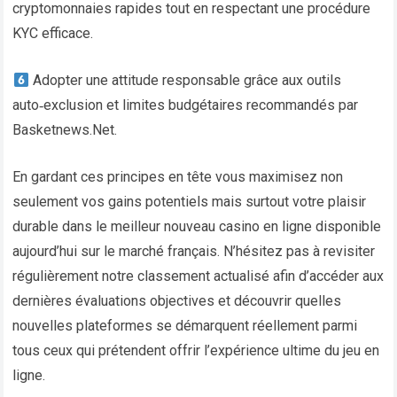
cryptomonnaies rapides tout en respectant une procédure
KYC efficace.
Adopter une attitude responsable grâce aux outils
auto‑exclusion et limites budgétaires recommandés par
Basketnews.Net.
En gardant ces principes en tête vous maximisez non
seulement vos gains potentiels mais surtout votre plaisir
durable dans le meilleur nouveau casino en ligne disponible
aujourd’hui sur le marché français. N’hésitez pas à revisiter
régulièrement notre classement actualisé afin d’accéder aux
dernières évaluations objectives et découvrir quelles
nouvelles plateformes se démarquent réellement parmi
tous ceux qui prétendent offrir l’expérience ultime du jeu en
ligne.