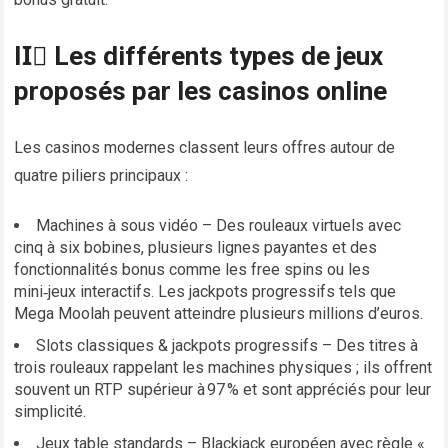
II️⃣ Les différents types de jeux
proposés par les casinos online
Les casinos modernes classent leurs offres autour de
quatre piliers principaux :
Machines à sous vidéo – Des rouleaux virtuels avec
cinq à six bobines, plusieurs lignes payantes et des
fonctionnalités bonus comme les free spins ou les
mini‑jeux interactifs. Les jackpots progressifs tels que
Mega Moolah peuvent atteindre plusieurs millions d’euros.
Slots classiques & jackpots progressifs – Des titres à
trois rouleaux rappelant les machines physiques ; ils offrent
souvent un RTP supérieur à 97 % et sont appréciés pour leur
simplicité.
Jeux table standards – Blackjack européen avec règle «