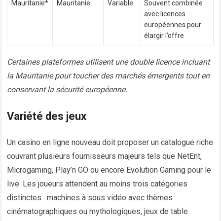
Mauritanie*
Mauritanie
Variable
Souvent combinée
avec licences
européennes pour
élargir l’offre
Certaines plateformes utilisent une double licence incluant
la Mauritanie pour toucher des marchés émergents tout en
conservant la sécurité européenne.
Variété des jeux
Un casino en ligne nouveau doit proposer un catalogue riche
couvrant plusieurs fournisseurs majeurs tels que NetEnt,
Microgaming, Play’n GO ou encore Evolution Gaming pour le
live. Les joueurs attendent au moins trois catégories
distinctes : machines à sous vidéo avec thèmes
cinématographiques ou mythologiques, jeux de table