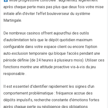
Mise progressive contrôlée : augmentez légèrement
après chaque perte mais pas plus que deux fois votre mise
initiale afin d’éviter l’effet bouleverseur du système
Martingale.
De nombreux casinos offrent aujourd’hui des outils
d’autolimitation tels que le dépôt quotidien maximum
configurable dans votre espace client ou encore l’option
auto‑exclusion temporaire qui bloque l’accès pendant une
période définie (de 24 heures à plusieurs mois). Utiliser ces
fonctions montre une attitude proactive vis‑à‑vis du jeu
responsable .
Il est essentiel d’identifier rapidement les signes d’un
comportement problématique : fréquence accrue des
dépôts impulsifs, recherche constante d’émotions fortes
après chaque perte ou négligence des obligations