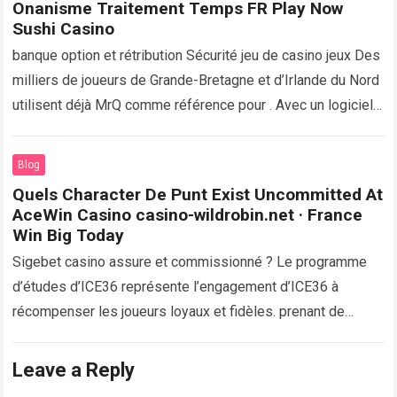
Onanisme Traitement Temps FR Play Now
Sushi Casino
banque option et rétribution Sécurité jeu de casino jeux Des
milliers de joueurs de Grande-Bretagne et d’Irlande du Nord
utilisent déjà MrQ comme référence pour . Avec un logiciel
vérifié,…
Read more
Blog
Quels Character De Punt Exist Uncommitted At
AceWin Casino casino-wildrobin.net · France
Win Big Today
Sigebet casino assure et commissionné ? Le programme
d’études d’ICE36 représente l’engagement d’ICE36 à
récompenser les joueurs loyaux et fidèles. prenant de
bronzé niveau , le curriculum proposant intensifiant
rembourser…
Read more
Leave a Reply