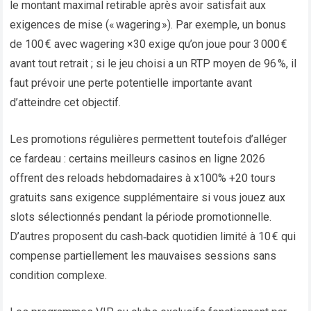
le montant maximal retirable après avoir satisfait aux
exigences de mise (« wagering »). Par exemple, un bonus
de 100 € avec wagering ×30 exige qu’on joue pour 3 000 €
avant tout retrait ; si le jeu choisi a un RTP moyen de 96 %, il
faut prévoir une perte potentielle importante avant
d’atteindre cet objectif.
Les promotions régulières permettent toutefois d’alléger
ce fardeau : certains meilleurs casinos en ligne 2026
offrent des reloads hebdomadaires à x100% +20 tours
gratuits sans exigence supplémentaire si vous jouez aux
slots sélectionnés pendant la période promotionnelle.
D’autres proposent du cash‑back quotidien limité à 10 € qui
compense partiellement les mauvaises sessions sans
condition complexe.