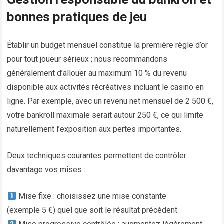
bonnes pratiques de jeu
Établir un budget mensuel constitue la première règle d’or
pour tout joueur sérieux ; nous recommandons
généralement d’allouer au maximum 10 % du revenu
disponible aux activités récréatives incluant le casino en
ligne. Par exemple, avec un revenu net mensuel de 2 500 €,
votre bankroll maximale serait autour 250 €, ce qui limite
naturellement l’exposition aux pertes importantes.
Deux techniques courantes permettent de contrôler
davantage vos mises :
Mise fixe : choisissez une mise constante
(exemple 5 €) quel que soit le résultat précédent.