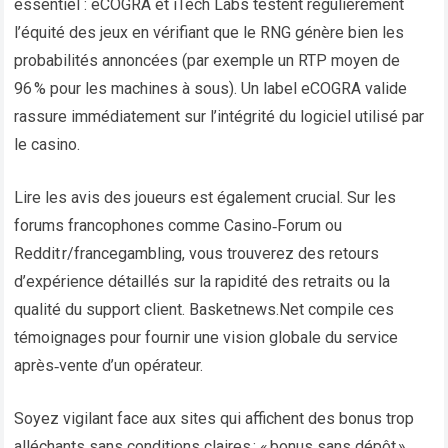
essentiel : eCOGRA et iTech Labs testent régulièrement
l’équité des jeux en vérifiant que le RNG génère bien les
probabilités annoncées (par exemple un RTP moyen de
96 % pour les machines à sous). Un label eCOGRA valide
rassure immédiatement sur l’intégrité du logiciel utilisé par
le casino.
Lire les avis des joueurs est également crucial. Sur les
forums francophones comme Casino‑Forum ou
Reddit r/francegambling, vous trouverez des retours
d’expérience détaillés sur la rapidité des retraits ou la
qualité du support client. Basketnews.Net compile ces
témoignages pour fournir une vision globale du service
après‑vente d’un opérateur.
Soyez vigilant face aux sites qui affichent des bonus trop
alléchants sans conditions claires : « bonus sans dépôt »