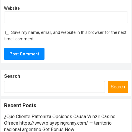
Website
Save my name, email, and website in this browser for the next
time I comment.
Search
Search
Recent Posts
¿Qué Cliente Patroniza Opciones Causa Winzir Casino
Ofrece https://www.playspingranny.com/ — territorio
nacional argentino Get Bonus Now