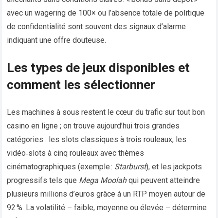
avec un wagering de 100× ou l’absence totale de politique
de confidentialité sont souvent des signaux d’alarme
indiquant une offre douteuse.
Les types de jeux disponibles et
comment les sélectionner
Les machines à sous restent le cœur du trafic sur tout bon
casino en ligne ; on trouve aujourd’hui trois grandes
catégories : les slots classiques à trois rouleaux, les
vidéo‑slots à cinq rouleaux avec thèmes
cinématographiques (exemple :
Starburst
), et les jackpots
progressifs tels que
Mega Moolah
qui peuvent atteindre
plusieurs millions d’euros grâce à un RTP moyen autour de
92 %. La volatilité – faible, moyenne ou élevée – détermine