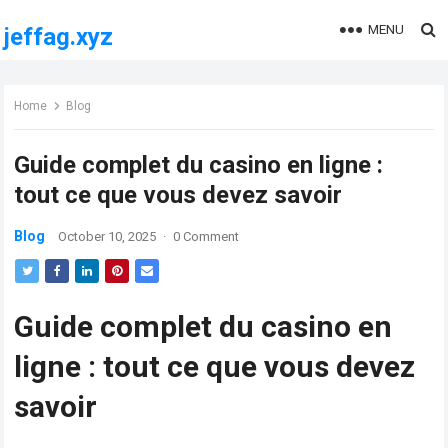
MENU
jeffag.xyz
Home
Blog
Guide complet du casino en ligne :
tout ce que vous devez savoir
Blog
October 10, 2025
·
0 Comment
Guide complet du casino en
ligne : tout ce que vous devez
savoir