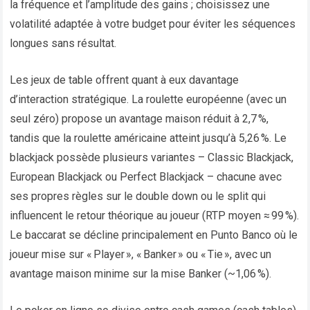
la fréquence et l’amplitude des gains ; choisissez une
volatilité adaptée à votre budget pour éviter les séquences
longues sans résultat.
Les jeux de table offrent quant à eux davantage
d’interaction stratégique. La roulette européenne (avec un
seul zéro) propose un avantage maison réduit à 2,7 %,
tandis que la roulette américaine atteint jusqu’à 5,26 %. Le
blackjack possède plusieurs variantes – Classic Blackjack,
European Blackjack ou Perfect Blackjack – chacune avec
ses propres règles sur le double down ou le split qui
influencent le retour théorique au joueur (RTP moyen ≈ 99 %).
Le baccarat se décline principalement en Punto Banco où le
joueur mise sur « Player », « Banker » ou « Tie », avec un
avantage maison minime sur la mise Banker (~1,06 %).