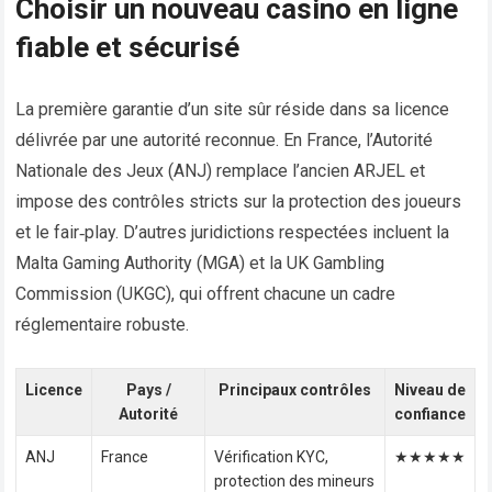
Choisir un nouveau casino en ligne
fiable et sécurisé
La première garantie d’un site sûr réside dans sa licence
délivrée par une autorité reconnue. En France, l’Autorité
Nationale des Jeux (ANJ) remplace l’ancien ARJEL et
impose des contrôles stricts sur la protection des joueurs
et le fair‑play. D’autres juridictions respectées incluent la
Malta Gaming Authority (MGA) et la UK Gambling
Commission (UKGC), qui offrent chacune un cadre
réglementaire robuste.
Licence
Pays /
Principaux contrôles
Niveau de
Autorité
confiance
ANJ
France
Vérification KYC,
★★★★★
protection des mineurs