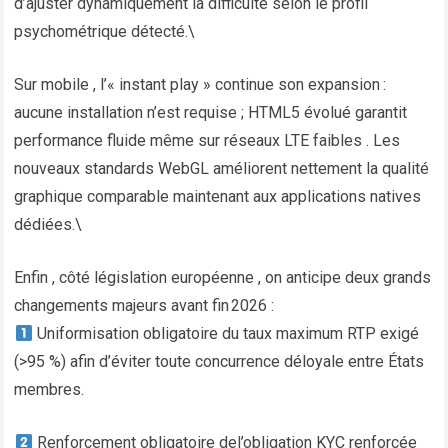
d’ajuster dynamiquement la difficulté selon le profil
psychométrique détecté.\
Sur mobile , l’« instant play » continue son expansion :
aucune installation n’est requise ; HTML5 évolué garantit
performance fluide même sur réseaux LTE faibles . Les
nouveaux standards WebGL améliorent nettement la qualité
graphique comparable maintenant aux applications natives
dédiées.\
Enfin , côté législation européenne , on anticipe deux grands
changements majeurs avant fin 2026 :
Uniformisation obligatoire du taux maximum RTP exigé
(>95 %) afin d’éviter toute concurrence déloyale entre États
membres.
Renforcement obligatoire del’obligation KYC renforcée