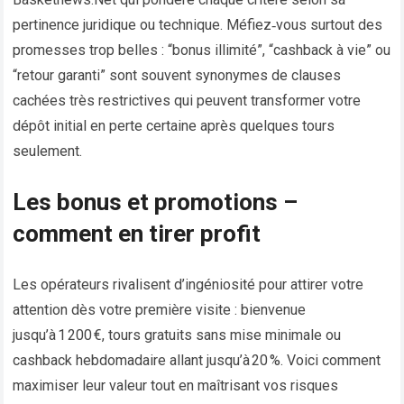
pertinence juridique ou technique. Méfiez‑vous surtout des
promesses trop belles : “bonus illimité”, “cashback à vie” ou
“retour garanti” sont souvent synonymes de clauses
cachées très restrictives qui peuvent transformer votre
dépôt initial en perte certaine après quelques tours
seulement.
Les bonus et promotions –
comment en tirer profit
Les opérateurs rivalisent d’ingéniosité pour attirer votre
attention dès votre première visite : bienvenue
jusqu’à 1 200 €, tours gratuits sans mise minimale ou
cashback hebdomadaire allant jusqu’à 20 %. Voici comment
maximiser leur valeur tout en maîtrisant vos risques