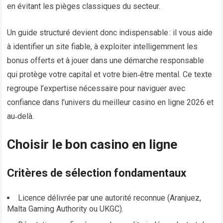
en évitant les pièges classiques du secteur.
Un guide structuré devient donc indispensable : il vous aide
à identifier un site fiable, à exploiter intelligemment les
bonus offerts et à jouer dans une démarche responsable
qui protège votre capital et votre bien‑être mental. Ce texte
regroupe l’expertise nécessaire pour naviguer avec
confiance dans l’univers du meilleur casino en ligne 2026 et
au‑delà.
Choisir le bon casino en ligne
Critères de sélection fondamentaux
Licence délivrée par une autorité reconnue (Aranjuez,
Malta Gaming Authority ou UKGC).