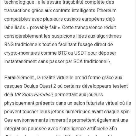
technologique : elle assure traçabilité complète des
transactions grâce aux contrats intelligents Ethereum
compatibles avec plusieurs casinos européens déjà
labellisés « provably fair ». Cette transparence réduit
considérablement les suspicions liées aux algorithmes
RNG traditionnels tout en facilitant l’usage direct de
crypto‑monnaies comme BTC ou USDT pour déposer
instantanément sans passer par SCA traditionnel.\
Parallèlement , la réalité virtuelle prend forme grâce aux
casques Oculus Quest 2 où certains développeurs testent
déjà
VR Slots Paradise
, permettant aux joueurs
physiquement présents dans un salon futuriste virtuel où ils
peuvent toucher leurs jetons numériques avant chaque spin.
Ces environnements immersifs promettent également une
intégration poussée avec l’intelligence artificielle afin