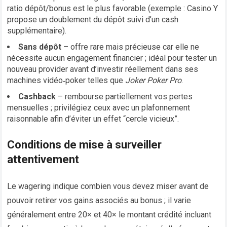
ratio dépôt/bonus est le plus favorable (exemple : Casino Y
propose un doublement du dépôt suivi d’un cash
supplémentaire).
Sans dépôt
– offre rare mais précieuse car elle ne
nécessite aucun engagement financier ; idéal pour tester un
nouveau provider avant d’investir réellement dans ses
machines vidéo‑poker telles que
Joker Poker Pro
.
Cashback
– rembourse partiellement vos pertes
mensuelles ; privilégiez ceux avec un plafonnement
raisonnable afin d’éviter un effet “cercle vicieux”.
Conditions de mise à surveiller
attentivement
Le wagering indique combien vous devez miser avant de
pouvoir retirer vos gains associés au bonus ; il varie
généralement entre 20× et 40× le montant crédité incluant