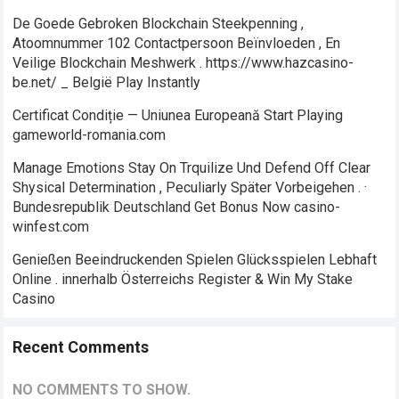
De Goede Gebroken Blockchain Steekpenning ,
Atoomnummer 102 Contactpersoon Beïnvloeden , En
Veilige Blockchain Meshwerk . https://www.hazcasino-
be.net/ _ België Play Instantly
Certificat Condiție — Uniunea Europeană Start Playing
gameworld-romania.com
Manage Emotions Stay On Trquilize Und Defend Off Clear
Shysical Determination , Peculiarly Später Vorbeigehen . ·
Bundesrepublik Deutschland Get Bonus Now casino-
winfest.com
Genießen Beeindruckenden Spielen Glücksspielen Lebhaft
Online . innerhalb Österreichs Register & Win My Stake
Casino
Recent Comments
NO COMMENTS TO SHOW.