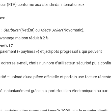
oueur (RTP) conforme aux standards internationaux.
ve :
 :
Starburst
(NetEnt) ou
Mega Joker
(Novomatic).
avantage maison réduit à 2 %.
soft‑17.
paiement (« paylines ») et jackpots progressifs qui peuvent
n adresse e‑mail, choisir un nom d’utilisateur sécurisé puis confi
ntité – upload d’une pièce officielle et parfois une facture récent
isé instantanément grâce aux portefeuilles électroniques ou aux
 ; certains sites proposent jusqu’à
100 %
sur le premier dépôt