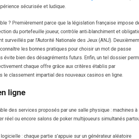
périence sécurisée et ludique.
able ? Premièrement parce que la législation française impose d
ion du portefeuille joueur, contrôle anti‑blanchiment et obligat
t surveillés par l’Autorité Nationale des Jeux (ANJ). Deuxième
connaître les bonnes pratiques pour choisir un mot de passe
urs évite bien des désagréments futurs. Enfin, un tel dossier per
ctivement chaque offre grâce aux critères établis par
s le classement impartial des nouveaux casinos en ligne.
en ligne
emble des services proposés par une salle physique : machines à
ier réel ou encore salons de poker multijoueurs simultanés parto
logicielle : chaque partie s’appuie sur un générateur aléatoire