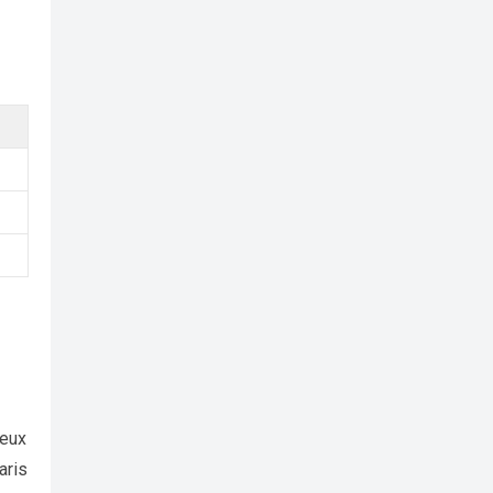
Jeux
aris