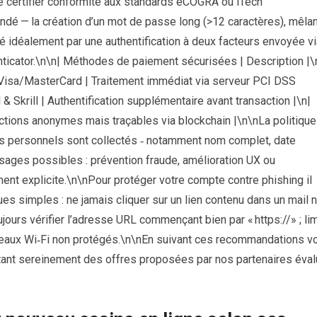
 certifier conformité aux standards eCOGRA ou iTech
é — la création d’un mot de passe long (>12 caractères), mêlan
déalement par une authentification à deux facteurs envoyée vi
icator.\n\n| Méthodes de paiement sécurisées | Description |\
/MasterCard | Traitement immédiat via serveur PCI DSS
& Skrill | Authentification supplémentaire avant transaction |\n|
ions anonymes mais traçables via blockchain |\n\nLa politique
ts personnels sont collectés ‑ notamment nom complet, date
 usages possibles : prévention fraude, amélioration UX ou
nt explicite.\n\nPour protéger votre compte contre phishing il
es simples : ne jamais cliquer sur un lien contenu dans un mail 
oujours vérifier l’adresse URL commençant bien par « https://» ; lim
seaux Wi‑Fi non protégés.\n\nEn suivant ces recommandations v
itant sereinement des offres proposées par nos partenaires éva