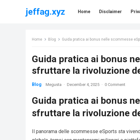
jeffag.xyz
Home
Disclaimer
Priv
Home
Blog
Guida pratica ai bonus nelle scommesse eSpor
Guida pratica ai bonus 
sfruttare la rivoluzione d
Blog
Megusta
·
December 4, 2025
·
0 Comment
Guida pratica ai bonus 
sfruttare la rivoluzione d
Il panorama delle scommesse eSports sta vivendo