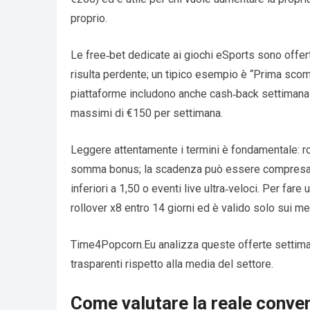
proprio.
Le free‑bet dedicate ai giochi eSports sono offer
risulta perdente; un tipico esempio è “Prima sco
piattaforme includono anche cash‑back settimanale 
massimi di €150 per settimana.
Leggere attentamente i termini è fondamentale: r
somma bonus; la scadenza può essere compresa tr
inferiori a 1,50 o eventi live ultra‑veloci. Per fa
rollover x8 entro 14 giorni ed è valido solo sui m
Time4Popcorn.Eu analizza queste offerte settiman
trasparenti rispetto alla media del settore.
Come valutare la reale conve