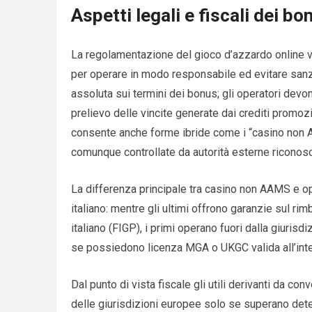
Aspetti legali e fiscali dei b
La regolamentazione del gioco d’azzardo online v
per operare in modo responsabile ed evitare sanzi
assoluta sui termini dei bonus; gli operatori devo
prelievo delle vincite generate dai crediti promoz
consente anche forme ibride come i “casino non A
comunque controllate da autorità esterne riconosc
La differenza principale tra casino non AAMS e op
italiano: mentre gli ultimi offrono garanzie sul ri
italiano (FIGP), i primi operano fuori dalla giur
se possiedono licenza MGA o UKGC valida all’inte
Dal punto di vista fiscale gli utili derivanti da c
delle giurisdizioni europee solo se superano dete