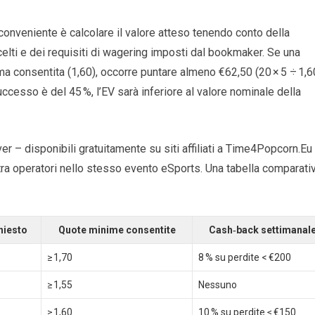
conveniente è calcolare il valore atteso tenendo conto della
celti e dei requisiti di wagering imposti dal bookmaker. Se una
ma consentita (1,60), occorre puntare almeno €62,50 (20 × 5 ÷ 1,6
successo è del 45 %, l’EV sarà inferiore al valore nominale della
over – disponibili gratuitamente su siti affiliati a Time4Popcorn.Eu
ra operatori nello stesso evento eSports. Una tabella comparati
hiesto
Quote minime consentite
Cash‑back settimanal
≥ 1,70
8 % su perdite < €200
≥ 1,55
Nessuno
≥ 1,60
10 % su perdite ≤ €150