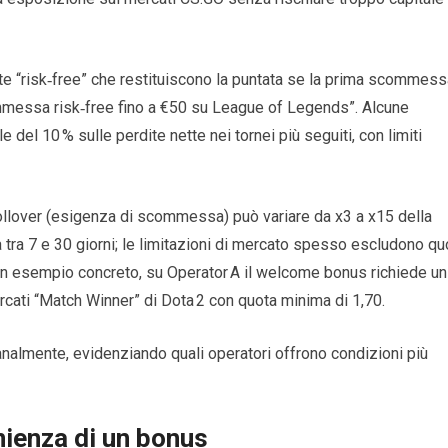
te “risk‑free” che restituiscono la puntata se la prima scommess
mmessa risk‑free fino a €50 su League of Legends”. Alcune
del 10 % sulle perdite nette nei tornei più seguiti, con limiti
ollover (esigenza di scommessa) può variare da x3 a x15 della
a 7 e 30 giorni; le limitazioni di mercato spesso escludono qu
re un esempio concreto, su Operator A il welcome bonus richiede un
ercati “Match Winner” di Dota 2 con quota minima di 1,70.
almente, evidenziando quali operatori offrono condizioni più
nienza di un bonus