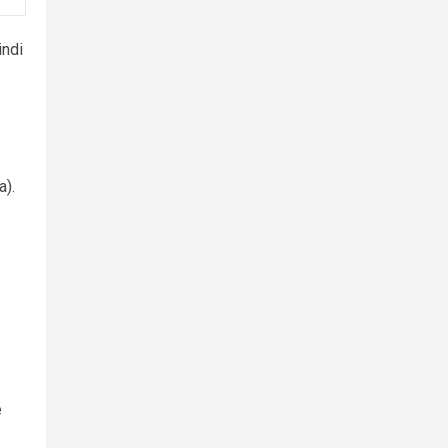
indi
a).
e