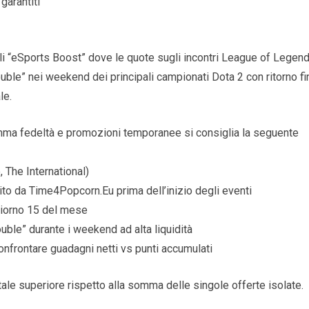
garantiti
ali “eSports Boost” dove le quote sugli incontri League of Legen
ble” nei weekend dei principali campionati Dota 2 con ritorno fi
le.
mma fedeltà e promozioni temporanee si consiglia la seguente
, The International)
nsito da Time4Popcorn.Eu prima dell’inizio degli eventi
 giorno 15 del mese
ble” durante i weekend ad alta liquidità
confrontare guadagni netti vs punti accumulati
ale superiore rispetto alla somma delle singole offerte isolate.