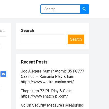
Search
ali
Search
i
Recent Posts
Joc Alegere Număr Atomic 85 FG777
Cazinou — Romania Play & Earn
https://www.wacko-casino.net/
i
Thepokies 72 PL Play & Claim
https://www.snatch-pl.com/
Go On Security Measures Measuring