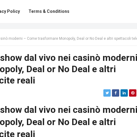
acy Policy
Terms & Conditions
oderni – Come trasformare Monopoly, Deal or No Deal e altri spettacoli televisivi in vincite re
i‑show dal vivo nei casinò modern
oly, Deal or No Deal e altri
cite reali
i‑show dal vivo nei casinò modern
oly, Deal or No Deal e altri
cite reali