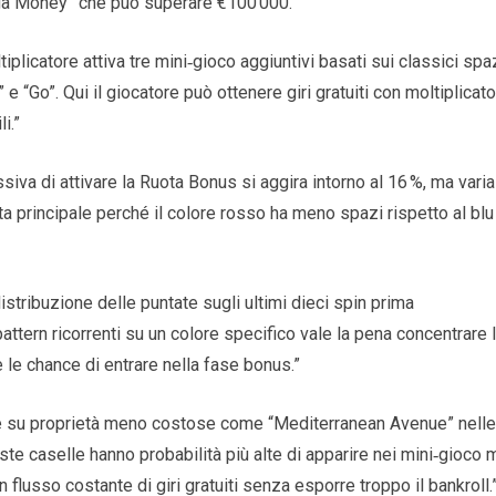
ga Money” che può superare €100 000.”
plicatore attiva tre mini‑gioco aggiuntivi basati sui classici spa
 “Go”. Qui il giocatore può ottenere giri gratuiti con moltiplicato
i.”
ssiva di attivare la Ruota Bonus si aggira intorno al 16 %, ma varia
ota principale perché il colore rosso ha meno spazi rispetto al bl
istribuzione delle puntate sugli ultimi dieci spin prima
ttern ricorrenti su un colore specifico vale la pena concentrare 
 chance di entrare nella fase bonus.”
tare su proprietà meno costose come “Mediterranean Avenue” nelle
te caselle hanno probabilità più alte di apparire nei mini‑gioco 
 flusso costante di giri gratuiti senza esporre troppo il bankroll.