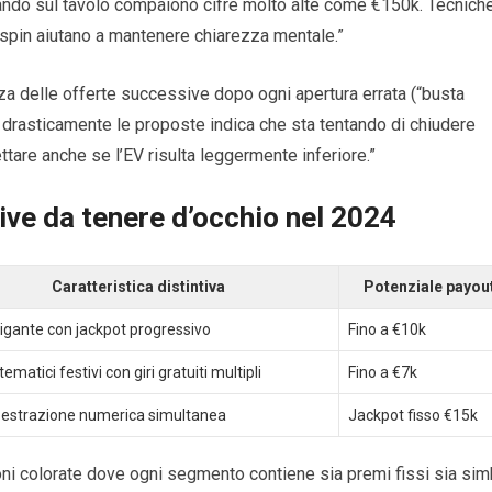
ando sul tavolo compaiono cifre molto alte come €150k. Tecnich
 spin aiutano a mantenere chiarezza mentale.”
nza delle offerte successive dopo ogni apertura errata (“busta
 drasticamente le proposte indica che sta tentando di chiudere
tare anche se l’EV risulta leggermente inferiore.”
ive da tenere d’occhio nel 2024
Caratteristica distintiva
Potenziale payou
igante con jackpot progressivo
Fino a €10k
tematici festivi con giri gratuiti multipli
Fino a €7k
 estrazione numerica simultanea
Jackpot fisso €15k
oni colorate dove ogni segmento contiene sia premi fissi sia sim