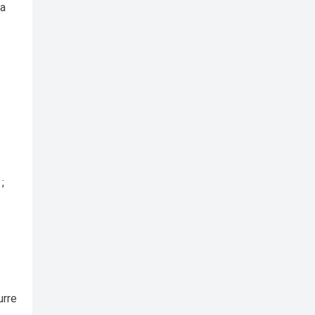
ra
;
urre