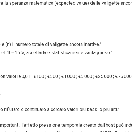
are la speranza matematica (expected value) delle valigette anco
(n) il numero totale di valigette ancora inattive.”
 del 10–15 %, accettarla è statisticamente vantaggioso.”
 valori €0,01 ; €100 ; €500 ; €1 000 ; €5 000 ; €25 000 ; €75 000 
.
e rifiutare e continuare a cercare valori più bassi o più alti.”
 importanti: l’effetto pressione temporale creato dall’host può ind