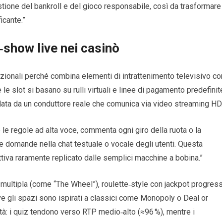
estione del bankroll e del gioco responsabile, così da trasformare
icante.”
‑show live nei casinò
izionali perché combina elementi di intrattenimento televisivo co
e slot si basano su rulli virtuali e linee di pagamento predefinite
ata da un conduttore reale che comunica via video streaming HD.
e le regole ad alta voce, commenta ogni giro della ruota o la
le domande nella chat testuale o vocale degli utenti. Questa
ttiva raramente replicato dalle semplici macchine a bobina.”
a multipla (come “The Wheel”), roulette‑style con jackpot progres
e gli spazi sono ispirati a classici come Monopoly o Deal or
ità: i quiz tendono verso RTP medio‑alto (≈96 %), mentre i