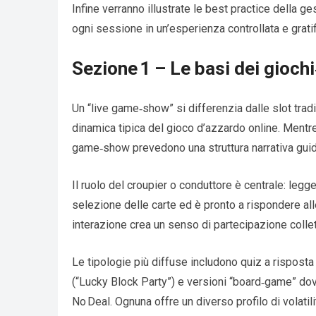
Infine verranno illustrate le best practice della g
ogni sessione in un’esperienza controllata e gratif
Sezione 1 – Le basi dei giochi
Un “live game‑show” si differenzia dalle slot trad
dinamica tipica del gioco d’azzardo online. Mentre l
game‑show prevedono una struttura narrativa guid
Il ruolo del croupier o conduttore è centrale: legg
selezione delle carte ed è pronto a rispondere al
interazione crea un senso di partecipazione colle
Le tipologie più diffuse includono quiz a rispost
(“Lucky Block Party”) e versioni “board‑game” dov
No Deal. Ognuna offre un diverso profilo di volatil