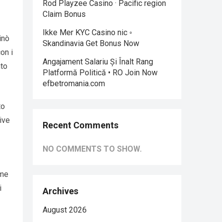
Rod Playzee Casino · Pacific region
Claim Bonus
Ikke Mer KYC Casino nic ◦
inò
Skandinavia Get Bonus Now
on i
Angajament Salariu Și Înalt Rang
nto
Platformă Politică • RO Join Now
efbetromania.com
to
ive
Recent Comments
NO COMMENTS TO SHOW.
ome
i
Archives
August 2026