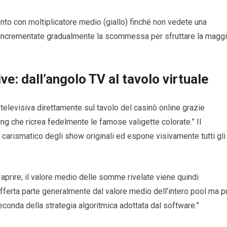
 con moltiplicatore medio (giallo) finché non vedete una
ra incrementate gradualmente la scommessa per sfruttare la magg
ve: dall’angolo TV al tavolo virtuale
televisiva direttamente sul tavolo del casinò online grazie
ing che ricrea fedelmente le famose valigette colorate.” Il
 carismatico degli show originali ed espone visivamente tutti gli
a aprire; il valore medio delle somme rivelate viene quindi
L’offerta parte generalmente dal valore medio dell’intero pool ma 
 seconda della strategia algoritmica adottata dal software.”