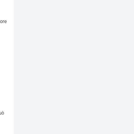
iore
può