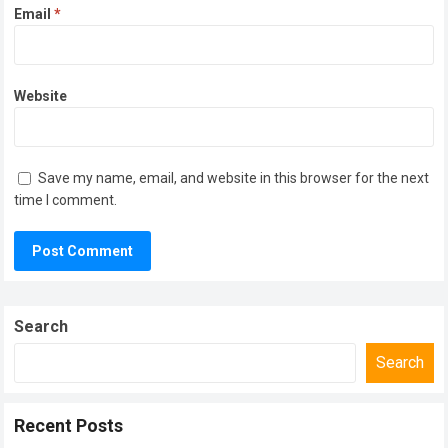
Email
*
Website
Save my name, email, and website in this browser for the next
time I comment.
Search
Search
Recent Posts