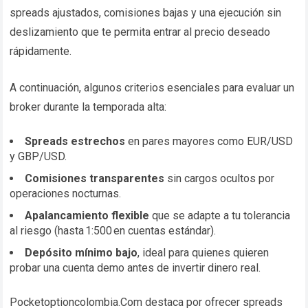
spreads ajustados, comisiones bajas y una ejecución sin
deslizamiento que te permita entrar al precio deseado
rápidamente.
A continuación, algunos criterios esenciales para evaluar un
broker durante la temporada alta:
Spreads estrechos
en pares mayores como EUR/USD
y GBP/USD.
Comisiones transparentes
sin cargos ocultos por
operaciones nocturnas.
Apalancamiento flexible
que se adapte a tu tolerancia
al riesgo (hasta 1:500 en cuentas estándar).
Depósito mínimo bajo
, ideal para quienes quieren
probar una cuenta demo antes de invertir dinero real.
Pocketoptioncolombia.Com destaca por ofrecer spreads