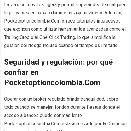
La versión móvil es ligera y permite operar desde cualquier
lugar, ya sea en casa o durante un viaje navideño. Además,
Pocketoptioncolombia.Com ofrece tutoriales interactivos
que explican cómo utilizar herramientas avanzadas como el
Trailing Stop o el One‑Click Trading, lo que simplifica la
gestión del riesgo incluso cuando el tiempo es limitado.
Seguridad y regulación: por qué
confiar en
Pocketoptioncolombia.Com
Operar con un broker regulado brinda tranquilidad, sobre
todo cuando se manejan fondos durante fiestas donde el
acceso a bancos puede ser más lento.
Pocketoptioncolombia.Com está autorizado por la Comisión