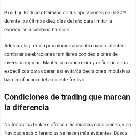
Pro Tip:
Reduce el tamaño de tus operaciones en un 20 %
durante los últimos diez días del año para limitar la
exposición a cambios bruscos.
Además, la presión psicológica aumenta cuando intentas
combinar celebraciones familiares con decisiones de
inversión rápidas. Mantén una rutina clara y define horarios
específicos para operar; así evitarás decisiones impulsivas
bajo la influencia del ambiente festivo.
Condiciones de trading que marcan
la diferencia
No todos los brokers ofrecen las mismas condiciones, y en
Navidad esas diferencias se hacen más evidentes. Busca