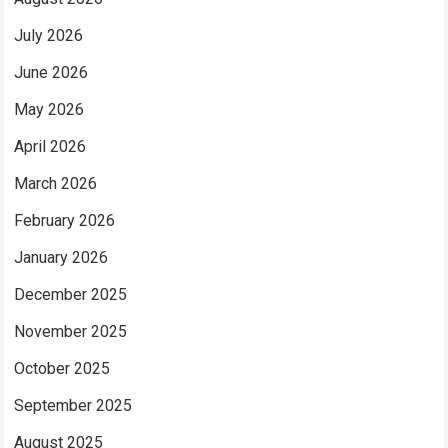
July 2026
June 2026
May 2026
April 2026
March 2026
February 2026
January 2026
December 2025
November 2025
October 2025
September 2025
August 2025