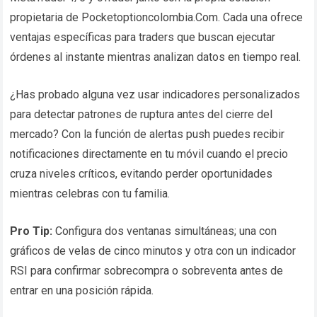
propietaria de Pocketoptioncolombia.Com. Cada una ofrece
ventajas específicas para traders que buscan ejecutar
órdenes al instante mientras analizan datos en tiempo real.
¿Has probado alguna vez usar indicadores personalizados
para detectar patrones de ruptura antes del cierre del
mercado? Con la función de alertas push puedes recibir
notificaciones directamente en tu móvil cuando el precio
cruza niveles críticos, evitando perder oportunidades
mientras celebras con tu familia.
Pro Tip:
Configura dos ventanas simultáneas; una con
gráficos de velas de cinco minutos y otra con un indicador
RSI para confirmar sobrecompra o sobreventa antes de
entrar en una posición rápida.