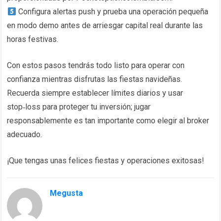
Configura alertas push y prueba una operación pequeña
en modo demo antes de arriesgar capital real durante las
horas festivas.
Con estos pasos tendrás todo listo para operar con
confianza mientras disfrutas las fiestas navideñas.
Recuerda siempre establecer límites diarios y usar
stop‑loss para proteger tu inversión; jugar
responsablemente es tan importante como elegir al broker
adecuado.
¡Que tengas unas felices fiestas y operaciones exitosas!
Megusta