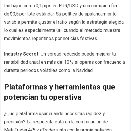
tan bajos como 0,1 pips en EUR/USD y una comisión fija
de $0,5 por lote estándar. Su política de apalancamiento
variable permite ajustar el ratio según la estrategia elegida,
lo cual es especialmente útil cuando el mercado muestra
movimientos repentinos por noticias festivas.
Industry Secret:
Un spread reducido puede mejorar tu
rentabilidad anual en más del 10 % si operas con frecuencia
durante periodos volátiles como la Navidad.
Plataformas y herramientas que
potencian tu operativa
¿Qué plataforma usar cuando necesitas rapidez y
precisión? La respuesta está en la combinación de
MetaTrader 4/5 y cTrader junto con la propia solución