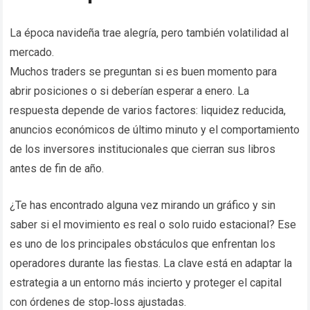
La época navideña trae alegría, pero también volatilidad al
mercado.
Muchos traders se preguntan si es buen momento para
abrir posiciones o si deberían esperar a enero. La
respuesta depende de varios factores: liquidez reducida,
anuncios económicos de último minuto y el comportamiento
de los inversores institucionales que cierran sus libros
antes de fin de año.
¿Te has encontrado alguna vez mirando un gráfico y sin
saber si el movimiento es real o solo ruido estacional? Ese
es uno de los principales obstáculos que enfrentan los
operadores durante las fiestas. La clave está en adaptar la
estrategia a un entorno más incierto y proteger el capital
con órdenes de stop‑loss ajustadas.