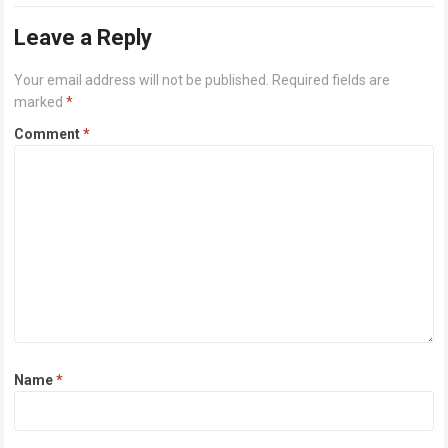
Read more
Leave a Reply
Your email address will not be published.
Required fields are
marked
*
Comment
*
Name
*