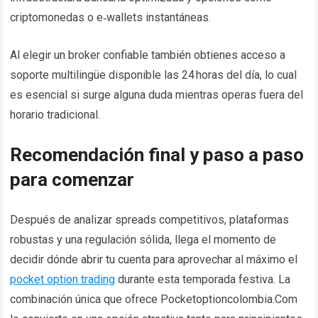
criptomonedas o e‑wallets instantáneas.
Al elegir un broker confiable también obtienes acceso a
soporte multilingüe disponible las 24 horas del día, lo cual
es esencial si surge alguna duda mientras operas fuera del
horario tradicional.
Recomendación final y paso a paso
para comenzar
Después de analizar spreads competitivos, plataformas
robustas y una regulación sólida, llega el momento de
decidir dónde abrir tu cuenta para aprovechar al máximo el
pocket option trading
durante esta temporada festiva. La
combinación única que ofrece Pocketoptioncolombia.Com